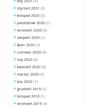
luty 2021
(5)
styczeń 2021
(3)
listopad 2020
(3)
październik 2020
(1)
wrzesień 2020
(6)
sierpień 2020
(1)
lipiec 2020
(2)
czerwiec 2020
(4)
maj 2020
(6)
kwiecień 2020
(9)
marzec 2020
(3)
luty 2020
(1)
grudzień 2019
(1)
listopad 2019
(1)
wrzesień 2019
(4)