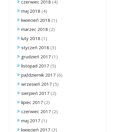
czerwiec 2018
(4)
maj 2018
(4)
kwiecień 2018
(1)
marzec 2018
(2)
luty 2018
(1)
styczeń 2018
(3)
grudzień 2017
(1)
listopad 2017
(5)
październik 2017
(6)
wrzesień 2017
(5)
sierpień 2017
(2)
lipiec 2017
(2)
czerwiec 2017
(2)
maj 2017
(1)
kwiecień 2017
(3)