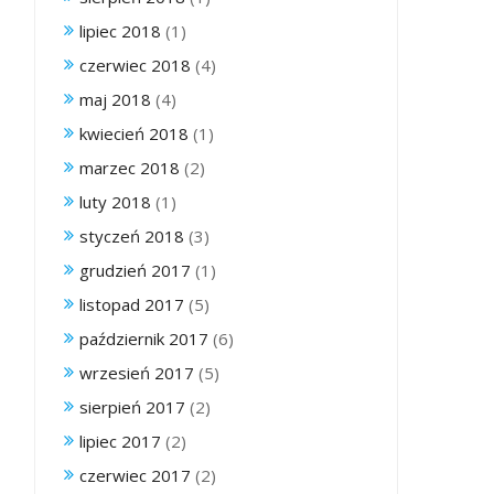
lipiec 2018
(1)
czerwiec 2018
(4)
maj 2018
(4)
kwiecień 2018
(1)
marzec 2018
(2)
luty 2018
(1)
styczeń 2018
(3)
grudzień 2017
(1)
listopad 2017
(5)
październik 2017
(6)
wrzesień 2017
(5)
sierpień 2017
(2)
lipiec 2017
(2)
czerwiec 2017
(2)