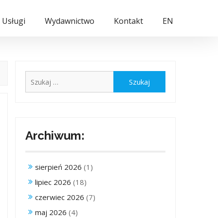
Usługi
Wydawnictwo
Kontakt
EN
Szukaj:
Archiwum:
sierpień 2026
(1)
lipiec 2026
(18)
czerwiec 2026
(7)
maj 2026
(4)