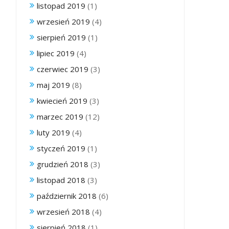
listopad 2019
(1)
wrzesień 2019
(4)
sierpień 2019
(1)
lipiec 2019
(4)
czerwiec 2019
(3)
maj 2019
(8)
kwiecień 2019
(3)
marzec 2019
(12)
luty 2019
(4)
styczeń 2019
(1)
grudzień 2018
(3)
listopad 2018
(3)
październik 2018
(6)
wrzesień 2018
(4)
sierpień 2018
(1)