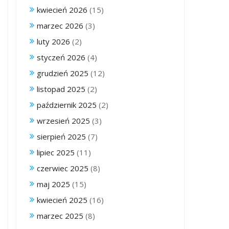
kwiecień 2026
(15)
marzec 2026
(3)
luty 2026
(2)
styczeń 2026
(4)
grudzień 2025
(12)
listopad 2025
(2)
październik 2025
(2)
wrzesień 2025
(3)
sierpień 2025
(7)
lipiec 2025
(11)
czerwiec 2025
(8)
maj 2025
(15)
kwiecień 2025
(16)
marzec 2025
(8)