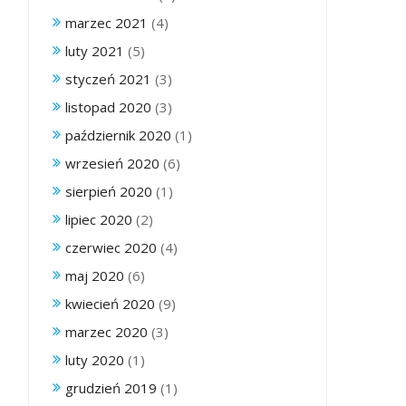
marzec 2021
(4)
luty 2021
(5)
styczeń 2021
(3)
listopad 2020
(3)
październik 2020
(1)
wrzesień 2020
(6)
sierpień 2020
(1)
lipiec 2020
(2)
czerwiec 2020
(4)
maj 2020
(6)
kwiecień 2020
(9)
marzec 2020
(3)
luty 2020
(1)
grudzień 2019
(1)