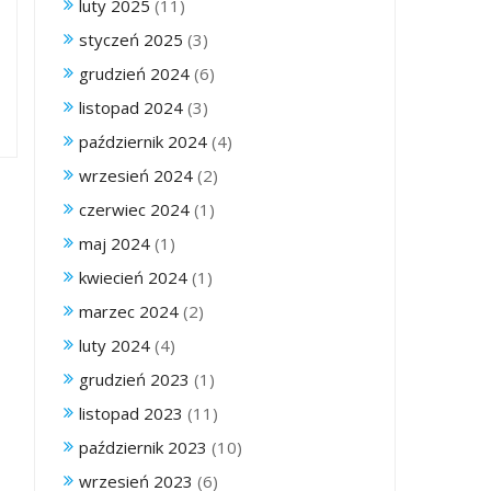
luty 2025
(11)
styczeń 2025
(3)
grudzień 2024
(6)
listopad 2024
(3)
październik 2024
(4)
wrzesień 2024
(2)
czerwiec 2024
(1)
maj 2024
(1)
kwiecień 2024
(1)
marzec 2024
(2)
luty 2024
(4)
grudzień 2023
(1)
listopad 2023
(11)
październik 2023
(10)
wrzesień 2023
(6)