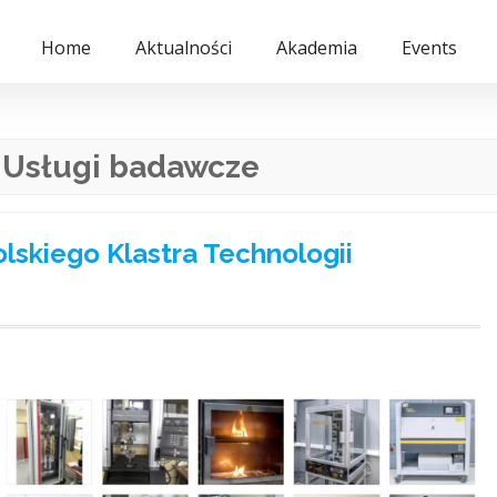
Home
Aktualności
Akademia
Events
:
Usługi badawcze
lskiego Klastra Technologii