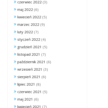
czerwiec 2022
(3)
maj 2022
(6)
kwiecień 2022
(5)
marzec 2022
(9)
luty 2022
(7)
styczeń 2022
(4)
grudzień 2021
(5)
listopad 2021
(7)
październik 2021
(6)
wrzesień 2021
(3)
sierpień 2021
(6)
lipiec 2021
(8)
czerwiec 2021
(5)
maj 2021
(6)
kwiecień 2021
(7)