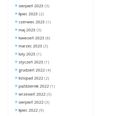
sierpień 2023
(5)
lipiec 2023
(2)
czerwiec 2023
(1)
maj 2023
(5)
kwiecień 2023
(8)
marzec 2023
(3)
luty 2023
(1)
styczeń 2023
(1)
grudzień 2022
(4)
listopad 2022
(2)
październik 2022
(1)
wrzesień 2022
(3)
sierpień 2022
(3)
lipiec 2022
(9)