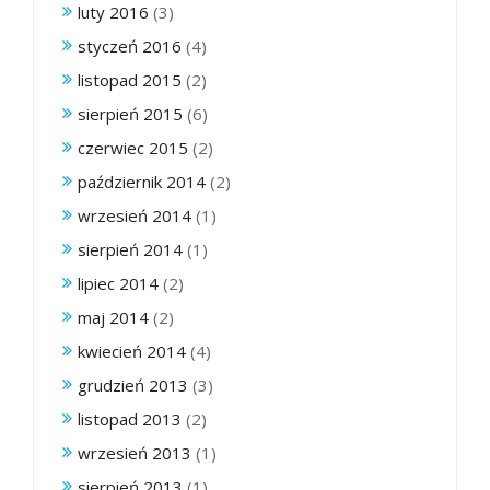
luty 2016
(3)
styczeń 2016
(4)
listopad 2015
(2)
sierpień 2015
(6)
czerwiec 2015
(2)
październik 2014
(2)
wrzesień 2014
(1)
sierpień 2014
(1)
lipiec 2014
(2)
maj 2014
(2)
kwiecień 2014
(4)
grudzień 2013
(3)
listopad 2013
(2)
wrzesień 2013
(1)
sierpień 2013
(1)