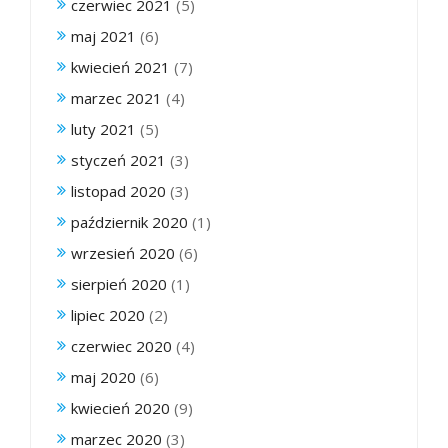
czerwiec 2021
(5)
maj 2021
(6)
kwiecień 2021
(7)
marzec 2021
(4)
luty 2021
(5)
styczeń 2021
(3)
listopad 2020
(3)
październik 2020
(1)
wrzesień 2020
(6)
sierpień 2020
(1)
lipiec 2020
(2)
czerwiec 2020
(4)
maj 2020
(6)
kwiecień 2020
(9)
marzec 2020
(3)