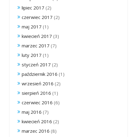
lipiec 2017
(2)
czerwiec 2017
(2)
maj 2017
(1)
kwiecień 2017
(3)
marzec 2017
(7)
luty 2017
(1)
styczeń 2017
(2)
październik 2016
(1)
wrzesień 2016
(2)
sierpień 2016
(1)
czerwiec 2016
(6)
maj 2016
(7)
kwiecień 2016
(2)
marzec 2016
(8)