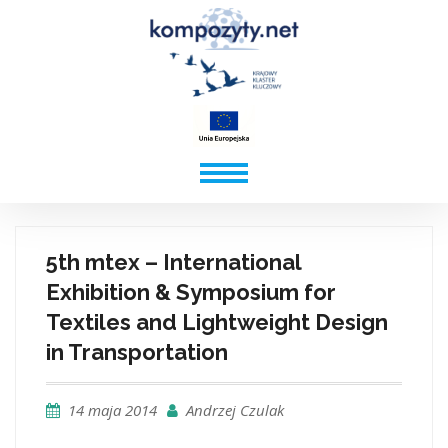
5th mtex – International
Exhibition & Symposium for
Textiles and Lightweight Design
in Transportation
14 maja 2014
Andrzej Czulak