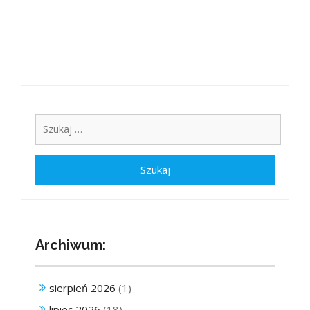
Archiwum:
sierpień 2026
(1)
lipiec 2026
(18)