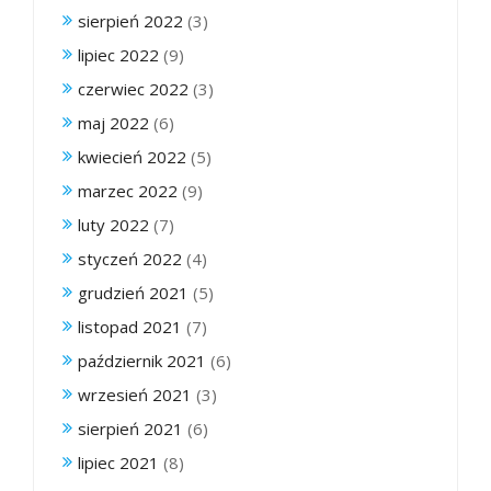
sierpień 2022
(3)
lipiec 2022
(9)
czerwiec 2022
(3)
maj 2022
(6)
kwiecień 2022
(5)
marzec 2022
(9)
luty 2022
(7)
styczeń 2022
(4)
grudzień 2021
(5)
listopad 2021
(7)
październik 2021
(6)
wrzesień 2021
(3)
sierpień 2021
(6)
lipiec 2021
(8)