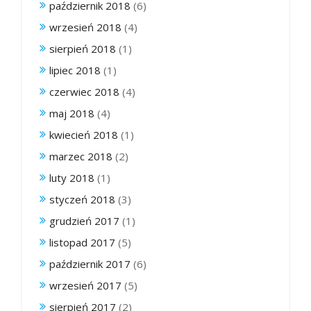
październik 2018
(6)
wrzesień 2018
(4)
sierpień 2018
(1)
lipiec 2018
(1)
czerwiec 2018
(4)
maj 2018
(4)
kwiecień 2018
(1)
marzec 2018
(2)
luty 2018
(1)
styczeń 2018
(3)
grudzień 2017
(1)
listopad 2017
(5)
październik 2017
(6)
wrzesień 2017
(5)
sierpień 2017
(2)