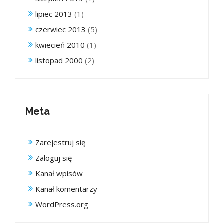
lipiec 2013
(1)
czerwiec 2013
(5)
kwiecień 2010
(1)
listopad 2000
(2)
Meta
Zarejestruj się
Zaloguj się
Kanał wpisów
Kanał komentarzy
WordPress.org