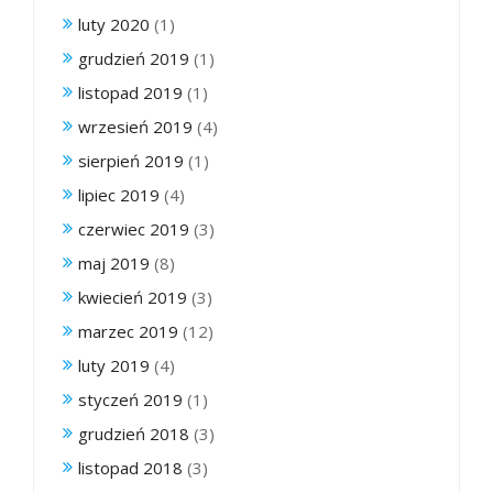
luty 2020
(1)
grudzień 2019
(1)
listopad 2019
(1)
wrzesień 2019
(4)
sierpień 2019
(1)
lipiec 2019
(4)
czerwiec 2019
(3)
maj 2019
(8)
kwiecień 2019
(3)
marzec 2019
(12)
luty 2019
(4)
styczeń 2019
(1)
grudzień 2018
(3)
listopad 2018
(3)