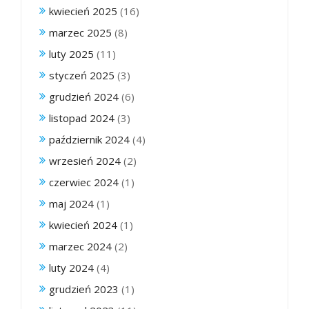
kwiecień 2025
(16)
marzec 2025
(8)
luty 2025
(11)
styczeń 2025
(3)
grudzień 2024
(6)
listopad 2024
(3)
październik 2024
(4)
wrzesień 2024
(2)
czerwiec 2024
(1)
maj 2024
(1)
kwiecień 2024
(1)
marzec 2024
(2)
luty 2024
(4)
grudzień 2023
(1)