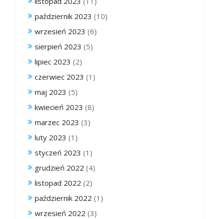
listopad 2023
(11)
październik 2023
(10)
wrzesień 2023
(6)
sierpień 2023
(5)
lipiec 2023
(2)
czerwiec 2023
(1)
maj 2023
(5)
kwiecień 2023
(8)
marzec 2023
(3)
luty 2023
(1)
styczeń 2023
(1)
grudzień 2022
(4)
listopad 2022
(2)
październik 2022
(1)
wrzesień 2022
(3)