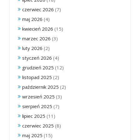
czerwiec 2026
(7)
maj 2026
(4)
kwiecień 2026
(15)
marzec 2026
(3)
luty 2026
(2)
styczeń 2026
(4)
grudzień 2025
(12)
listopad 2025
(2)
październik 2025
(2)
wrzesień 2025
(3)
sierpień 2025
(7)
lipiec 2025
(11)
czerwiec 2025
(8)
maj 2025
(15)