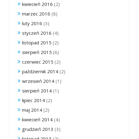
kwiecień 2016
(2)
marzec 2016
(8)
luty 2016
(3)
styczeń 2016
(4)
listopad 2015
(2)
sierpień 2015
(6)
czerwiec 2015
(2)
październik 2014
(2)
wrzesień 2014
(1)
sierpień 2014
(1)
lipiec 2014
(2)
maj 2014
(2)
kwiecień 2014
(4)
grudzień 2013
(3)
listopad 2013
(2)