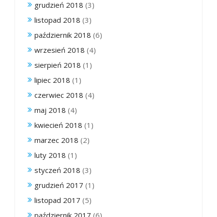
grudzień 2018
(3)
listopad 2018
(3)
październik 2018
(6)
wrzesień 2018
(4)
sierpień 2018
(1)
lipiec 2018
(1)
czerwiec 2018
(4)
maj 2018
(4)
kwiecień 2018
(1)
marzec 2018
(2)
luty 2018
(1)
styczeń 2018
(3)
grudzień 2017
(1)
listopad 2017
(5)
październik 2017
(6)