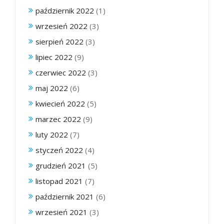
październik 2022
(1)
wrzesień 2022
(3)
sierpień 2022
(3)
lipiec 2022
(9)
czerwiec 2022
(3)
maj 2022
(6)
kwiecień 2022
(5)
marzec 2022
(9)
luty 2022
(7)
styczeń 2022
(4)
grudzień 2021
(5)
listopad 2021
(7)
październik 2021
(6)
wrzesień 2021
(3)