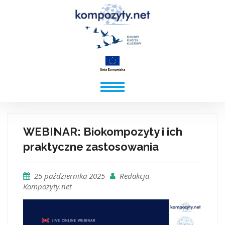
WEBINAR: Biokompozyty i ich
praktyczne zastosowania
25 października 2025
Redakcja
Kompozyty.net