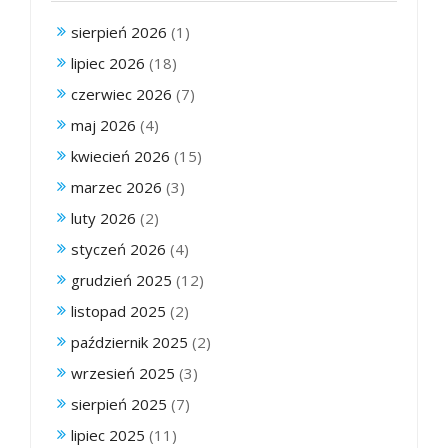
sierpień 2026
(1)
lipiec 2026
(18)
czerwiec 2026
(7)
maj 2026
(4)
kwiecień 2026
(15)
marzec 2026
(3)
luty 2026
(2)
styczeń 2026
(4)
grudzień 2025
(12)
listopad 2025
(2)
październik 2025
(2)
wrzesień 2025
(3)
sierpień 2025
(7)
lipiec 2025
(11)