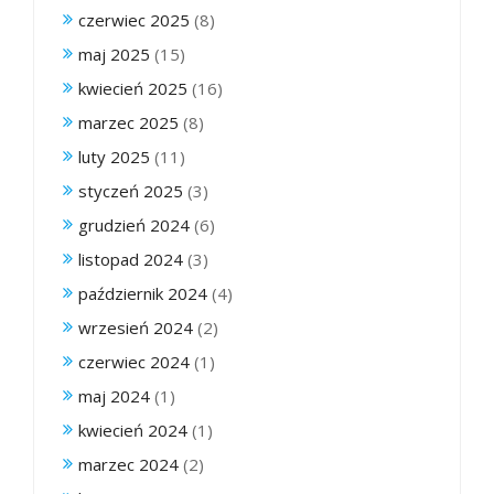
czerwiec 2025
(8)
maj 2025
(15)
kwiecień 2025
(16)
marzec 2025
(8)
luty 2025
(11)
styczeń 2025
(3)
grudzień 2024
(6)
listopad 2024
(3)
październik 2024
(4)
wrzesień 2024
(2)
czerwiec 2024
(1)
maj 2024
(1)
kwiecień 2024
(1)
marzec 2024
(2)