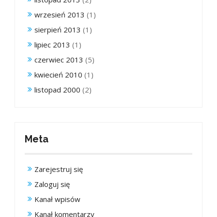
wrzesień 2013
(1)
sierpień 2013
(1)
lipiec 2013
(1)
czerwiec 2013
(5)
kwiecień 2010
(1)
listopad 2000
(2)
Meta
Zarejestruj się
Zaloguj się
Kanał wpisów
Kanał komentarzy