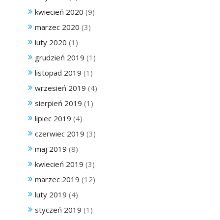
kwiecień 2020
(9)
marzec 2020
(3)
luty 2020
(1)
grudzień 2019
(1)
listopad 2019
(1)
wrzesień 2019
(4)
sierpień 2019
(1)
lipiec 2019
(4)
czerwiec 2019
(3)
maj 2019
(8)
kwiecień 2019
(3)
marzec 2019
(12)
luty 2019
(4)
styczeń 2019
(1)