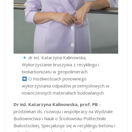
dr inż. Katarzyna Kalinowska,
Wykorzystanie kruszywa z recyklingu i
biokarbonizatu w geopolimerach
O możliwościach ponownego
wykorzystania odpadów przemysłowych w
nowoczesnych materiałach budowlanych.
Dr inż. Katarzyna Kalinowska, prof. PB
–
prodziekan ds. rozwoju i współpracy na Wydziale
Budownictwa i Nauk o Środowisku Politechniki
Białostockiej. Specjalizuje się w recyklingu betonu i