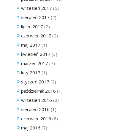
wrzesień 2017
(5)
sierpień 2017
(2)
lipiec 2017
(2)
czerwiec 2017
(2)
maj 2017
(1)
kwiecień 2017
(3)
marzec 2017
(7)
luty 2017
(1)
styczeń 2017
(2)
październik 2016
(1)
wrzesień 2016
(2)
sierpień 2016
(1)
czerwiec 2016
(6)
maj 2016
(7)