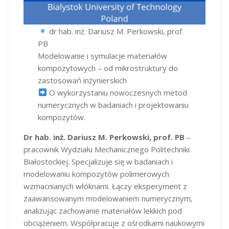
dr hab. inż. Dariusz M. Perkowski, prof.
PB
Modelowanie i symulacje materiałów
kompozytowych – od mikrostruktury do
zastosowań inżynierskich
O wykorzystaniu nowoczesnych metod
numerycznych w badaniach i projektowaniu
kompozytów.
Dr hab. inż. Dariusz M. Perkowski, prof. PB
–
pracownik Wydziału Mechanicznego Politechniki
Białostockiej. Specjalizuje się w badaniach i
modelowaniu kompozytów polimerowych
wzmacnianych włóknami. Łączy eksperyment z
zaawansowanym modelowaniem numerycznym,
analizując zachowanie materiałów lekkich pod
obciążeniem. Współpracuje z ośrodkami naukowymi