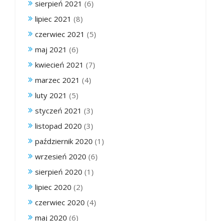
sierpień 2021
(6)
lipiec 2021
(8)
czerwiec 2021
(5)
maj 2021
(6)
kwiecień 2021
(7)
marzec 2021
(4)
luty 2021
(5)
styczeń 2021
(3)
listopad 2020
(3)
październik 2020
(1)
wrzesień 2020
(6)
sierpień 2020
(1)
lipiec 2020
(2)
czerwiec 2020
(4)
maj 2020
(6)