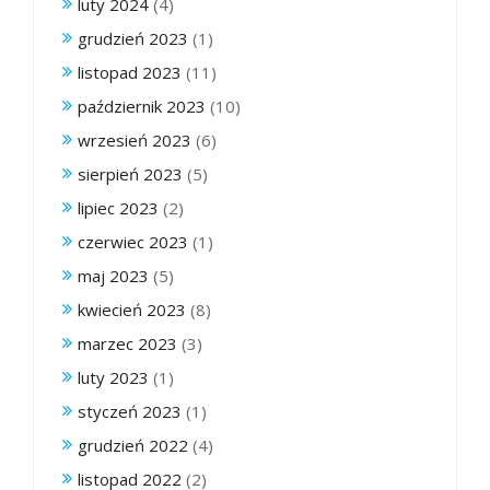
luty 2024
(4)
grudzień 2023
(1)
listopad 2023
(11)
październik 2023
(10)
wrzesień 2023
(6)
sierpień 2023
(5)
lipiec 2023
(2)
czerwiec 2023
(1)
maj 2023
(5)
kwiecień 2023
(8)
marzec 2023
(3)
luty 2023
(1)
styczeń 2023
(1)
grudzień 2022
(4)
listopad 2022
(2)