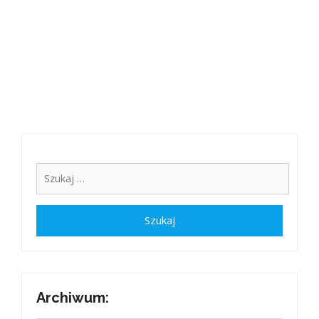
Archiwum: