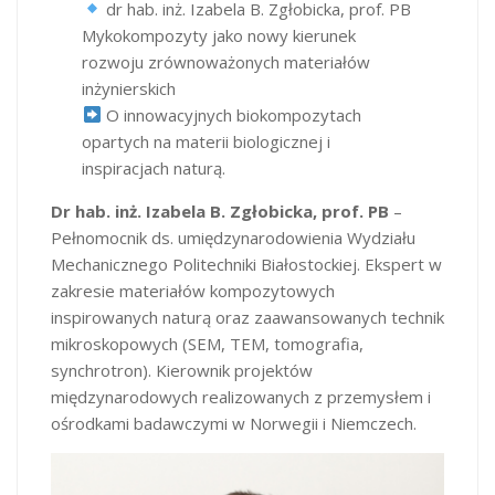
dr hab. inż. Izabela B. Zgłobicka, prof. PB
Mykokompozyty jako nowy kierunek
rozwoju zrównoważonych materiałów
inżynierskich
O innowacyjnych biokompozytach
opartych na materii biologicznej i
inspiracjach naturą.
Dr hab. inż. Izabela B. Zgłobicka, prof. PB
–
Pełnomocnik ds. umiędzynarodowienia Wydziału
Mechanicznego Politechniki Białostockiej. Ekspert w
zakresie materiałów kompozytowych
inspirowanych naturą oraz zaawansowanych technik
mikroskopowych (SEM, TEM, tomografia,
synchrotron). Kierownik projektów
międzynarodowych realizowanych z przemysłem i
ośrodkami badawczymi w Norwegii i Niemczech.