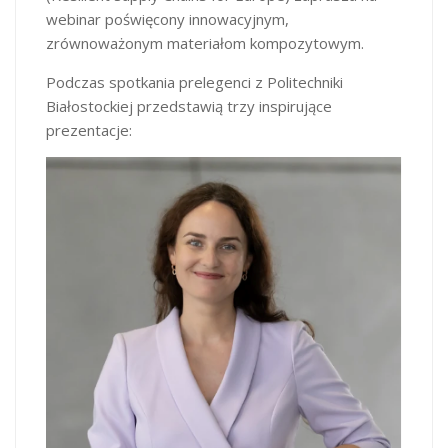
webinar poświęcony innowacyjnym,
zrównoważonym materiałom kompozytowym.
Podczas spotkania prelegenci z Politechniki
Białostockiej przedstawią trzy inspirujące
prezentacje: