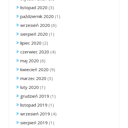
listopad 2020
(3)
październik 2020
(1)
wrzesień 2020
(6)
sierpień 2020
(1)
lipiec 2020
(2)
czerwiec 2020
(4)
maj 2020
(6)
kwiecień 2020
(9)
marzec 2020
(3)
luty 2020
(1)
grudzień 2019
(1)
listopad 2019
(1)
wrzesień 2019
(4)
sierpień 2019
(1)