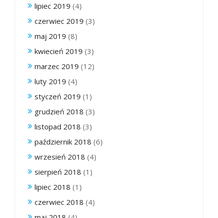
lipiec 2019
(4)
czerwiec 2019
(3)
maj 2019
(8)
kwiecień 2019
(3)
marzec 2019
(12)
luty 2019
(4)
styczeń 2019
(1)
grudzień 2018
(3)
listopad 2018
(3)
październik 2018
(6)
wrzesień 2018
(4)
sierpień 2018
(1)
lipiec 2018
(1)
czerwiec 2018
(4)
maj 2018
(4)