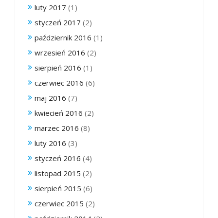
luty 2017
(1)
styczeń 2017
(2)
październik 2016
(1)
wrzesień 2016
(2)
sierpień 2016
(1)
czerwiec 2016
(6)
maj 2016
(7)
kwiecień 2016
(2)
marzec 2016
(8)
luty 2016
(3)
styczeń 2016
(4)
listopad 2015
(2)
sierpień 2015
(6)
czerwiec 2015
(2)