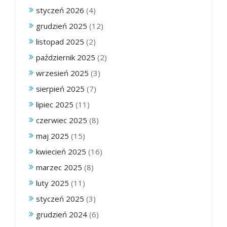
styczeń 2026
(4)
grudzień 2025
(12)
listopad 2025
(2)
październik 2025
(2)
wrzesień 2025
(3)
sierpień 2025
(7)
lipiec 2025
(11)
czerwiec 2025
(8)
maj 2025
(15)
kwiecień 2025
(16)
marzec 2025
(8)
luty 2025
(11)
styczeń 2025
(3)
grudzień 2024
(6)