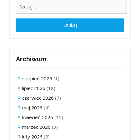
Archiwum:
sierpień 2026
(1)
lipiec 2026
(18)
czerwiec 2026
(7)
maj 2026
(4)
kwiecień 2026
(15)
marzec 2026
(3)
luty 2026
(2)