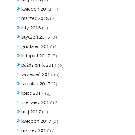
kwiecień 2018
(1)
marzec 2018
(2)
luty 2018
(1)
styczeń 2018
(3)
grudzień 2017
(1)
listopad 2017
(5)
październik 2017
(6)
wrzesień 2017
(5)
sierpień 2017
(2)
lipiec 2017
(2)
czerwiec 2017
(2)
maj 2017
(1)
kwiecień 2017
(3)
marzec 2017
(7)