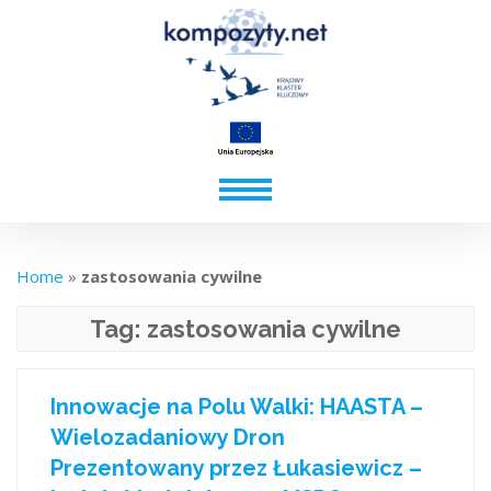
Home
»
zastosowania cywilne
Tag:
zastosowania cywilne
Innowacje na Polu Walki: HAASTA –
Wielozadaniowy Dron
Prezentowany przez Łukasiewicz –