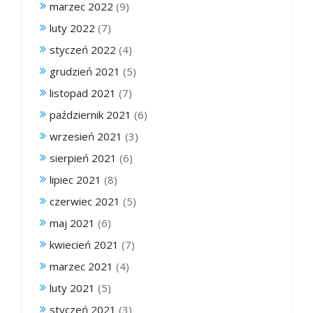
marzec 2022
(9)
luty 2022
(7)
styczeń 2022
(4)
grudzień 2021
(5)
listopad 2021
(7)
październik 2021
(6)
wrzesień 2021
(3)
sierpień 2021
(6)
lipiec 2021
(8)
czerwiec 2021
(5)
maj 2021
(6)
kwiecień 2021
(7)
marzec 2021
(4)
luty 2021
(5)
styczeń 2021
(3)