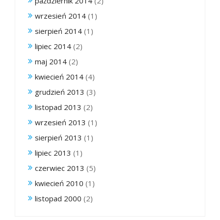
październik 2014
(2)
wrzesień 2014
(1)
sierpień 2014
(1)
lipiec 2014
(2)
maj 2014
(2)
kwiecień 2014
(4)
grudzień 2013
(3)
listopad 2013
(2)
wrzesień 2013
(1)
sierpień 2013
(1)
lipiec 2013
(1)
czerwiec 2013
(5)
kwiecień 2010
(1)
listopad 2000
(2)