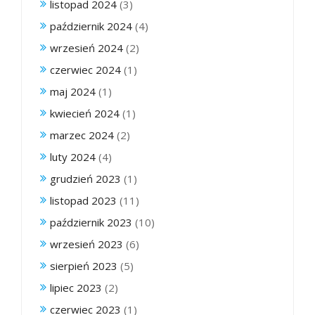
listopad 2024
(3)
październik 2024
(4)
wrzesień 2024
(2)
czerwiec 2024
(1)
maj 2024
(1)
kwiecień 2024
(1)
marzec 2024
(2)
luty 2024
(4)
grudzień 2023
(1)
listopad 2023
(11)
październik 2023
(10)
wrzesień 2023
(6)
sierpień 2023
(5)
lipiec 2023
(2)
czerwiec 2023
(1)