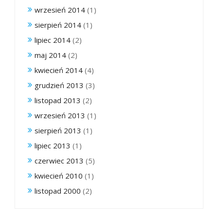
wrzesień 2014
(1)
sierpień 2014
(1)
lipiec 2014
(2)
maj 2014
(2)
kwiecień 2014
(4)
grudzień 2013
(3)
listopad 2013
(2)
wrzesień 2013
(1)
sierpień 2013
(1)
lipiec 2013
(1)
czerwiec 2013
(5)
kwiecień 2010
(1)
listopad 2000
(2)