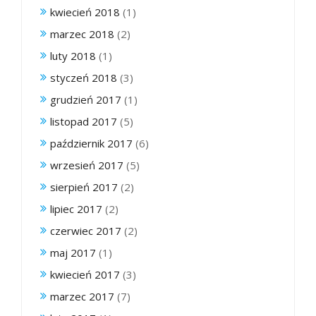
kwiecień 2018
(1)
marzec 2018
(2)
luty 2018
(1)
styczeń 2018
(3)
grudzień 2017
(1)
listopad 2017
(5)
październik 2017
(6)
wrzesień 2017
(5)
sierpień 2017
(2)
lipiec 2017
(2)
czerwiec 2017
(2)
maj 2017
(1)
kwiecień 2017
(3)
marzec 2017
(7)