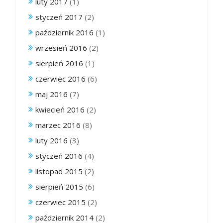
luty 2017
(1)
styczeń 2017
(2)
październik 2016
(1)
wrzesień 2016
(2)
sierpień 2016
(1)
czerwiec 2016
(6)
maj 2016
(7)
kwiecień 2016
(2)
marzec 2016
(8)
luty 2016
(3)
styczeń 2016
(4)
listopad 2015
(2)
sierpień 2015
(6)
czerwiec 2015
(2)
październik 2014
(2)