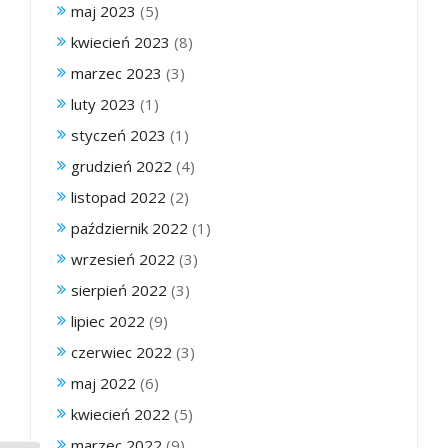
maj 2023
(5)
kwiecień 2023
(8)
marzec 2023
(3)
luty 2023
(1)
styczeń 2023
(1)
grudzień 2022
(4)
listopad 2022
(2)
październik 2022
(1)
wrzesień 2022
(3)
sierpień 2022
(3)
lipiec 2022
(9)
czerwiec 2022
(3)
maj 2022
(6)
kwiecień 2022
(5)
marzec 2022
(9)