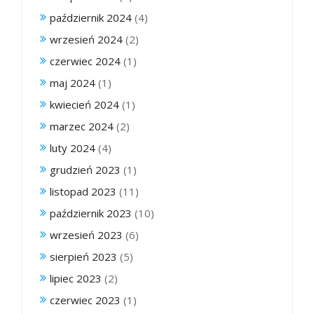
październik 2024
(4)
wrzesień 2024
(2)
czerwiec 2024
(1)
maj 2024
(1)
kwiecień 2024
(1)
marzec 2024
(2)
luty 2024
(4)
grudzień 2023
(1)
listopad 2023
(11)
październik 2023
(10)
wrzesień 2023
(6)
sierpień 2023
(5)
lipiec 2023
(2)
czerwiec 2023
(1)