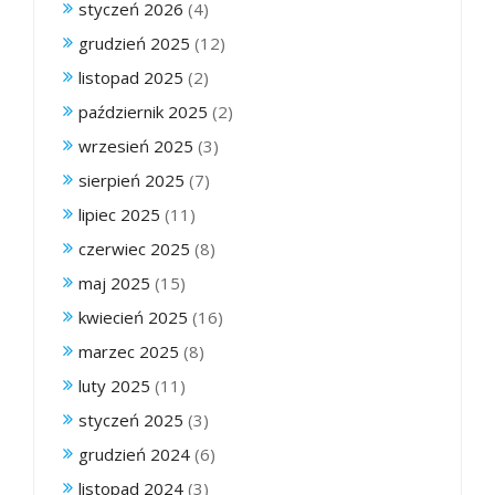
styczeń 2026
(4)
grudzień 2025
(12)
listopad 2025
(2)
październik 2025
(2)
wrzesień 2025
(3)
sierpień 2025
(7)
lipiec 2025
(11)
czerwiec 2025
(8)
maj 2025
(15)
kwiecień 2025
(16)
marzec 2025
(8)
luty 2025
(11)
styczeń 2025
(3)
grudzień 2024
(6)
listopad 2024
(3)