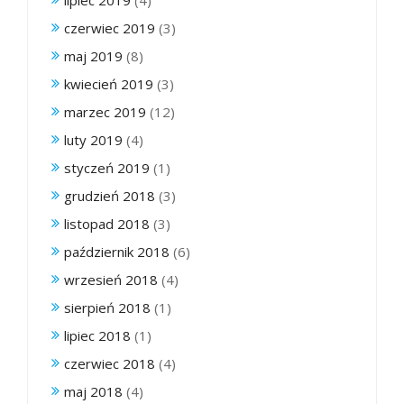
czerwiec 2019
(3)
maj 2019
(8)
kwiecień 2019
(3)
marzec 2019
(12)
luty 2019
(4)
styczeń 2019
(1)
grudzień 2018
(3)
listopad 2018
(3)
październik 2018
(6)
wrzesień 2018
(4)
sierpień 2018
(1)
lipiec 2018
(1)
czerwiec 2018
(4)
maj 2018
(4)