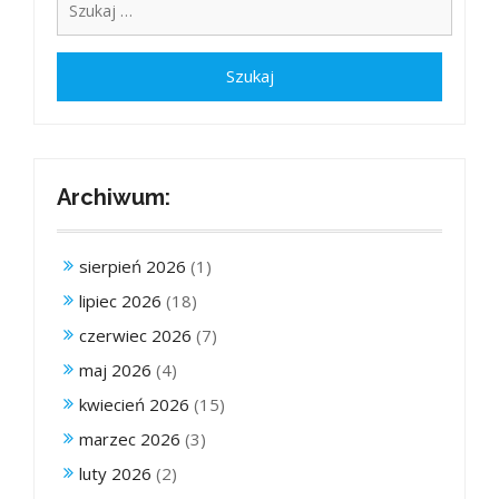
Archiwum:
sierpień 2026
(1)
lipiec 2026
(18)
czerwiec 2026
(7)
maj 2026
(4)
kwiecień 2026
(15)
marzec 2026
(3)
luty 2026
(2)