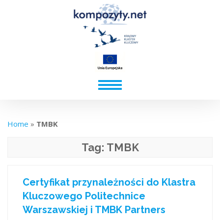
Home
»
TMBK
Tag:
TMBK
Certyfikat przynależności do Klastra
Kluczowego Politechnice
Warszawskiej i TMBK Partners