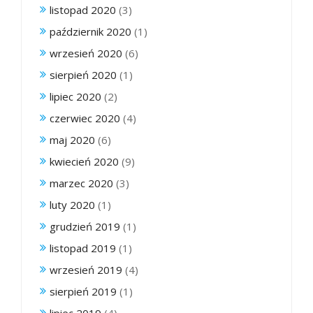
listopad 2020
(3)
październik 2020
(1)
wrzesień 2020
(6)
sierpień 2020
(1)
lipiec 2020
(2)
czerwiec 2020
(4)
maj 2020
(6)
kwiecień 2020
(9)
marzec 2020
(3)
luty 2020
(1)
grudzień 2019
(1)
listopad 2019
(1)
wrzesień 2019
(4)
sierpień 2019
(1)
lipiec 2019
(4)