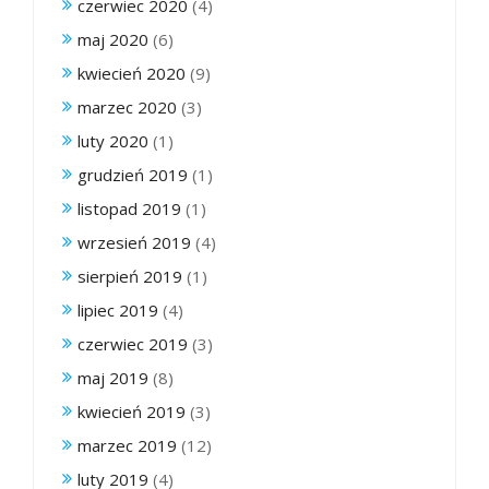
czerwiec 2020
(4)
maj 2020
(6)
kwiecień 2020
(9)
marzec 2020
(3)
luty 2020
(1)
grudzień 2019
(1)
listopad 2019
(1)
wrzesień 2019
(4)
sierpień 2019
(1)
lipiec 2019
(4)
czerwiec 2019
(3)
maj 2019
(8)
kwiecień 2019
(3)
marzec 2019
(12)
luty 2019
(4)