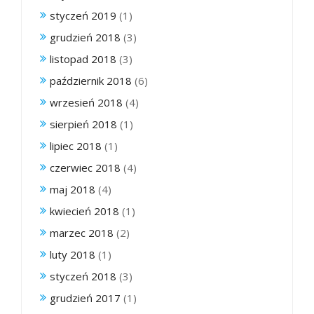
styczeń 2019
(1)
grudzień 2018
(3)
listopad 2018
(3)
październik 2018
(6)
wrzesień 2018
(4)
sierpień 2018
(1)
lipiec 2018
(1)
czerwiec 2018
(4)
maj 2018
(4)
kwiecień 2018
(1)
marzec 2018
(2)
luty 2018
(1)
styczeń 2018
(3)
grudzień 2017
(1)