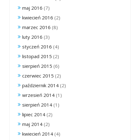
maj 2016
(7)
kwiecień 2016
(2)
marzec 2016
(8)
luty 2016
(3)
styczeń 2016
(4)
listopad 2015
(2)
sierpień 2015
(6)
czerwiec 2015
(2)
październik 2014
(2)
wrzesień 2014
(1)
sierpień 2014
(1)
lipiec 2014
(2)
maj 2014
(2)
kwiecień 2014
(4)