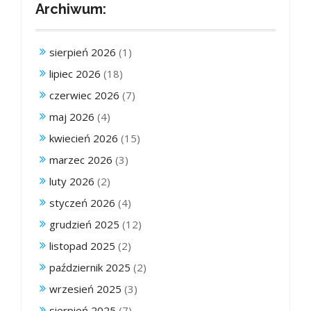
Archiwum:
sierpień 2026
(1)
lipiec 2026
(18)
czerwiec 2026
(7)
maj 2026
(4)
kwiecień 2026
(15)
marzec 2026
(3)
luty 2026
(2)
styczeń 2026
(4)
grudzień 2025
(12)
listopad 2025
(2)
październik 2025
(2)
wrzesień 2025
(3)
sierpień 2025
(7)