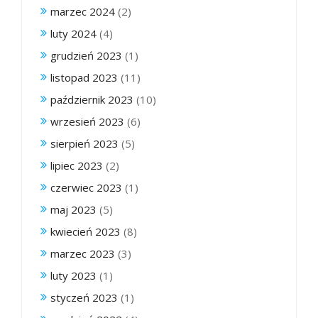
marzec 2024
(2)
luty 2024
(4)
grudzień 2023
(1)
listopad 2023
(11)
październik 2023
(10)
wrzesień 2023
(6)
sierpień 2023
(5)
lipiec 2023
(2)
czerwiec 2023
(1)
maj 2023
(5)
kwiecień 2023
(8)
marzec 2023
(3)
luty 2023
(1)
styczeń 2023
(1)