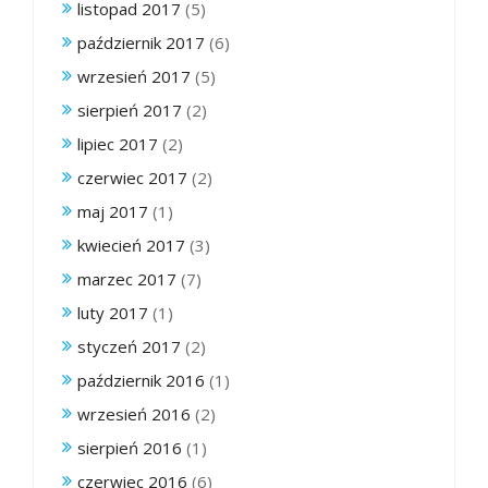
listopad 2017
(5)
październik 2017
(6)
wrzesień 2017
(5)
sierpień 2017
(2)
lipiec 2017
(2)
czerwiec 2017
(2)
maj 2017
(1)
kwiecień 2017
(3)
marzec 2017
(7)
luty 2017
(1)
styczeń 2017
(2)
październik 2016
(1)
wrzesień 2016
(2)
sierpień 2016
(1)
czerwiec 2016
(6)