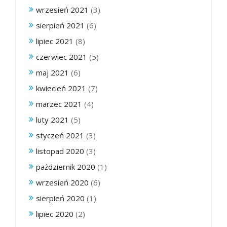
wrzesień 2021
(3)
sierpień 2021
(6)
lipiec 2021
(8)
czerwiec 2021
(5)
maj 2021
(6)
kwiecień 2021
(7)
marzec 2021
(4)
luty 2021
(5)
styczeń 2021
(3)
listopad 2020
(3)
październik 2020
(1)
wrzesień 2020
(6)
sierpień 2020
(1)
lipiec 2020
(2)