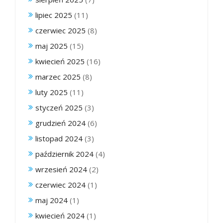
lipiec 2025
(11)
czerwiec 2025
(8)
maj 2025
(15)
kwiecień 2025
(16)
marzec 2025
(8)
luty 2025
(11)
styczeń 2025
(3)
grudzień 2024
(6)
listopad 2024
(3)
październik 2024
(4)
wrzesień 2024
(2)
czerwiec 2024
(1)
maj 2024
(1)
kwiecień 2024
(1)