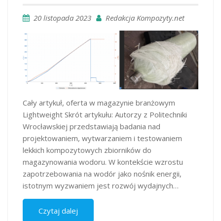
20 listopada 2023
Redakcja Kompozyty.net
Cały artykuł, oferta w magazynie branżowym
Lightweight Skrót artykułu: Autorzy z Politechniki
Wrocławskiej przedstawiają badania nad
projektowaniem, wytwarzaniem i testowaniem
lekkich kompozytowych zbiorników do
magazynowania wodoru. W kontekście wzrostu
zapotrzebowania na wodór jako nośnik energii,
istotnym wyzwaniem jest rozwój wydajnych…
Czytaj dalej