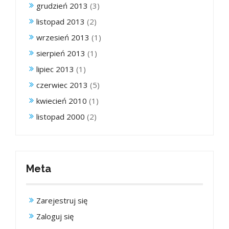
grudzień 2013
(3)
listopad 2013
(2)
wrzesień 2013
(1)
sierpień 2013
(1)
lipiec 2013
(1)
czerwiec 2013
(5)
kwiecień 2010
(1)
listopad 2000
(2)
Meta
Zarejestruj się
Zaloguj się