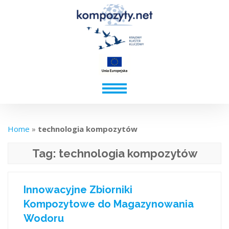
Home
»
technologia kompozytów
Tag:
technologia kompozytów
Innowacyjne Zbiorniki
Kompozytowe do Magazynowania
Wodoru