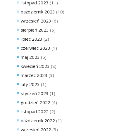
listopad 2023
(11)
październik 2023
(10)
wrzesień 2023
(6)
sierpień 2023
(5)
lipiec 2023
(2)
czerwiec 2023
(1)
maj 2023
(5)
kwiecień 2023
(8)
marzec 2023
(3)
luty 2023
(1)
styczeń 2023
(1)
grudzień 2022
(4)
listopad 2022
(2)
październik 2022
(1)
wrzesień 2022
(3)