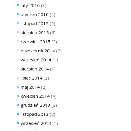
luty 2016
(3)
styczeń 2016
(4)
listopad 2015
(2)
sierpień 2015
(6)
czerwiec 2015
(2)
październik 2014
(2)
wrzesień 2014
(1)
sierpień 2014
(1)
lipiec 2014
(2)
maj 2014
(2)
kwiecień 2014
(4)
grudzień 2013
(3)
listopad 2013
(2)
wrzesień 2013
(1)