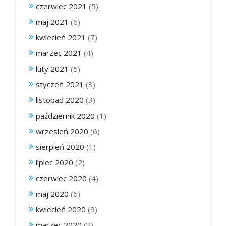
czerwiec 2021
(5)
maj 2021
(6)
kwiecień 2021
(7)
marzec 2021
(4)
luty 2021
(5)
styczeń 2021
(3)
listopad 2020
(3)
październik 2020
(1)
wrzesień 2020
(6)
sierpień 2020
(1)
lipiec 2020
(2)
czerwiec 2020
(4)
maj 2020
(6)
kwiecień 2020
(9)
marzec 2020
(3)