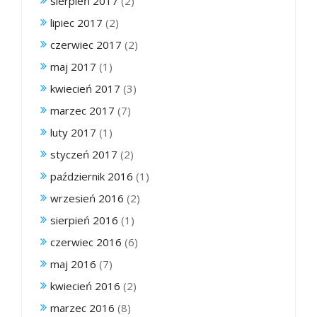
sierpień 2017
(2)
lipiec 2017
(2)
czerwiec 2017
(2)
maj 2017
(1)
kwiecień 2017
(3)
marzec 2017
(7)
luty 2017
(1)
styczeń 2017
(2)
październik 2016
(1)
wrzesień 2016
(2)
sierpień 2016
(1)
czerwiec 2016
(6)
maj 2016
(7)
kwiecień 2016
(2)
marzec 2016
(8)