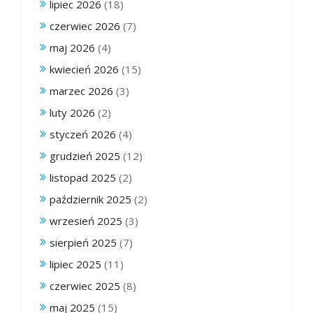
lipiec 2026
(18)
czerwiec 2026
(7)
maj 2026
(4)
kwiecień 2026
(15)
marzec 2026
(3)
luty 2026
(2)
styczeń 2026
(4)
grudzień 2025
(12)
listopad 2025
(2)
październik 2025
(2)
wrzesień 2025
(3)
sierpień 2025
(7)
lipiec 2025
(11)
czerwiec 2025
(8)
maj 2025
(15)