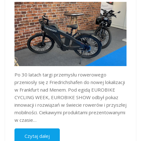
Po 30 latach targi przemysłu rowerowego
przeniosły się z Friedrichshafen do nowej lokalizacji
w Frankfurt nad Menem. Pod egidą EUROBIKE
CYCLING WEEK, EUROBIKE SHOW odbył pokaz
innowacji i rozwiązań w świecie rowerów i przyszłej
mobilności. Ciekawymi produktami prezentowanymi
w czasie…
Czytaj dalej