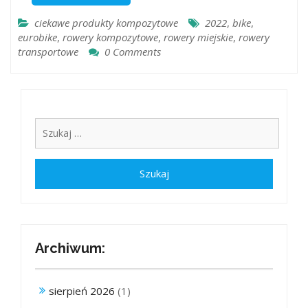
ciekawe produkty kompozytowe
2022
,
bike
,
eurobike
,
rowery kompozytowe
,
rowery miejskie
,
rowery
transportowe
0 Comments
Archiwum:
sierpień 2026
(1)