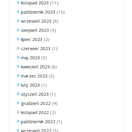
listopad 2023
(11)
październik 2023
(10)
wrzesień 2023
(6)
sierpień 2023
(5)
lipiec 2023
(2)
czerwiec 2023
(1)
maj 2023
(5)
kwiecień 2023
(8)
marzec 2023
(3)
luty 2023
(1)
styczeń 2023
(1)
grudzień 2022
(4)
listopad 2022
(2)
październik 2022
(1)
wrzesień 2022
(3)