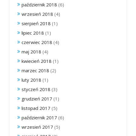
październik 2018
(6)
wrzesień 2018
(4)
sierpień 2018
(1)
lipiec 2018
(1)
czerwiec 2018
(4)
maj 2018
(4)
kwiecień 2018
(1)
marzec 2018
(2)
luty 2018
(1)
styczeń 2018
(3)
grudzień 2017
(1)
listopad 2017
(5)
październik 2017
(6)
wrzesień 2017
(5)