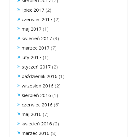
sierpień 2017
(2)
lipiec 2017
(2)
czerwiec 2017
(2)
maj 2017
(1)
kwiecień 2017
(3)
marzec 2017
(7)
luty 2017
(1)
styczeń 2017
(2)
październik 2016
(1)
wrzesień 2016
(2)
sierpień 2016
(1)
czerwiec 2016
(6)
maj 2016
(7)
kwiecień 2016
(2)
marzec 2016
(8)