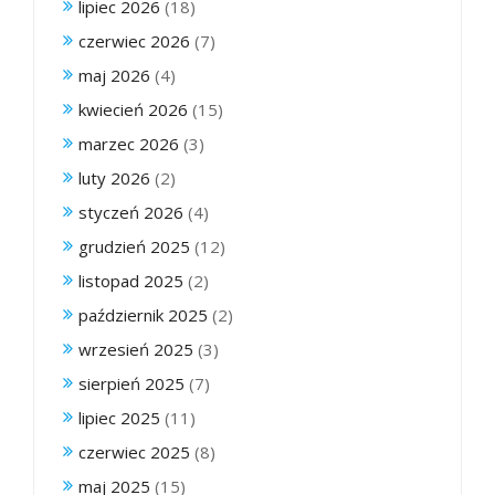
lipiec 2026
(18)
czerwiec 2026
(7)
maj 2026
(4)
kwiecień 2026
(15)
marzec 2026
(3)
luty 2026
(2)
styczeń 2026
(4)
grudzień 2025
(12)
listopad 2025
(2)
październik 2025
(2)
wrzesień 2025
(3)
sierpień 2025
(7)
lipiec 2025
(11)
czerwiec 2025
(8)
maj 2025
(15)