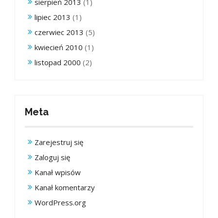
sierpień 2013
(1)
lipiec 2013
(1)
czerwiec 2013
(5)
kwiecień 2010
(1)
listopad 2000
(2)
Meta
Zarejestruj się
Zaloguj się
Kanał wpisów
Kanał komentarzy
WordPress.org