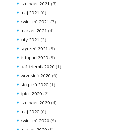
czerwiec 2021
(5)
maj 2021
(6)
kwiecień 2021
(7)
marzec 2021
(4)
luty 2021
(5)
styczeń 2021
(3)
listopad 2020
(3)
październik 2020
(1)
wrzesień 2020
(6)
sierpień 2020
(1)
lipiec 2020
(2)
czerwiec 2020
(4)
maj 2020
(6)
kwiecień 2020
(9)
marzec 2020
(3)