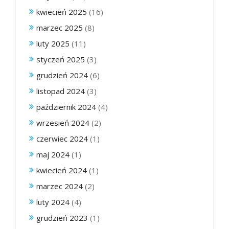
kwiecień 2025
(16)
marzec 2025
(8)
luty 2025
(11)
styczeń 2025
(3)
grudzień 2024
(6)
listopad 2024
(3)
październik 2024
(4)
wrzesień 2024
(2)
czerwiec 2024
(1)
maj 2024
(1)
kwiecień 2024
(1)
marzec 2024
(2)
luty 2024
(4)
grudzień 2023
(1)