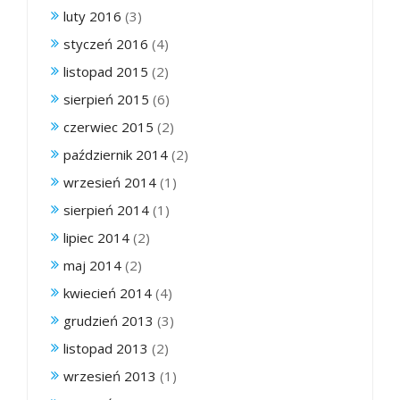
luty 2016
(3)
styczeń 2016
(4)
listopad 2015
(2)
sierpień 2015
(6)
czerwiec 2015
(2)
październik 2014
(2)
wrzesień 2014
(1)
sierpień 2014
(1)
lipiec 2014
(2)
maj 2014
(2)
kwiecień 2014
(4)
grudzień 2013
(3)
listopad 2013
(2)
wrzesień 2013
(1)