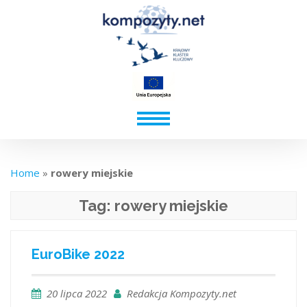
Home
»
rowery miejskie
Tag:
rowery miejskie
EuroBike 2022
20 lipca 2022
Redakcja Kompozyty.net