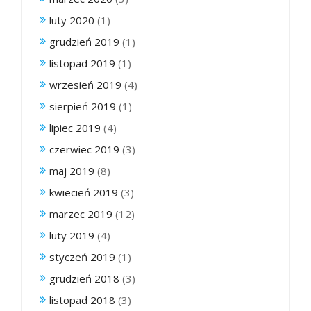
luty 2020
(1)
grudzień 2019
(1)
listopad 2019
(1)
wrzesień 2019
(4)
sierpień 2019
(1)
lipiec 2019
(4)
czerwiec 2019
(3)
maj 2019
(8)
kwiecień 2019
(3)
marzec 2019
(12)
luty 2019
(4)
styczeń 2019
(1)
grudzień 2018
(3)
listopad 2018
(3)