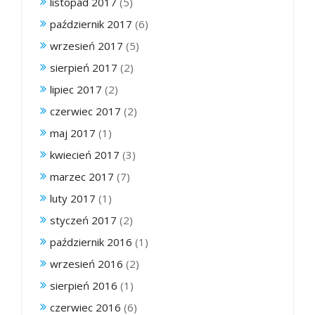
listopad 2017
(5)
październik 2017
(6)
wrzesień 2017
(5)
sierpień 2017
(2)
lipiec 2017
(2)
czerwiec 2017
(2)
maj 2017
(1)
kwiecień 2017
(3)
marzec 2017
(7)
luty 2017
(1)
styczeń 2017
(2)
październik 2016
(1)
wrzesień 2016
(2)
sierpień 2016
(1)
czerwiec 2016
(6)