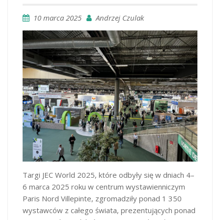
10 marca 2025
Andrzej Czulak
​Targi JEC World 2025, które odbyły się w dniach 4–
6 marca 2025 roku w centrum wystawienniczym
Paris Nord Villepinte, zgromadziły ponad 1 350
wystawców z całego świata, prezentujących ponad