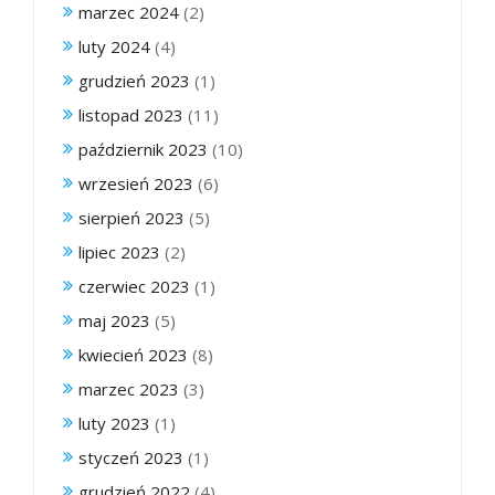
marzec 2024
(2)
luty 2024
(4)
grudzień 2023
(1)
listopad 2023
(11)
październik 2023
(10)
wrzesień 2023
(6)
sierpień 2023
(5)
lipiec 2023
(2)
czerwiec 2023
(1)
maj 2023
(5)
kwiecień 2023
(8)
marzec 2023
(3)
luty 2023
(1)
styczeń 2023
(1)
grudzień 2022
(4)