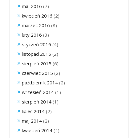
maj 2016
(7)
kwiecień 2016
(2)
marzec 2016
(8)
luty 2016
(3)
styczeń 2016
(4)
listopad 2015
(2)
sierpień 2015
(6)
czerwiec 2015
(2)
październik 2014
(2)
wrzesień 2014
(1)
sierpień 2014
(1)
lipiec 2014
(2)
maj 2014
(2)
kwiecień 2014
(4)