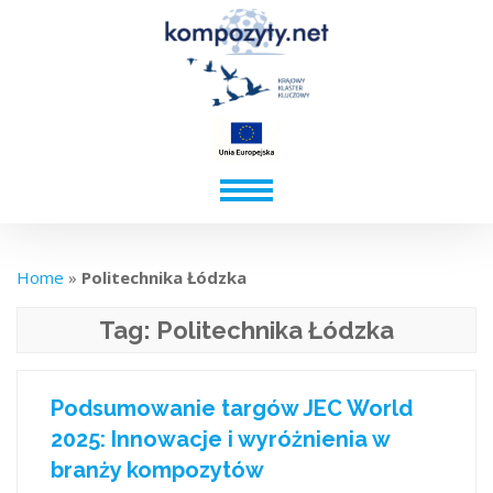
Home
»
Politechnika Łódzka​
Tag:
Politechnika Łódzka​
Podsumowanie targów JEC World
2025: Innowacje i wyróżnienia w
branży kompozytów​