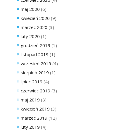
maj 2020
(6)
kwiecień 2020
(9)
marzec 2020
(3)
luty 2020
(1)
grudzień 2019
(1)
listopad 2019
(1)
wrzesień 2019
(4)
sierpień 2019
(1)
lipiec 2019
(4)
czerwiec 2019
(3)
maj 2019
(8)
kwiecień 2019
(3)
marzec 2019
(12)
luty 2019
(4)