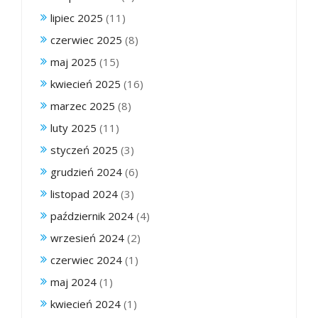
lipiec 2025
(11)
czerwiec 2025
(8)
maj 2025
(15)
kwiecień 2025
(16)
marzec 2025
(8)
luty 2025
(11)
styczeń 2025
(3)
grudzień 2024
(6)
listopad 2024
(3)
październik 2024
(4)
wrzesień 2024
(2)
czerwiec 2024
(1)
maj 2024
(1)
kwiecień 2024
(1)