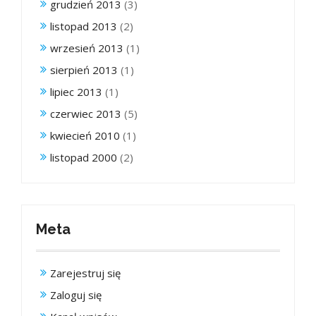
grudzień 2013
(3)
listopad 2013
(2)
wrzesień 2013
(1)
sierpień 2013
(1)
lipiec 2013
(1)
czerwiec 2013
(5)
kwiecień 2010
(1)
listopad 2000
(2)
Meta
Zarejestruj się
Zaloguj się