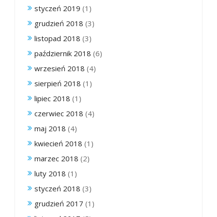
styczeń 2019
(1)
grudzień 2018
(3)
listopad 2018
(3)
październik 2018
(6)
wrzesień 2018
(4)
sierpień 2018
(1)
lipiec 2018
(1)
czerwiec 2018
(4)
maj 2018
(4)
kwiecień 2018
(1)
marzec 2018
(2)
luty 2018
(1)
styczeń 2018
(3)
grudzień 2017
(1)