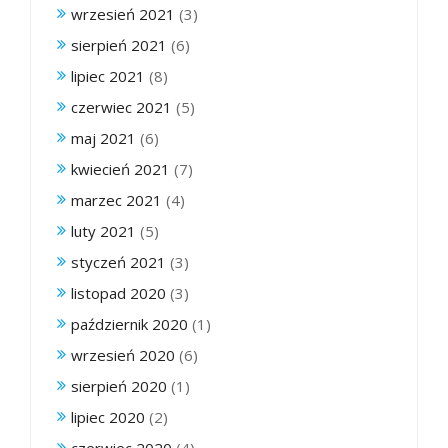
wrzesień 2021
(3)
sierpień 2021
(6)
lipiec 2021
(8)
czerwiec 2021
(5)
maj 2021
(6)
kwiecień 2021
(7)
marzec 2021
(4)
luty 2021
(5)
styczeń 2021
(3)
listopad 2020
(3)
październik 2020
(1)
wrzesień 2020
(6)
sierpień 2020
(1)
lipiec 2020
(2)
czerwiec 2020
(4)