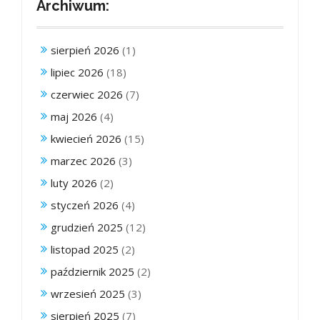
Archiwum:
sierpień 2026
(1)
lipiec 2026
(18)
czerwiec 2026
(7)
maj 2026
(4)
kwiecień 2026
(15)
marzec 2026
(3)
luty 2026
(2)
styczeń 2026
(4)
grudzień 2025
(12)
listopad 2025
(2)
październik 2025
(2)
wrzesień 2025
(3)
sierpień 2025
(7)