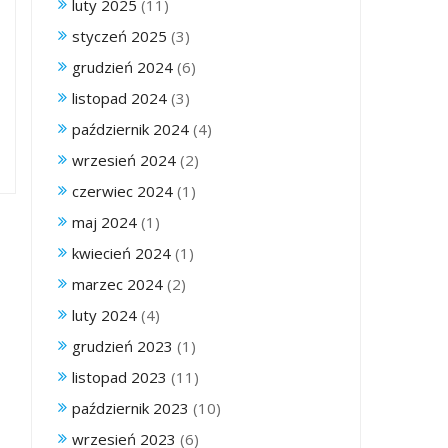
luty 2025
(11)
styczeń 2025
(3)
grudzień 2024
(6)
listopad 2024
(3)
październik 2024
(4)
wrzesień 2024
(2)
czerwiec 2024
(1)
maj 2024
(1)
kwiecień 2024
(1)
marzec 2024
(2)
luty 2024
(4)
grudzień 2023
(1)
listopad 2023
(11)
październik 2023
(10)
wrzesień 2023
(6)