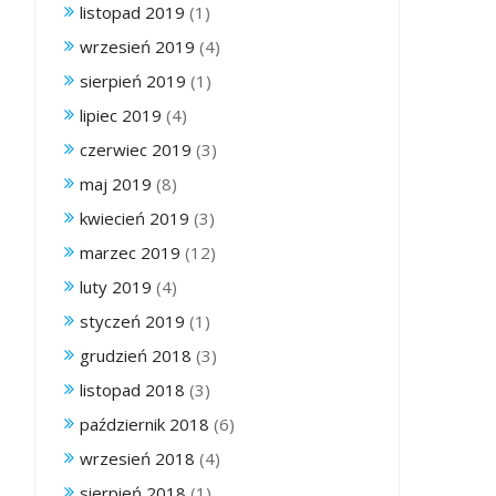
listopad 2019
(1)
wrzesień 2019
(4)
sierpień 2019
(1)
lipiec 2019
(4)
czerwiec 2019
(3)
maj 2019
(8)
kwiecień 2019
(3)
marzec 2019
(12)
luty 2019
(4)
styczeń 2019
(1)
grudzień 2018
(3)
listopad 2018
(3)
październik 2018
(6)
wrzesień 2018
(4)
sierpień 2018
(1)