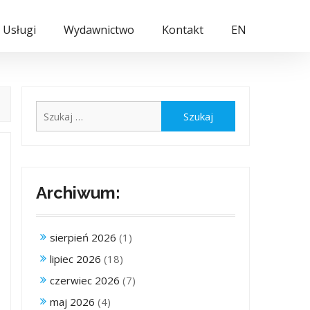
Usługi
Wydawnictwo
Kontakt
EN
Szukaj:
Archiwum:
sierpień 2026
(1)
lipiec 2026
(18)
czerwiec 2026
(7)
maj 2026
(4)