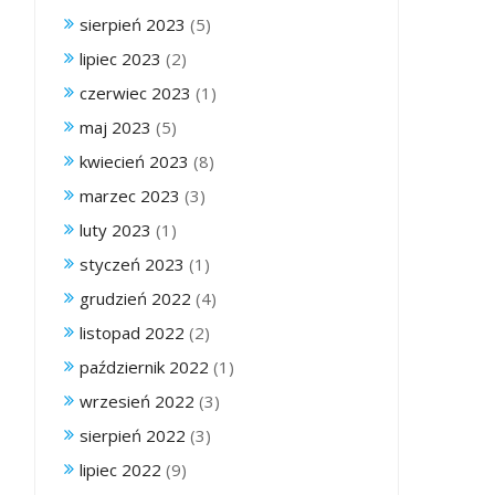
sierpień 2023
(5)
lipiec 2023
(2)
czerwiec 2023
(1)
maj 2023
(5)
kwiecień 2023
(8)
marzec 2023
(3)
luty 2023
(1)
styczeń 2023
(1)
grudzień 2022
(4)
listopad 2022
(2)
październik 2022
(1)
wrzesień 2022
(3)
sierpień 2022
(3)
lipiec 2022
(9)