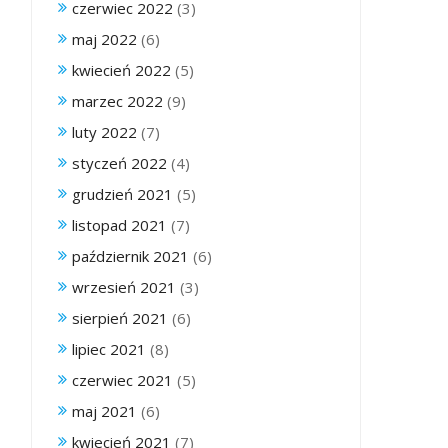
czerwiec 2022
(3)
maj 2022
(6)
kwiecień 2022
(5)
marzec 2022
(9)
luty 2022
(7)
styczeń 2022
(4)
grudzień 2021
(5)
listopad 2021
(7)
październik 2021
(6)
wrzesień 2021
(3)
sierpień 2021
(6)
lipiec 2021
(8)
czerwiec 2021
(5)
maj 2021
(6)
kwiecień 2021
(7)