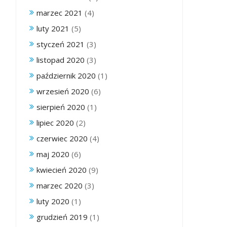
marzec 2021
(4)
luty 2021
(5)
styczeń 2021
(3)
listopad 2020
(3)
październik 2020
(1)
wrzesień 2020
(6)
sierpień 2020
(1)
lipiec 2020
(2)
czerwiec 2020
(4)
maj 2020
(6)
kwiecień 2020
(9)
marzec 2020
(3)
luty 2020
(1)
grudzień 2019
(1)