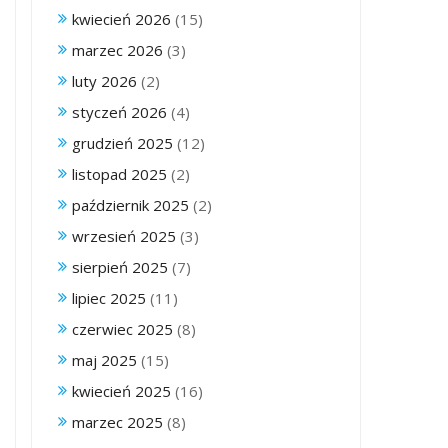
kwiecień 2026
(15)
marzec 2026
(3)
luty 2026
(2)
styczeń 2026
(4)
grudzień 2025
(12)
listopad 2025
(2)
październik 2025
(2)
wrzesień 2025
(3)
sierpień 2025
(7)
lipiec 2025
(11)
czerwiec 2025
(8)
maj 2025
(15)
kwiecień 2025
(16)
marzec 2025
(8)