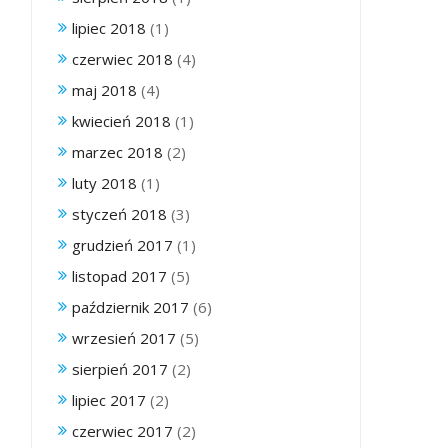
lipiec 2018
(1)
czerwiec 2018
(4)
maj 2018
(4)
kwiecień 2018
(1)
marzec 2018
(2)
luty 2018
(1)
styczeń 2018
(3)
grudzień 2017
(1)
listopad 2017
(5)
październik 2017
(6)
wrzesień 2017
(5)
sierpień 2017
(2)
lipiec 2017
(2)
czerwiec 2017
(2)