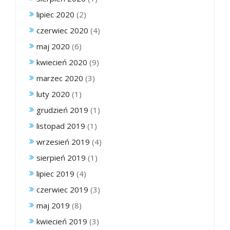
lipiec 2020
(2)
czerwiec 2020
(4)
maj 2020
(6)
kwiecień 2020
(9)
marzec 2020
(3)
luty 2020
(1)
grudzień 2019
(1)
listopad 2019
(1)
wrzesień 2019
(4)
sierpień 2019
(1)
lipiec 2019
(4)
czerwiec 2019
(3)
maj 2019
(8)
kwiecień 2019
(3)