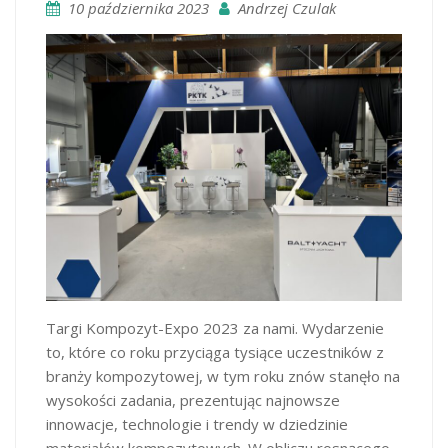
10 października 2023
Andrzej Czulak
Targi Kompozyt-Expo 2023 za nami. Wydarzenie
to, które co roku przyciąga tysiące uczestników z
branży kompozytowej, w tym roku znów stanęło na
wysokości zadania, prezentując najnowsze
innowacje, technologie i trendy w dziedzinie