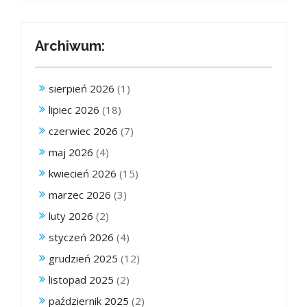
Archiwum:
sierpień 2026
(1)
lipiec 2026
(18)
czerwiec 2026
(7)
maj 2026
(4)
kwiecień 2026
(15)
marzec 2026
(3)
luty 2026
(2)
styczeń 2026
(4)
grudzień 2025
(12)
listopad 2025
(2)
październik 2025
(2)