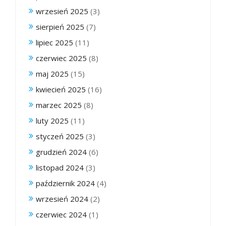
wrzesień 2025
(3)
sierpień 2025
(7)
lipiec 2025
(11)
czerwiec 2025
(8)
maj 2025
(15)
kwiecień 2025
(16)
marzec 2025
(8)
luty 2025
(11)
styczeń 2025
(3)
grudzień 2024
(6)
listopad 2024
(3)
październik 2024
(4)
wrzesień 2024
(2)
czerwiec 2024
(1)