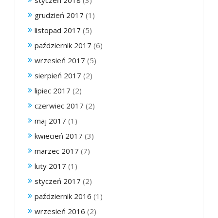
grudzień 2017
(1)
listopad 2017
(5)
październik 2017
(6)
wrzesień 2017
(5)
sierpień 2017
(2)
lipiec 2017
(2)
czerwiec 2017
(2)
maj 2017
(1)
kwiecień 2017
(3)
marzec 2017
(7)
luty 2017
(1)
styczeń 2017
(2)
październik 2016
(1)
wrzesień 2016
(2)