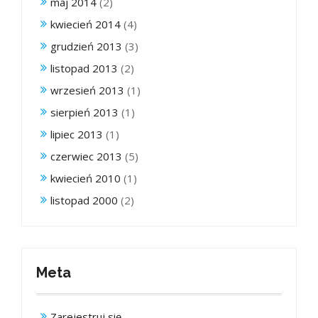
maj 2014
(2)
kwiecień 2014
(4)
grudzień 2013
(3)
listopad 2013
(2)
wrzesień 2013
(1)
sierpień 2013
(1)
lipiec 2013
(1)
czerwiec 2013
(5)
kwiecień 2010
(1)
listopad 2000
(2)
Meta
Zarejestruj się