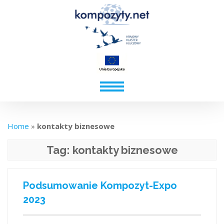
Home
»
kontakty biznesowe
Tag:
kontakty biznesowe
Podsumowanie Kompozyt-Expo
2023