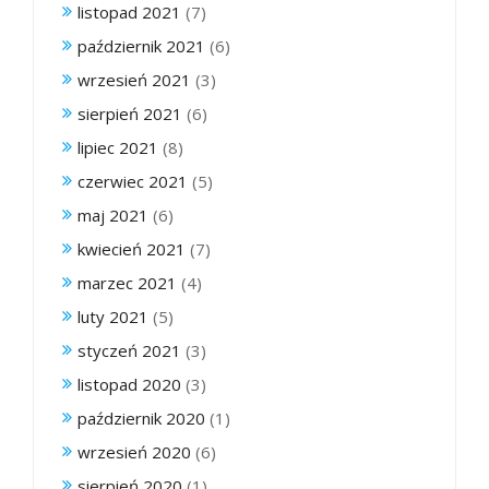
listopad 2021
(7)
październik 2021
(6)
wrzesień 2021
(3)
sierpień 2021
(6)
lipiec 2021
(8)
czerwiec 2021
(5)
maj 2021
(6)
kwiecień 2021
(7)
marzec 2021
(4)
luty 2021
(5)
styczeń 2021
(3)
listopad 2020
(3)
październik 2020
(1)
wrzesień 2020
(6)
sierpień 2020
(1)