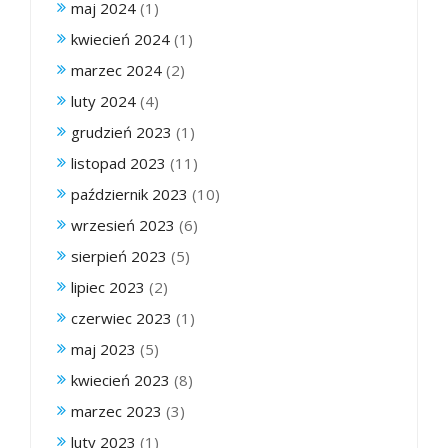
maj 2024
(1)
kwiecień 2024
(1)
marzec 2024
(2)
luty 2024
(4)
grudzień 2023
(1)
listopad 2023
(11)
październik 2023
(10)
wrzesień 2023
(6)
sierpień 2023
(5)
lipiec 2023
(2)
czerwiec 2023
(1)
maj 2023
(5)
kwiecień 2023
(8)
marzec 2023
(3)
luty 2023
(1)