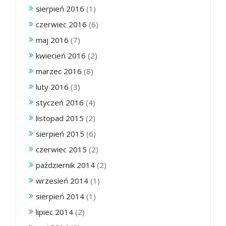
sierpień 2016
(1)
czerwiec 2016
(6)
maj 2016
(7)
kwiecień 2016
(2)
marzec 2016
(8)
luty 2016
(3)
styczeń 2016
(4)
listopad 2015
(2)
sierpień 2015
(6)
czerwiec 2015
(2)
październik 2014
(2)
wrzesień 2014
(1)
sierpień 2014
(1)
lipiec 2014
(2)