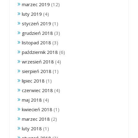
marzec 2019
(12)
luty 2019
(4)
styczeń 2019
(1)
grudzień 2018
(3)
listopad 2018
(3)
październik 2018
(6)
wrzesień 2018
(4)
sierpień 2018
(1)
lipiec 2018
(1)
czerwiec 2018
(4)
maj 2018
(4)
kwiecień 2018
(1)
marzec 2018
(2)
luty 2018
(1)
styczeń 2018
(3)