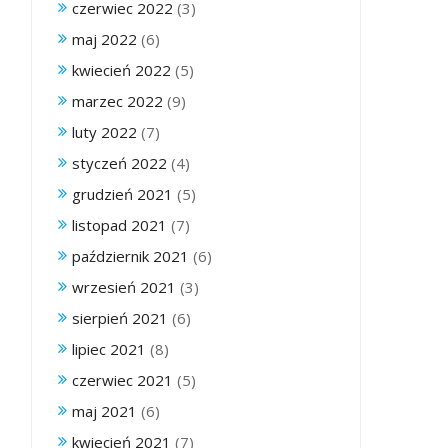
czerwiec 2022
(3)
maj 2022
(6)
kwiecień 2022
(5)
marzec 2022
(9)
luty 2022
(7)
styczeń 2022
(4)
grudzień 2021
(5)
listopad 2021
(7)
październik 2021
(6)
wrzesień 2021
(3)
sierpień 2021
(6)
lipiec 2021
(8)
czerwiec 2021
(5)
maj 2021
(6)
kwiecień 2021
(7)