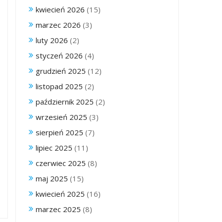
kwiecień 2026
(15)
marzec 2026
(3)
luty 2026
(2)
styczeń 2026
(4)
grudzień 2025
(12)
listopad 2025
(2)
październik 2025
(2)
wrzesień 2025
(3)
sierpień 2025
(7)
lipiec 2025
(11)
czerwiec 2025
(8)
maj 2025
(15)
kwiecień 2025
(16)
marzec 2025
(8)