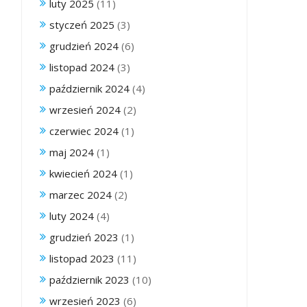
luty 2025
(11)
styczeń 2025
(3)
grudzień 2024
(6)
listopad 2024
(3)
październik 2024
(4)
wrzesień 2024
(2)
czerwiec 2024
(1)
maj 2024
(1)
kwiecień 2024
(1)
marzec 2024
(2)
luty 2024
(4)
grudzień 2023
(1)
listopad 2023
(11)
październik 2023
(10)
wrzesień 2023
(6)