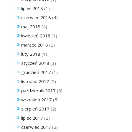
lipiec 2018
(1)
czerwiec 2018
(4)
maj 2018
(4)
kwiecień 2018
(1)
marzec 2018
(2)
luty 2018
(1)
styczeń 2018
(3)
grudzień 2017
(1)
listopad 2017
(5)
październik 2017
(6)
wrzesień 2017
(5)
sierpień 2017
(2)
lipiec 2017
(2)
czerwiec 2017
(2)