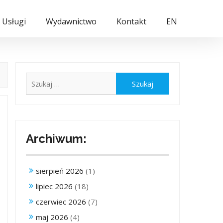
Usługi
Wydawnictwo
Kontakt
EN
Szukaj:
Archiwum:
sierpień 2026
(1)
lipiec 2026
(18)
czerwiec 2026
(7)
maj 2026
(4)