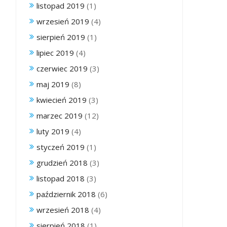
listopad 2019
(1)
wrzesień 2019
(4)
sierpień 2019
(1)
lipiec 2019
(4)
czerwiec 2019
(3)
maj 2019
(8)
kwiecień 2019
(3)
marzec 2019
(12)
luty 2019
(4)
styczeń 2019
(1)
grudzień 2018
(3)
listopad 2018
(3)
październik 2018
(6)
wrzesień 2018
(4)
sierpień 2018
(1)