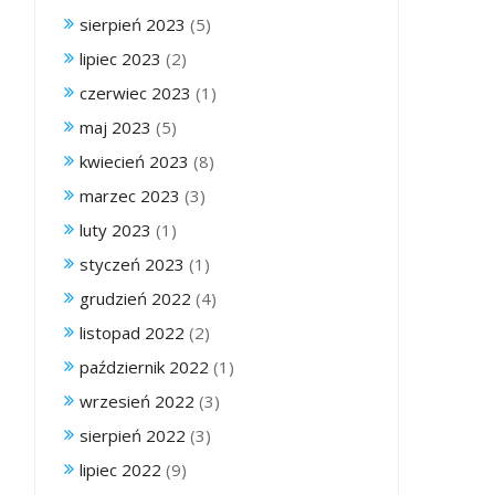
sierpień 2023
(5)
lipiec 2023
(2)
czerwiec 2023
(1)
maj 2023
(5)
kwiecień 2023
(8)
marzec 2023
(3)
luty 2023
(1)
styczeń 2023
(1)
grudzień 2022
(4)
listopad 2022
(2)
październik 2022
(1)
wrzesień 2022
(3)
sierpień 2022
(3)
lipiec 2022
(9)