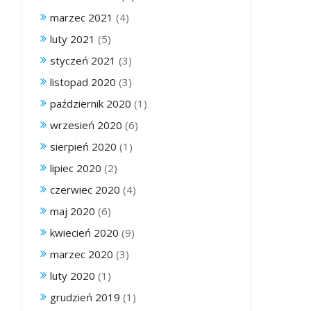
marzec 2021
(4)
luty 2021
(5)
styczeń 2021
(3)
listopad 2020
(3)
październik 2020
(1)
wrzesień 2020
(6)
sierpień 2020
(1)
lipiec 2020
(2)
czerwiec 2020
(4)
maj 2020
(6)
kwiecień 2020
(9)
marzec 2020
(3)
luty 2020
(1)
grudzień 2019
(1)