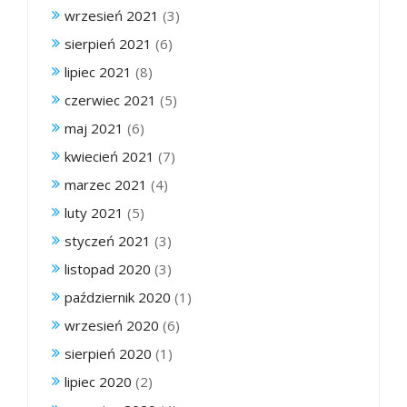
wrzesień 2021
(3)
sierpień 2021
(6)
lipiec 2021
(8)
czerwiec 2021
(5)
maj 2021
(6)
kwiecień 2021
(7)
marzec 2021
(4)
luty 2021
(5)
styczeń 2021
(3)
listopad 2020
(3)
październik 2020
(1)
wrzesień 2020
(6)
sierpień 2020
(1)
lipiec 2020
(2)