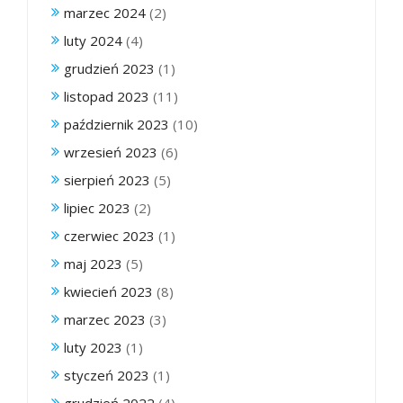
marzec 2024
(2)
luty 2024
(4)
grudzień 2023
(1)
listopad 2023
(11)
październik 2023
(10)
wrzesień 2023
(6)
sierpień 2023
(5)
lipiec 2023
(2)
czerwiec 2023
(1)
maj 2023
(5)
kwiecień 2023
(8)
marzec 2023
(3)
luty 2023
(1)
styczeń 2023
(1)
grudzień 2022
(4)