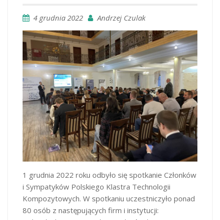
4 grudnia 2022
Andrzej Czulak
1 grudnia 2022 roku odbyło się spotkanie Członków
i Sympatyków Polskiego Klastra Technologii
Kompozytowych. W spotkaniu uczestniczyło ponad
80 osób z następujących firm i instytucji: