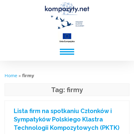
Home
»
firmy
Tag:
firmy
Lista firm na spotkaniu Członków i
Sympatyków Polskiego Klastra
Technologii Kompozytowych (PKTK)