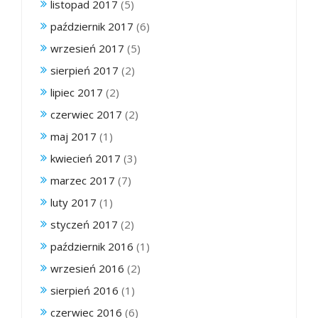
listopad 2017
(5)
październik 2017
(6)
wrzesień 2017
(5)
sierpień 2017
(2)
lipiec 2017
(2)
czerwiec 2017
(2)
maj 2017
(1)
kwiecień 2017
(3)
marzec 2017
(7)
luty 2017
(1)
styczeń 2017
(2)
październik 2016
(1)
wrzesień 2016
(2)
sierpień 2016
(1)
czerwiec 2016
(6)