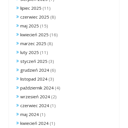
lipiec 2025
(11)
czerwiec 2025
(8)
maj 2025
(15)
kwiecień 2025
(16)
marzec 2025
(8)
luty 2025
(11)
styczeń 2025
(3)
grudzień 2024
(6)
listopad 2024
(3)
październik 2024
(4)
wrzesień 2024
(2)
czerwiec 2024
(1)
maj 2024
(1)
kwiecień 2024
(1)