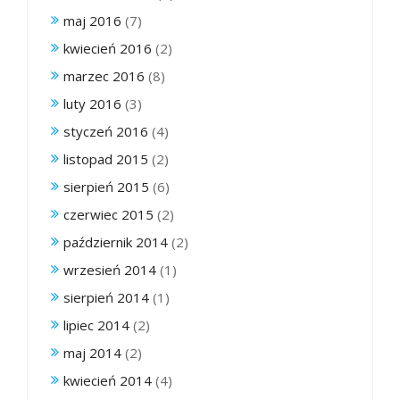
maj 2016
(7)
kwiecień 2016
(2)
marzec 2016
(8)
luty 2016
(3)
styczeń 2016
(4)
listopad 2015
(2)
sierpień 2015
(6)
czerwiec 2015
(2)
październik 2014
(2)
wrzesień 2014
(1)
sierpień 2014
(1)
lipiec 2014
(2)
maj 2014
(2)
kwiecień 2014
(4)