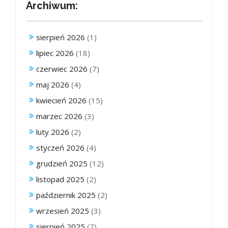
Archiwum:
sierpień 2026
(1)
lipiec 2026
(18)
czerwiec 2026
(7)
maj 2026
(4)
kwiecień 2026
(15)
marzec 2026
(3)
luty 2026
(2)
styczeń 2026
(4)
grudzień 2025
(12)
listopad 2025
(2)
październik 2025
(2)
wrzesień 2025
(3)
sierpień 2025
(7)