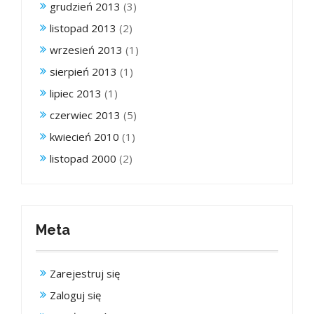
grudzień 2013
(3)
listopad 2013
(2)
wrzesień 2013
(1)
sierpień 2013
(1)
lipiec 2013
(1)
czerwiec 2013
(5)
kwiecień 2010
(1)
listopad 2000
(2)
Meta
Zarejestruj się
Zaloguj się