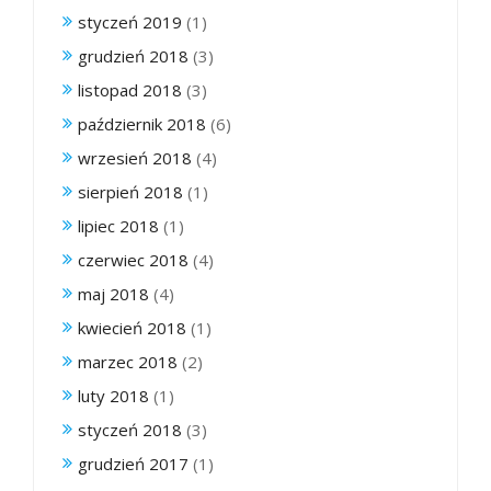
styczeń 2019
(1)
grudzień 2018
(3)
listopad 2018
(3)
październik 2018
(6)
wrzesień 2018
(4)
sierpień 2018
(1)
lipiec 2018
(1)
czerwiec 2018
(4)
maj 2018
(4)
kwiecień 2018
(1)
marzec 2018
(2)
luty 2018
(1)
styczeń 2018
(3)
grudzień 2017
(1)