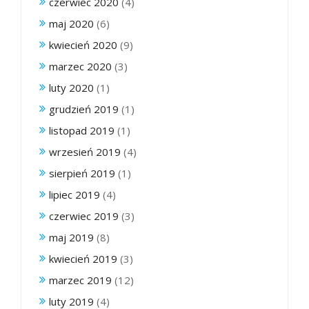
czerwiec 2020
(4)
maj 2020
(6)
kwiecień 2020
(9)
marzec 2020
(3)
luty 2020
(1)
grudzień 2019
(1)
listopad 2019
(1)
wrzesień 2019
(4)
sierpień 2019
(1)
lipiec 2019
(4)
czerwiec 2019
(3)
maj 2019
(8)
kwiecień 2019
(3)
marzec 2019
(12)
luty 2019
(4)