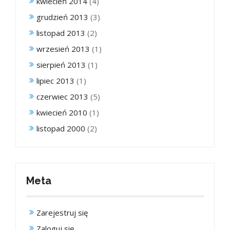
kwiecień 2014
(4)
grudzień 2013
(3)
listopad 2013
(2)
wrzesień 2013
(1)
sierpień 2013
(1)
lipiec 2013
(1)
czerwiec 2013
(5)
kwiecień 2010
(1)
listopad 2000
(2)
Meta
Zarejestruj się
Zaloguj się