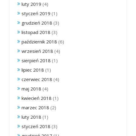
luty 2019
(4)
styczeń 2019
(1)
grudzień 2018
(3)
listopad 2018
(3)
październik 2018
(6)
wrzesień 2018
(4)
sierpień 2018
(1)
lipiec 2018
(1)
czerwiec 2018
(4)
maj 2018
(4)
kwiecień 2018
(1)
marzec 2018
(2)
luty 2018
(1)
styczeń 2018
(3)
grudzień 2017
(1)