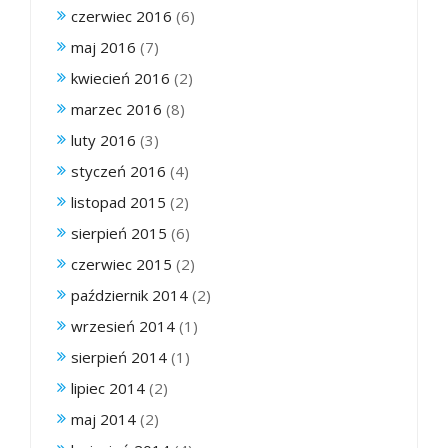
czerwiec 2016
(6)
maj 2016
(7)
kwiecień 2016
(2)
marzec 2016
(8)
luty 2016
(3)
styczeń 2016
(4)
listopad 2015
(2)
sierpień 2015
(6)
czerwiec 2015
(2)
październik 2014
(2)
wrzesień 2014
(1)
sierpień 2014
(1)
lipiec 2014
(2)
maj 2014
(2)