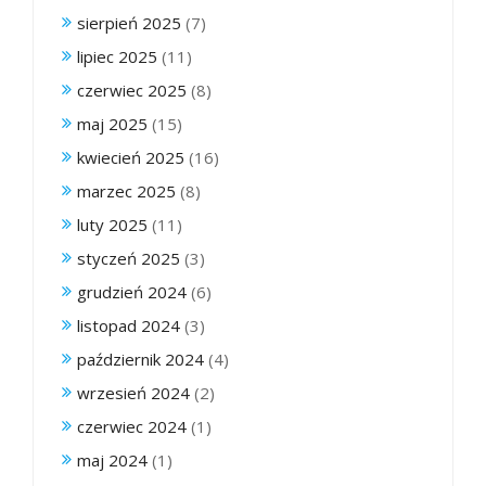
sierpień 2025
(7)
lipiec 2025
(11)
czerwiec 2025
(8)
maj 2025
(15)
kwiecień 2025
(16)
marzec 2025
(8)
luty 2025
(11)
styczeń 2025
(3)
grudzień 2024
(6)
listopad 2024
(3)
październik 2024
(4)
wrzesień 2024
(2)
czerwiec 2024
(1)
maj 2024
(1)