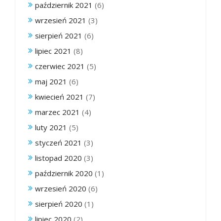
październik 2021
(6)
wrzesień 2021
(3)
sierpień 2021
(6)
lipiec 2021
(8)
czerwiec 2021
(5)
maj 2021
(6)
kwiecień 2021
(7)
marzec 2021
(4)
luty 2021
(5)
styczeń 2021
(3)
listopad 2020
(3)
październik 2020
(1)
wrzesień 2020
(6)
sierpień 2020
(1)
lipiec 2020
(2)