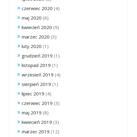
czerwiec 2020
(4)
maj 2020
(6)
kwiecień 2020
(9)
marzec 2020
(3)
luty 2020
(1)
grudzień 2019
(1)
listopad 2019
(1)
wrzesień 2019
(4)
sierpień 2019
(1)
lipiec 2019
(4)
czerwiec 2019
(3)
maj 2019
(8)
kwiecień 2019
(3)
marzec 2019
(12)