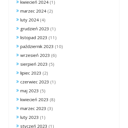
kwiecień 2024
(1)
marzec 2024
(2)
luty 2024
(4)
grudzień 2023
(1)
listopad 2023
(11)
październik 2023
(10)
wrzesień 2023
(6)
sierpień 2023
(5)
lipiec 2023
(2)
czerwiec 2023
(1)
maj 2023
(5)
kwiecień 2023
(8)
marzec 2023
(3)
luty 2023
(1)
styczeń 2023
(1)