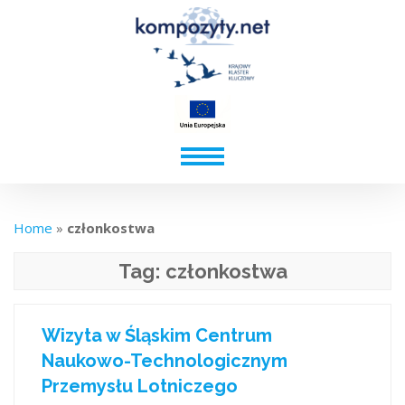
Home
»
członkostwa
Tag:
członkostwa
Wizyta w Śląskim Centrum
Naukowo-Technologicznym
Przemysłu Lotniczego