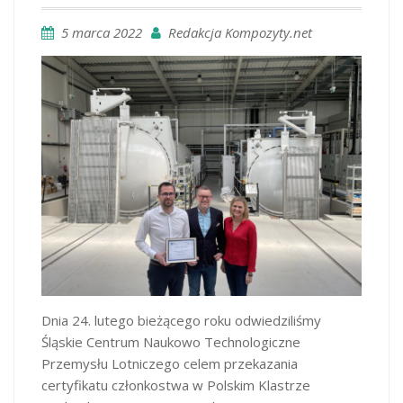
5 marca 2022
Redakcja Kompozyty.net
Dnia 24. lutego bieżącego roku odwiedziliśmy
Śląskie Centrum Naukowo Technologiczne
Przemysłu Lotniczego celem przekazania
certyfikatu członkostwa w Polskim Klastrze