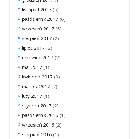
listopad 2017
(5)
październik 2017
(6)
wrzesień 2017
(5)
sierpień 2017
(2)
lipiec 2017
(2)
czerwiec 2017
(2)
maj 2017
(1)
kwiecień 2017
(3)
marzec 2017
(7)
luty 2017
(1)
styczeń 2017
(2)
październik 2016
(1)
wrzesień 2016
(2)
sierpień 2016
(1)