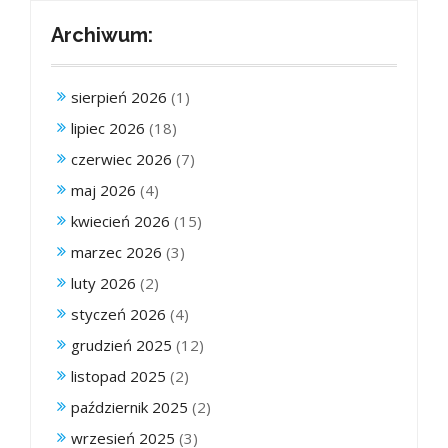
Archiwum:
sierpień 2026
(1)
lipiec 2026
(18)
czerwiec 2026
(7)
maj 2026
(4)
kwiecień 2026
(15)
marzec 2026
(3)
luty 2026
(2)
styczeń 2026
(4)
grudzień 2025
(12)
listopad 2025
(2)
październik 2025
(2)
wrzesień 2025
(3)