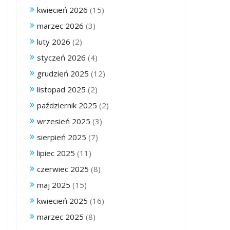
kwiecień 2026
(15)
marzec 2026
(3)
luty 2026
(2)
styczeń 2026
(4)
grudzień 2025
(12)
listopad 2025
(2)
październik 2025
(2)
wrzesień 2025
(3)
sierpień 2025
(7)
lipiec 2025
(11)
czerwiec 2025
(8)
maj 2025
(15)
kwiecień 2025
(16)
marzec 2025
(8)