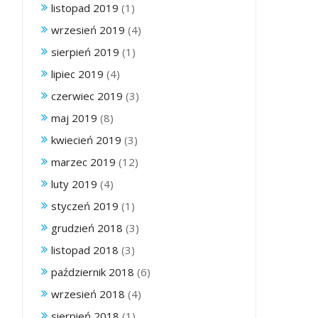
listopad 2019
(1)
wrzesień 2019
(4)
sierpień 2019
(1)
lipiec 2019
(4)
czerwiec 2019
(3)
maj 2019
(8)
kwiecień 2019
(3)
marzec 2019
(12)
luty 2019
(4)
styczeń 2019
(1)
grudzień 2018
(3)
listopad 2018
(3)
październik 2018
(6)
wrzesień 2018
(4)
sierpień 2018
(1)