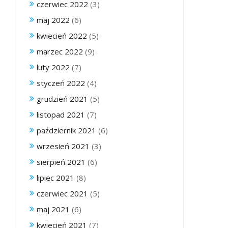
czerwiec 2022
(3)
maj 2022
(6)
kwiecień 2022
(5)
marzec 2022
(9)
luty 2022
(7)
styczeń 2022
(4)
grudzień 2021
(5)
listopad 2021
(7)
październik 2021
(6)
wrzesień 2021
(3)
sierpień 2021
(6)
lipiec 2021
(8)
czerwiec 2021
(5)
maj 2021
(6)
kwiecień 2021
(7)