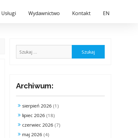
Usługi
Wydawnictwo
Kontakt
EN
Szukaj:
Archiwum:
sierpień 2026
(1)
lipiec 2026
(18)
czerwiec 2026
(7)
maj 2026
(4)