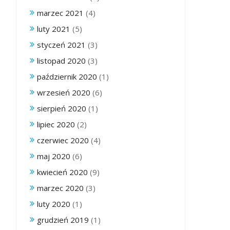
marzec 2021
(4)
luty 2021
(5)
styczeń 2021
(3)
listopad 2020
(3)
październik 2020
(1)
wrzesień 2020
(6)
sierpień 2020
(1)
lipiec 2020
(2)
czerwiec 2020
(4)
maj 2020
(6)
kwiecień 2020
(9)
marzec 2020
(3)
luty 2020
(1)
grudzień 2019
(1)