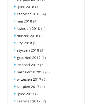
lipiec 2018
(1)
czerwiec 2018
(4)
maj 2018
(4)
kwiecień 2018
(1)
marzec 2018
(2)
luty 2018
(1)
styczeń 2018
(3)
grudzień 2017
(1)
listopad 2017
(5)
październik 2017
(6)
wrzesień 2017
(5)
sierpień 2017
(2)
lipiec 2017
(2)
czerwiec 2017
(2)