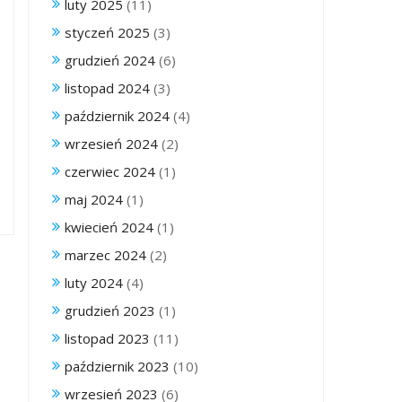
luty 2025
(11)
styczeń 2025
(3)
grudzień 2024
(6)
listopad 2024
(3)
październik 2024
(4)
wrzesień 2024
(2)
czerwiec 2024
(1)
maj 2024
(1)
kwiecień 2024
(1)
marzec 2024
(2)
luty 2024
(4)
grudzień 2023
(1)
listopad 2023
(11)
październik 2023
(10)
wrzesień 2023
(6)