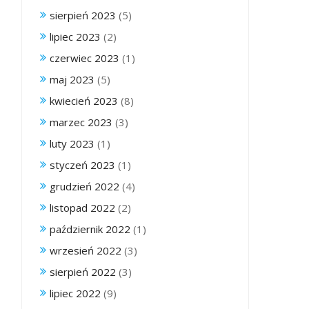
sierpień 2023
(5)
lipiec 2023
(2)
czerwiec 2023
(1)
maj 2023
(5)
kwiecień 2023
(8)
marzec 2023
(3)
luty 2023
(1)
styczeń 2023
(1)
grudzień 2022
(4)
listopad 2022
(2)
październik 2022
(1)
wrzesień 2022
(3)
sierpień 2022
(3)
lipiec 2022
(9)