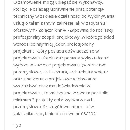
O zamówienie mogą ubiegać się Wykonawcy,
którzy: -Posiadają uprawnienie oraz potencjał
techniczny w zakresie działalności do wykonywania
usług o takim samym zakresie jak w zapytaniu
ofertowym- Załącznik nr 4. -Zapewnią do realizacji
profesjonalny zespół projektowy, w którego skład
wchodzi co najmniej jeden profesjonalny
projektant, który posiada doświadczenie w
projektowaniu foteli oraz posiada wykształcenie
wyższe w zakresie projektowania (wzornictwo
przemysłowe, architektura, architektura wnętrz
oraz inne kierunki projektowe w obszarze
wzornictwa) oraz ma doświadczenie w
projektowaniu, to znaczy: ma w swoim portfolio
minimum 3 projekty dóbr wytwarzanych
przemysłowo. Szczegółowe informcje w
załączniku-zapytanie ofertowe nr 03/2021
Typ