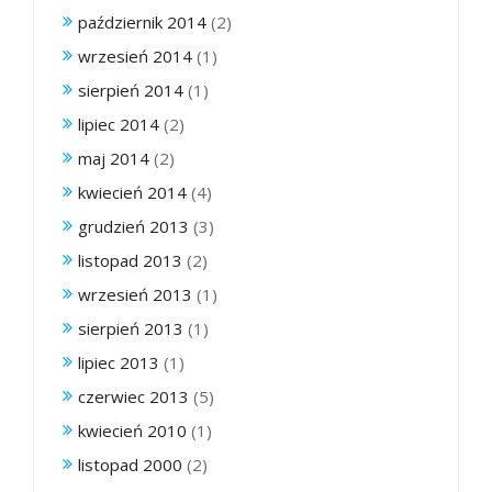
październik 2014
(2)
wrzesień 2014
(1)
sierpień 2014
(1)
lipiec 2014
(2)
maj 2014
(2)
kwiecień 2014
(4)
grudzień 2013
(3)
listopad 2013
(2)
wrzesień 2013
(1)
sierpień 2013
(1)
lipiec 2013
(1)
czerwiec 2013
(5)
kwiecień 2010
(1)
listopad 2000
(2)