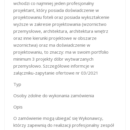
wchodzi co najmniej jeden profesjonalny
projektant, który posiada doświadczenie w
projektowaniu foteli oraz posiada wykształcenie
wyższe w zakresie projektowania (wzornictwo
przemysłowe, architektura, architektura wnętrz
oraz inne kierunki projektowe w obszarze
wzornictwa) oraz ma doświadczenie w
projektowaniu, to znaczy: ma w swoim portfolio
minimum 3 projekty dóbr wytwarzanych
przemysłowo. Szczegółowe informcje w
załączniku-zapytanie ofertowe nr 03/2021
Typ
Osoby zdolne do wykonania zamówienia
Opis
O zamówienie mogą ubiegać się Wykonawcy,
którzy zapewnią do realizacji profesjonalny zespół