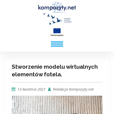
Stworzenie modelu wirtualnych
elementów fotela.
13 kwietnia 2021
Redakcja Kompozyty.net