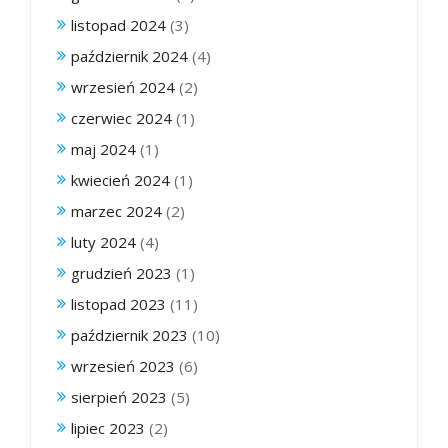
listopad 2024
(3)
październik 2024
(4)
wrzesień 2024
(2)
czerwiec 2024
(1)
maj 2024
(1)
kwiecień 2024
(1)
marzec 2024
(2)
luty 2024
(4)
grudzień 2023
(1)
listopad 2023
(11)
październik 2023
(10)
wrzesień 2023
(6)
sierpień 2023
(5)
lipiec 2023
(2)