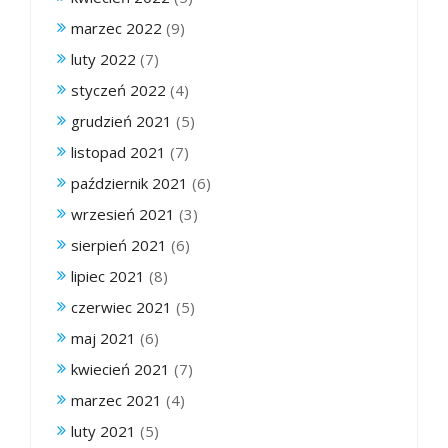
marzec 2022
(9)
luty 2022
(7)
styczeń 2022
(4)
grudzień 2021
(5)
listopad 2021
(7)
październik 2021
(6)
wrzesień 2021
(3)
sierpień 2021
(6)
lipiec 2021
(8)
czerwiec 2021
(5)
maj 2021
(6)
kwiecień 2021
(7)
marzec 2021
(4)
luty 2021
(5)