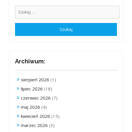
Archiwum:
sierpień 2026
(1)
lipiec 2026
(18)
czerwiec 2026
(7)
maj 2026
(4)
kwiecień 2026
(15)
marzec 2026
(3)