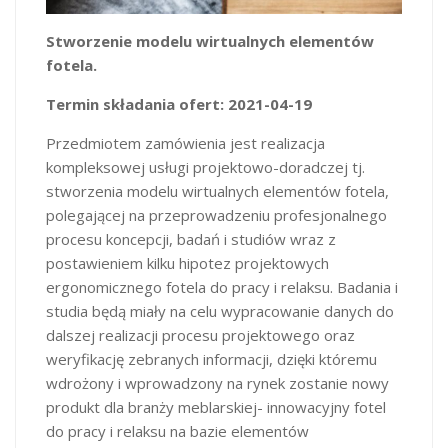
Stworzenie modelu wirtualnych elementów
fotela.
Termin składania ofert: 2021-04-19
Przedmiotem zamówienia jest realizacja
kompleksowej usługi projektowo-doradczej tj.
stworzenia modelu wirtualnych elementów fotela,
polegającej na przeprowadzeniu profesjonalnego
procesu koncepcji, badań i studiów wraz z
postawieniem kilku hipotez projektowych
ergonomicznego fotela do pracy i relaksu. Badania i
studia będą miały na celu wypracowanie danych do
dalszej realizacji procesu projektowego oraz
weryfikację zebranych informacji, dzięki któremu
wdrożony i wprowadzony na rynek zostanie nowy
produkt dla branży meblarskiej- innowacyjny fotel
do pracy i relaksu na bazie elementów