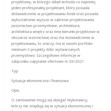
projektowy, w którego skład wchodzi co najmniej
jeden profesjonalny projektant, który posiada
doświadczenie w projektowaniu foteli oraz posiada
wykształcenie wyższe w zakresie projektowania
(wzornictwo przemysłowe, architektura,
architektura wnętrz oraz inne kierunki projektowe w
obszarze wzornictwa) oraz ma doświadczenie w
projektowaniu, to znaczy: ma w swoim portfolio
minimum 3 projekty dóbr wytwarzanych
przemysłowo. Szczegółowe informcje w
załączniku-zapytanie ofertowe nr 03/2021
Typ
Sytuacja ekonomiczna i finansowa
Opis
O zamówienie mogą się ubiegać Wykonawcy,
którzy nie znajdują się w sytuacji ekonomicznej i