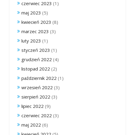
czerwiec 2023
(1)
maj 2023
(5)
kwiecień 2023
(8)
marzec 2023
(3)
luty 2023
(1)
styczeń 2023
(1)
grudzień 2022
(4)
listopad 2022
(2)
październik 2022
(1)
wrzesień 2022
(3)
sierpień 2022
(3)
lipiec 2022
(9)
czerwiec 2022
(3)
maj 2022
(6)
kwiecień 2022
(5)