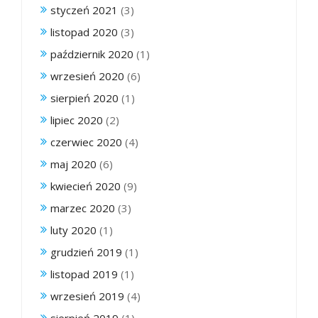
styczeń 2021
(3)
listopad 2020
(3)
październik 2020
(1)
wrzesień 2020
(6)
sierpień 2020
(1)
lipiec 2020
(2)
czerwiec 2020
(4)
maj 2020
(6)
kwiecień 2020
(9)
marzec 2020
(3)
luty 2020
(1)
grudzień 2019
(1)
listopad 2019
(1)
wrzesień 2019
(4)
sierpień 2019
(1)