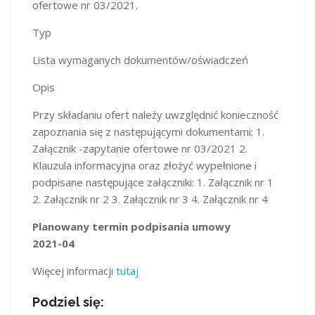
ofertowe nr 03/2021.
Typ
Lista wymaganych dokumentów/oświadczeń
Opis
Przy składaniu ofert należy uwzględnić konieczność
zapoznania się z następującymi dokumentami: 1.
Załącznik -zapytanie ofertowe nr 03/2021 2.
Klauzula informacyjna oraz złożyć wypełnione i
podpisane następujące załączniki: 1. Załącznik nr 1
2. Załącznik nr 2 3. Załącznik nr 3 4. Załącznik nr 4
Planowany termin podpisania umowy
2021-04
Więcej informacji
tutaj
Podziel się: