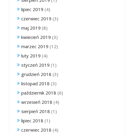
lipiec 2019
(4)
czerwiec 2019
(3)
maj 2019
(8)
kwiecień 2019
(3)
marzec 2019
(12)
luty 2019
(4)
styczeń 2019
(1)
grudzień 2018
(3)
listopad 2018
(3)
październik 2018
(6)
wrzesień 2018
(4)
sierpień 2018
(1)
lipiec 2018
(1)
czerwiec 2018
(4)