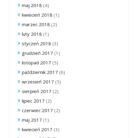
maj 2018
(4)
kwiecień 2018
(1)
marzec 2018
(2)
luty 2018
(1)
styczeń 2018
(3)
grudzień 2017
(1)
listopad 2017
(5)
październik 2017
(6)
wrzesień 2017
(5)
sierpień 2017
(2)
lipiec 2017
(2)
czerwiec 2017
(2)
maj 2017
(1)
kwiecień 2017
(3)