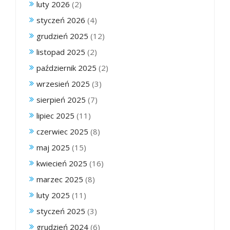
luty 2026
(2)
styczeń 2026
(4)
grudzień 2025
(12)
listopad 2025
(2)
październik 2025
(2)
wrzesień 2025
(3)
sierpień 2025
(7)
lipiec 2025
(11)
czerwiec 2025
(8)
maj 2025
(15)
kwiecień 2025
(16)
marzec 2025
(8)
luty 2025
(11)
styczeń 2025
(3)
grudzień 2024
(6)