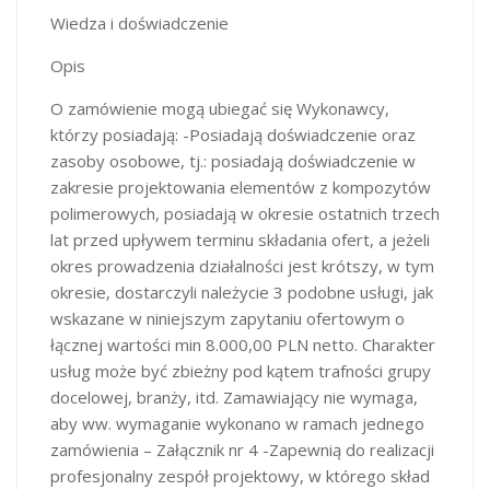
Wiedza i doświadczenie
Opis
O zamówienie mogą ubiegać się Wykonawcy,
którzy posiadają: -Posiadają doświadczenie oraz
zasoby osobowe, tj.: posiadają doświadczenie w
zakresie projektowania elementów z kompozytów
polimerowych, posiadają w okresie ostatnich trzech
lat przed upływem terminu składania ofert, a jeżeli
okres prowadzenia działalności jest krótszy, w tym
okresie, dostarczyli należycie 3 podobne usługi, jak
wskazane w niniejszym zapytaniu ofertowym o
łącznej wartości min 8.000,00 PLN netto. Charakter
usług może być zbieżny pod kątem trafności grupy
docelowej, branży, itd. Zamawiający nie wymaga,
aby ww. wymaganie wykonano w ramach jednego
zamówienia – Załącznik nr 4 -Zapewnią do realizacji
profesjonalny zespół projektowy, w którego skład