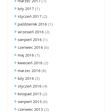
marzec 2017
(7)
luty 2017
(1)
styczeń 2017
(2)
październik 2016
(1)
wrzesień 2016
(2)
sierpień 2016
(1)
czerwiec 2016
(6)
maj 2016
(7)
kwiecień 2016
(2)
marzec 2016
(8)
luty 2016
(3)
styczeń 2016
(4)
listopad 2015
(2)
sierpień 2015
(6)
czerwiec 2015
(2)