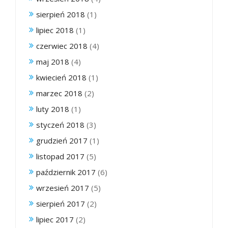
sierpień 2018
(1)
lipiec 2018
(1)
czerwiec 2018
(4)
maj 2018
(4)
kwiecień 2018
(1)
marzec 2018
(2)
luty 2018
(1)
styczeń 2018
(3)
grudzień 2017
(1)
listopad 2017
(5)
październik 2017
(6)
wrzesień 2017
(5)
sierpień 2017
(2)
lipiec 2017
(2)