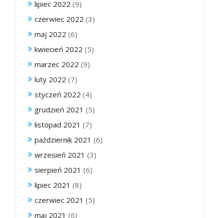
lipiec 2022
(9)
czerwiec 2022
(3)
maj 2022
(6)
kwiecień 2022
(5)
marzec 2022
(9)
luty 2022
(7)
styczeń 2022
(4)
grudzień 2021
(5)
listopad 2021
(7)
październik 2021
(6)
wrzesień 2021
(3)
sierpień 2021
(6)
lipiec 2021
(8)
czerwiec 2021
(5)
maj 2021
(6)