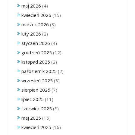
maj 2026
(4)
kwiecień 2026
(15)
marzec 2026
(3)
luty 2026
(2)
styczeń 2026
(4)
grudzień 2025
(12)
listopad 2025
(2)
październik 2025
(2)
wrzesień 2025
(3)
sierpień 2025
(7)
lipiec 2025
(11)
czerwiec 2025
(8)
maj 2025
(15)
kwiecień 2025
(16)