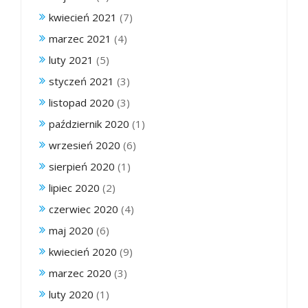
kwiecień 2021
(7)
marzec 2021
(4)
luty 2021
(5)
styczeń 2021
(3)
listopad 2020
(3)
październik 2020
(1)
wrzesień 2020
(6)
sierpień 2020
(1)
lipiec 2020
(2)
czerwiec 2020
(4)
maj 2020
(6)
kwiecień 2020
(9)
marzec 2020
(3)
luty 2020
(1)