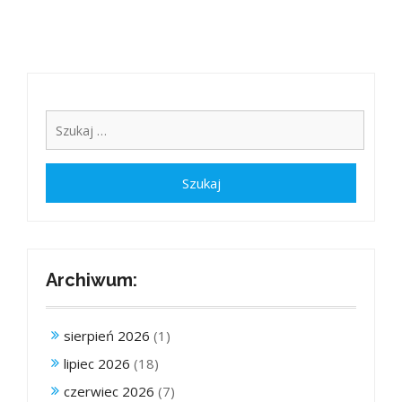
Archiwum:
sierpień 2026
(1)
lipiec 2026
(18)
czerwiec 2026
(7)