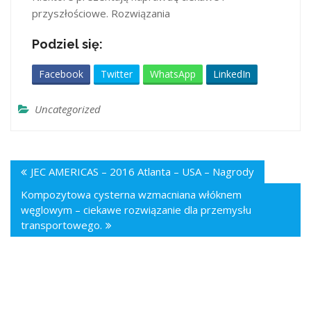
przyszłościowe. Rozwiązania
Podziel się:
Facebook
Twitter
WhatsApp
LinkedIn
Uncategorized
JEC AMERICAS – 2016 Atlanta – USA – Nagrody
Kompozytowa cysterna wzmacniana włóknem
węglowym – ciekawe rozwiązanie dla przemysłu
transportowego.