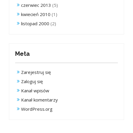
czerwiec 2013
(5)
kwiecień 2010
(1)
listopad 2000
(2)
Meta
Zarejestruj się
Zaloguj się
Kanał wpisów
Kanał komentarzy
WordPress.org