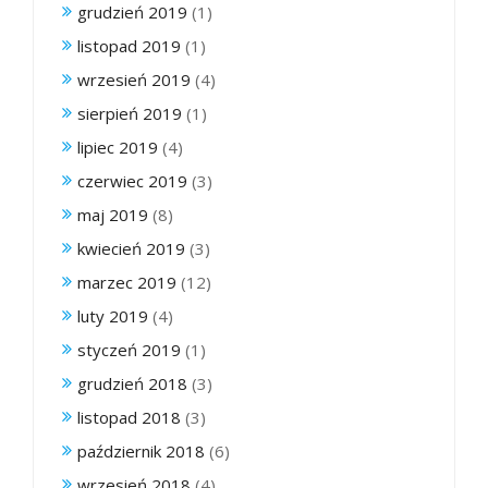
grudzień 2019
(1)
listopad 2019
(1)
wrzesień 2019
(4)
sierpień 2019
(1)
lipiec 2019
(4)
czerwiec 2019
(3)
maj 2019
(8)
kwiecień 2019
(3)
marzec 2019
(12)
luty 2019
(4)
styczeń 2019
(1)
grudzień 2018
(3)
listopad 2018
(3)
październik 2018
(6)
wrzesień 2018
(4)