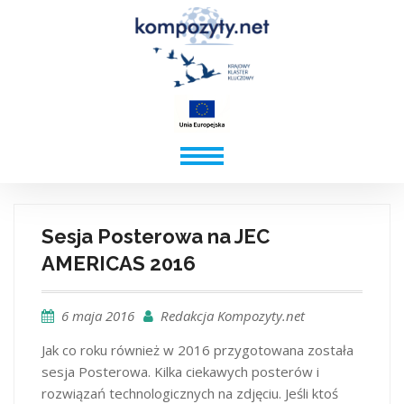
Sesja Posterowa na JEC
AMERICAS 2016
6 maja 2016
Redakcja Kompozyty.net
Jak co roku również w 2016 przygotowana została
sesja Posterowa. Kilka ciekawych posterów i
rozwiązań technologicznych na zdjęciu. Jeśli ktoś