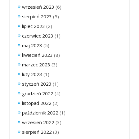
wrzesień 2023
(6)
sierpień 2023
(5)
lipiec 2023
(2)
czerwiec 2023
(1)
maj 2023
(5)
kwiecień 2023
(8)
marzec 2023
(3)
luty 2023
(1)
styczeń 2023
(1)
grudzień 2022
(4)
listopad 2022
(2)
październik 2022
(1)
wrzesień 2022
(3)
sierpień 2022
(3)