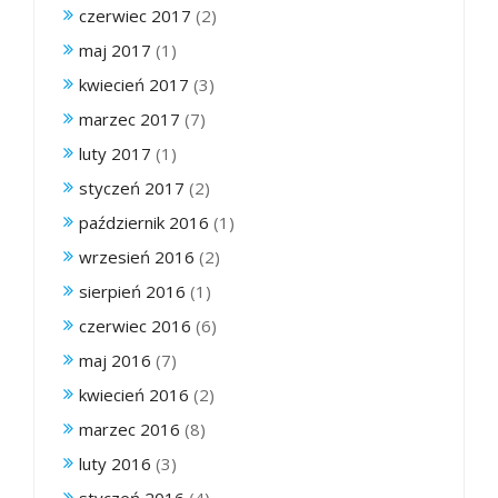
czerwiec 2017
(2)
maj 2017
(1)
kwiecień 2017
(3)
marzec 2017
(7)
luty 2017
(1)
styczeń 2017
(2)
październik 2016
(1)
wrzesień 2016
(2)
sierpień 2016
(1)
czerwiec 2016
(6)
maj 2016
(7)
kwiecień 2016
(2)
marzec 2016
(8)
luty 2016
(3)