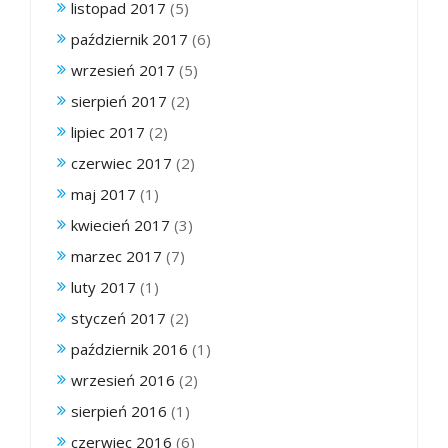
listopad 2017
(5)
październik 2017
(6)
wrzesień 2017
(5)
sierpień 2017
(2)
lipiec 2017
(2)
czerwiec 2017
(2)
maj 2017
(1)
kwiecień 2017
(3)
marzec 2017
(7)
luty 2017
(1)
styczeń 2017
(2)
październik 2016
(1)
wrzesień 2016
(2)
sierpień 2016
(1)
czerwiec 2016
(6)