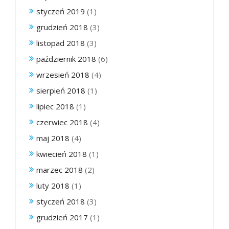
styczeń 2019
(1)
grudzień 2018
(3)
listopad 2018
(3)
październik 2018
(6)
wrzesień 2018
(4)
sierpień 2018
(1)
lipiec 2018
(1)
czerwiec 2018
(4)
maj 2018
(4)
kwiecień 2018
(1)
marzec 2018
(2)
luty 2018
(1)
styczeń 2018
(3)
grudzień 2017
(1)