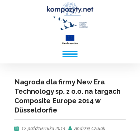
Nagroda dla firmy New Era
Technology sp. z o.o. na targach
Composite Europe 2014 w
Düsseldorfie
12 października 2014
Andrzej Czulak