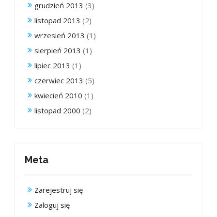
grudzień 2013
(3)
listopad 2013
(2)
wrzesień 2013
(1)
sierpień 2013
(1)
lipiec 2013
(1)
czerwiec 2013
(5)
kwiecień 2010
(1)
listopad 2000
(2)
Meta
Zarejestruj się
Zaloguj się