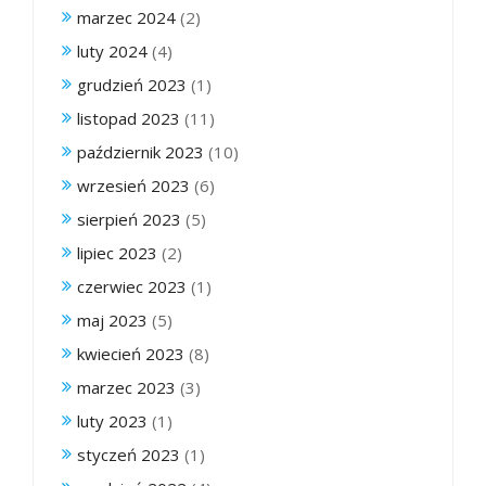
marzec 2024
(2)
luty 2024
(4)
grudzień 2023
(1)
listopad 2023
(11)
październik 2023
(10)
wrzesień 2023
(6)
sierpień 2023
(5)
lipiec 2023
(2)
czerwiec 2023
(1)
maj 2023
(5)
kwiecień 2023
(8)
marzec 2023
(3)
luty 2023
(1)
styczeń 2023
(1)