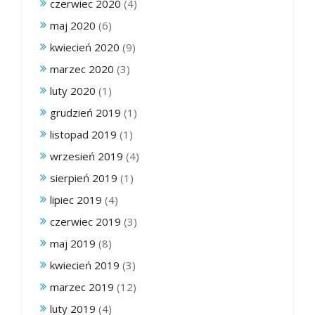
czerwiec 2020
(4)
maj 2020
(6)
kwiecień 2020
(9)
marzec 2020
(3)
luty 2020
(1)
grudzień 2019
(1)
listopad 2019
(1)
wrzesień 2019
(4)
sierpień 2019
(1)
lipiec 2019
(4)
czerwiec 2019
(3)
maj 2019
(8)
kwiecień 2019
(3)
marzec 2019
(12)
luty 2019
(4)