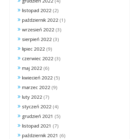
grudzień 2022
(4)
listopad 2022
(2)
październik 2022
(1)
wrzesień 2022
(3)
sierpień 2022
(3)
lipiec 2022
(9)
czerwiec 2022
(3)
maj 2022
(6)
kwiecień 2022
(5)
marzec 2022
(9)
luty 2022
(7)
styczeń 2022
(4)
grudzień 2021
(5)
listopad 2021
(7)
październik 2021
(6)