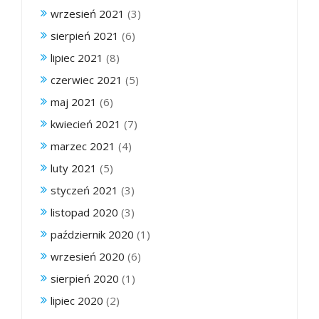
wrzesień 2021
(3)
sierpień 2021
(6)
lipiec 2021
(8)
czerwiec 2021
(5)
maj 2021
(6)
kwiecień 2021
(7)
marzec 2021
(4)
luty 2021
(5)
styczeń 2021
(3)
listopad 2020
(3)
październik 2020
(1)
wrzesień 2020
(6)
sierpień 2020
(1)
lipiec 2020
(2)