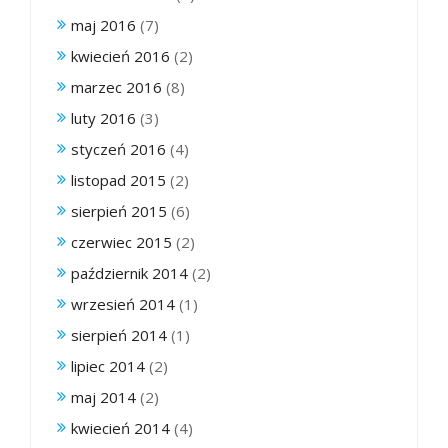
maj 2016
(7)
kwiecień 2016
(2)
marzec 2016
(8)
luty 2016
(3)
styczeń 2016
(4)
listopad 2015
(2)
sierpień 2015
(6)
czerwiec 2015
(2)
październik 2014
(2)
wrzesień 2014
(1)
sierpień 2014
(1)
lipiec 2014
(2)
maj 2014
(2)
kwiecień 2014
(4)