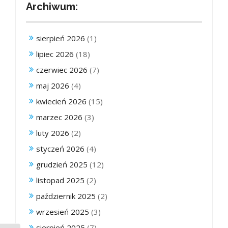
Archiwum:
sierpień 2026
(1)
lipiec 2026
(18)
czerwiec 2026
(7)
maj 2026
(4)
kwiecień 2026
(15)
marzec 2026
(3)
luty 2026
(2)
styczeń 2026
(4)
grudzień 2025
(12)
listopad 2025
(2)
październik 2025
(2)
wrzesień 2025
(3)
sierpień 2025
(7)