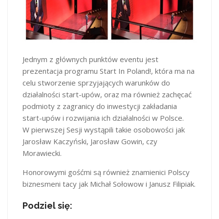
Jednym z głównych punktów eventu jest
prezentacja programu Start In Poland!, która ma na
celu stworzenie sprzyjających warunków do
działalności start-upów, oraz ma również zachęcać
podmioty z zagranicy do inwestycji zakładania
start-upów i rozwijania ich działalności w Polsce.
W pierwszej Sesji wystąpili takie osobowości jak
Jarosław Kaczyński, Jarosław Gowin, czy
Morawiecki.
Honorowymi gośćmi są również znamienici Polscy
biznesmeni tacy jak Michał Sołowow i Janusz Filipiak.
Podziel się: