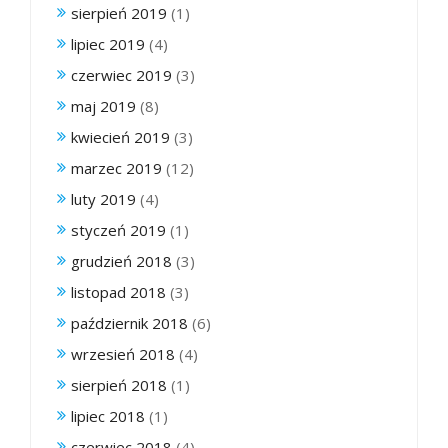
sierpień 2019
(1)
lipiec 2019
(4)
czerwiec 2019
(3)
maj 2019
(8)
kwiecień 2019
(3)
marzec 2019
(12)
luty 2019
(4)
styczeń 2019
(1)
grudzień 2018
(3)
listopad 2018
(3)
październik 2018
(6)
wrzesień 2018
(4)
sierpień 2018
(1)
lipiec 2018
(1)
czerwiec 2018
(4)