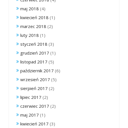
maj 2018
(4)
kwiecień 2018
(1)
marzec 2018
(2)
luty 2018
(1)
styczeń 2018
(3)
grudzień 2017
(1)
listopad 2017
(5)
październik 2017
(6)
wrzesień 2017
(5)
sierpień 2017
(2)
lipiec 2017
(2)
czerwiec 2017
(2)
maj 2017
(1)
kwiecień 2017
(3)