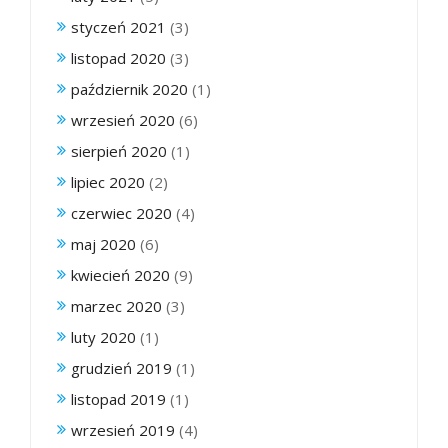
styczeń 2021
(3)
listopad 2020
(3)
październik 2020
(1)
wrzesień 2020
(6)
sierpień 2020
(1)
lipiec 2020
(2)
czerwiec 2020
(4)
maj 2020
(6)
kwiecień 2020
(9)
marzec 2020
(3)
luty 2020
(1)
grudzień 2019
(1)
listopad 2019
(1)
wrzesień 2019
(4)