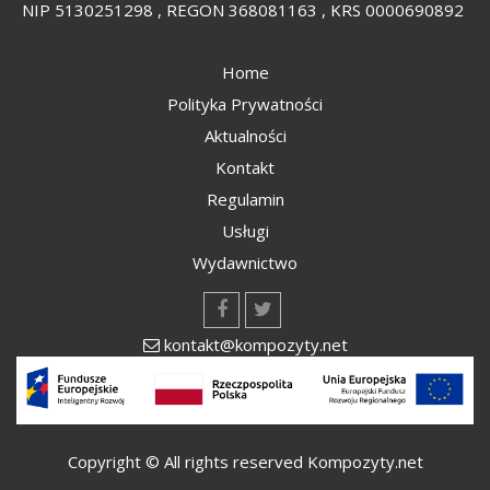
NIP 5130251298 , REGON 368081163 , KRS 0000690892
Home
Polityka Prywatności
Aktualności
Kontakt
Regulamin
Usługi
Wydawnictwo
kontakt@kompozyty.net
Copyright © All rights reserved Kompozyty.net