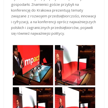
gospodarki. Znamienici goście przybyli na
konferencję do Krakowa prezentują tematy
związane z rozwojem przedsiębiorczości, innowacji
i cyfryzacji, a na konferencji oprócz najważniejszych
polskich i zagranicznych przedsiębiorców, pojawili
się również najważniejsi politycy.