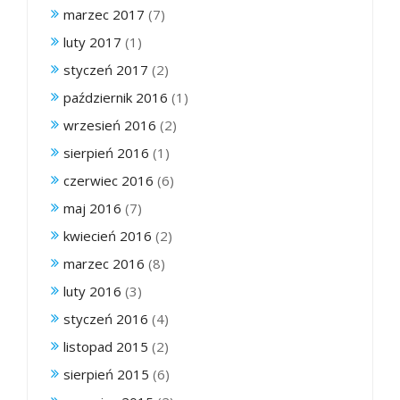
marzec 2017
(7)
luty 2017
(1)
styczeń 2017
(2)
październik 2016
(1)
wrzesień 2016
(2)
sierpień 2016
(1)
czerwiec 2016
(6)
maj 2016
(7)
kwiecień 2016
(2)
marzec 2016
(8)
luty 2016
(3)
styczeń 2016
(4)
listopad 2015
(2)
sierpień 2015
(6)