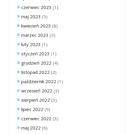
czerwiec 2023
(1)
maj 2023
(5)
kwiecień 2023
(8)
marzec 2023
(3)
luty 2023
(1)
styczeń 2023
(1)
grudzień 2022
(4)
listopad 2022
(2)
październik 2022
(1)
wrzesień 2022
(3)
sierpień 2022
(3)
lipiec 2022
(9)
czerwiec 2022
(3)
maj 2022
(6)