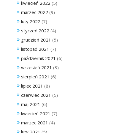
kwiecień 2022
(5)
marzec 2022
(9)
luty 2022
(7)
styczeń 2022
(4)
grudzień 2021
(5)
listopad 2021
(7)
październik 2021
(6)
wrzesień 2021
(3)
sierpień 2021
(6)
lipiec 2021
(8)
czerwiec 2021
(5)
maj 2021
(6)
kwiecień 2021
(7)
marzec 2021
(4)
luty 2021
(5)