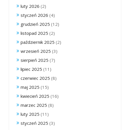
luty 2026
(2)
styczeń 2026
(4)
grudzień 2025
(12)
listopad 2025
(2)
październik 2025
(2)
wrzesień 2025
(3)
sierpień 2025
(7)
lipiec 2025
(11)
czerwiec 2025
(8)
maj 2025
(15)
kwiecień 2025
(16)
marzec 2025
(8)
luty 2025
(11)
styczeń 2025
(3)