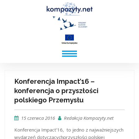
Konferencja Impact’16 –
konferencja o przyszłości
polskiego Przemysłu
15 czerwca 2016
Redakcja Kompozyty.net
Konferencja Impact’16, to jedno z najważniejszych
wydarzeń dotyczącychprzyszłości polskiej