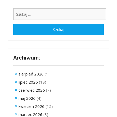
Archiwum:
sierpień 2026
(1)
lipiec 2026
(18)
czerwiec 2026
(7)
maj 2026
(4)
kwiecień 2026
(15)
marzec 2026
(3)