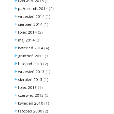
czerwiec 2015
(2)
październik 2014
(2)
wrzesień 2014
(1)
sierpień 2014
(1)
lipiec 2014
(2)
maj 2014
(2)
kwiecień 2014
(4)
grudzień 2013
(3)
listopad 2013
(2)
wrzesień 2013
(1)
sierpień 2013
(1)
lipiec 2013
(1)
czerwiec 2013
(5)
kwiecień 2010
(1)
listopad 2000
(2)