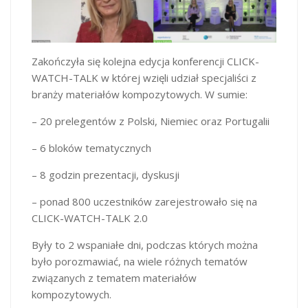
Zakończyła się kolejna edycja konferencji CLICK-
WATCH-TALK w której wzięli udział specjaliści z
branży materiałów kompozytowych. W sumie:
– 20 prelegentów z Polski, Niemiec oraz Portugalii
– 6 bloków tematycznych
– 8 godzin prezentacji, dyskusji
– ponad 800 uczestników zarejestrowało się na
CLICK-WATCH-TALK 2.0
Były to 2 wspaniałe dni, podczas których można
było porozmawiać, na wiele różnych tematów
związanych z tematem materiałów
kompozytowych.