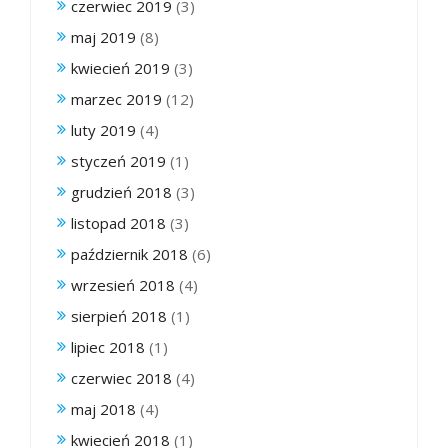
czerwiec 2019
(3)
maj 2019
(8)
kwiecień 2019
(3)
marzec 2019
(12)
luty 2019
(4)
styczeń 2019
(1)
grudzień 2018
(3)
listopad 2018
(3)
październik 2018
(6)
wrzesień 2018
(4)
sierpień 2018
(1)
lipiec 2018
(1)
czerwiec 2018
(4)
maj 2018
(4)
kwiecień 2018
(1)