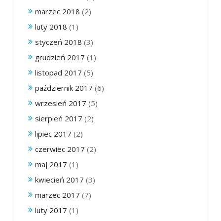
marzec 2018
(2)
luty 2018
(1)
styczeń 2018
(3)
grudzień 2017
(1)
listopad 2017
(5)
październik 2017
(6)
wrzesień 2017
(5)
sierpień 2017
(2)
lipiec 2017
(2)
czerwiec 2017
(2)
maj 2017
(1)
kwiecień 2017
(3)
marzec 2017
(7)
luty 2017
(1)