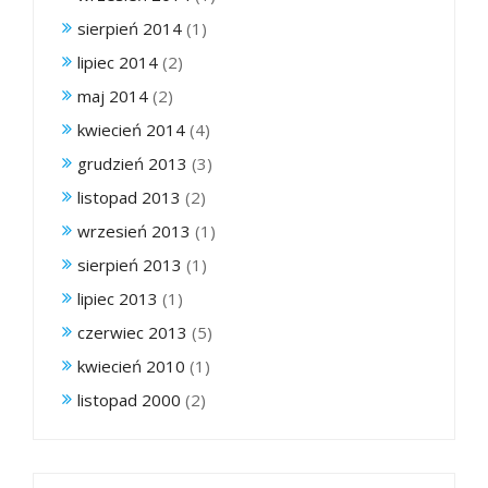
sierpień 2014
(1)
lipiec 2014
(2)
maj 2014
(2)
kwiecień 2014
(4)
grudzień 2013
(3)
listopad 2013
(2)
wrzesień 2013
(1)
sierpień 2013
(1)
lipiec 2013
(1)
czerwiec 2013
(5)
kwiecień 2010
(1)
listopad 2000
(2)