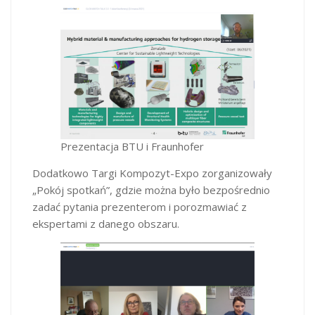
Prezentacja BTU i Fraunhofer
Dodatkowo Targi Kompozyt-Expo zorganizowały
„Pokój spotkań”, gdzie można było bezpośrednio
zadać pytania prezenterom i porozmawiać z
ekspertami z danego obszaru.