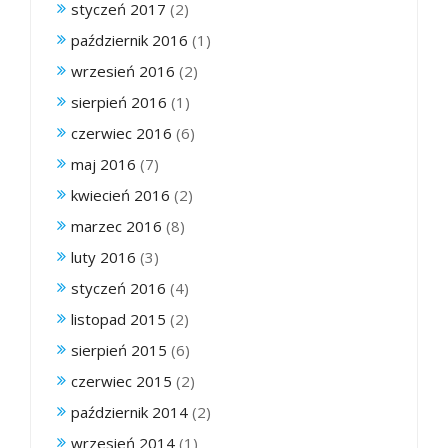
styczeń 2017
(2)
październik 2016
(1)
wrzesień 2016
(2)
sierpień 2016
(1)
czerwiec 2016
(6)
maj 2016
(7)
kwiecień 2016
(2)
marzec 2016
(8)
luty 2016
(3)
styczeń 2016
(4)
listopad 2015
(2)
sierpień 2015
(6)
czerwiec 2015
(2)
październik 2014
(2)
wrzesień 2014
(1)