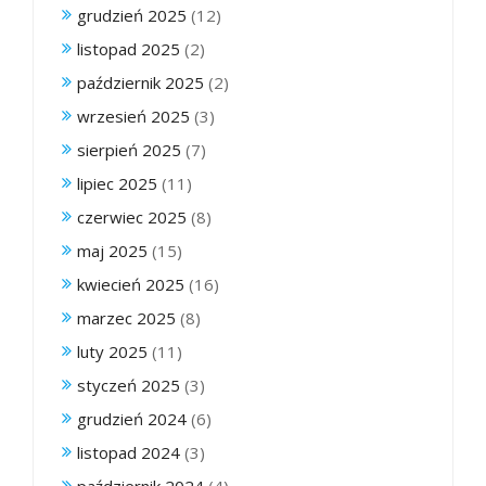
grudzień 2025
(12)
listopad 2025
(2)
październik 2025
(2)
wrzesień 2025
(3)
sierpień 2025
(7)
lipiec 2025
(11)
czerwiec 2025
(8)
maj 2025
(15)
kwiecień 2025
(16)
marzec 2025
(8)
luty 2025
(11)
styczeń 2025
(3)
grudzień 2024
(6)
listopad 2024
(3)
październik 2024
(4)