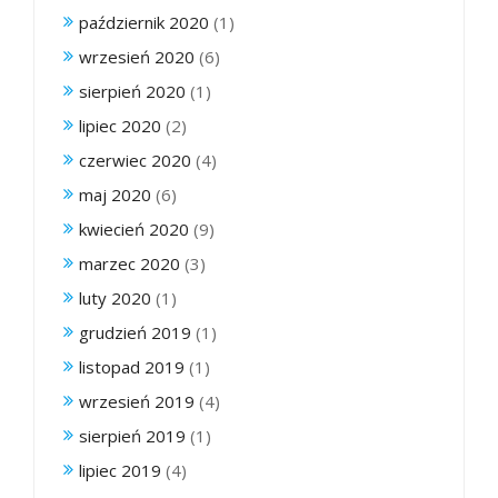
październik 2020
(1)
wrzesień 2020
(6)
sierpień 2020
(1)
lipiec 2020
(2)
czerwiec 2020
(4)
maj 2020
(6)
kwiecień 2020
(9)
marzec 2020
(3)
luty 2020
(1)
grudzień 2019
(1)
listopad 2019
(1)
wrzesień 2019
(4)
sierpień 2019
(1)
lipiec 2019
(4)