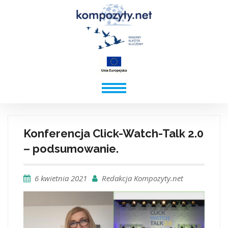
Konferencja Click-Watch-Talk 2.0
– podsumowanie.
6 kwietnia 2021
Redakcja Kompozyty.net