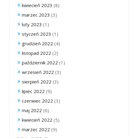
kwiecień 2023
(8)
marzec 2023
(3)
luty 2023
(1)
styczeń 2023
(1)
grudzień 2022
(4)
listopad 2022
(2)
październik 2022
(1)
wrzesień 2022
(3)
sierpień 2022
(3)
lipiec 2022
(9)
czerwiec 2022
(3)
maj 2022
(6)
kwiecień 2022
(5)
marzec 2022
(9)