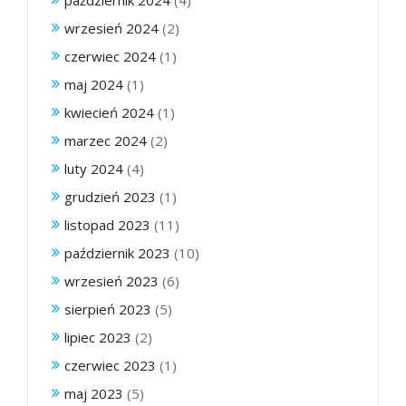
wrzesień 2024
(2)
czerwiec 2024
(1)
maj 2024
(1)
kwiecień 2024
(1)
marzec 2024
(2)
luty 2024
(4)
grudzień 2023
(1)
listopad 2023
(11)
październik 2023
(10)
wrzesień 2023
(6)
sierpień 2023
(5)
lipiec 2023
(2)
czerwiec 2023
(1)
maj 2023
(5)