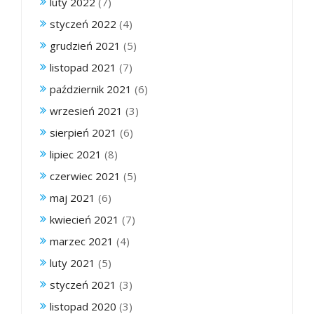
luty 2022
(7)
styczeń 2022
(4)
grudzień 2021
(5)
listopad 2021
(7)
październik 2021
(6)
wrzesień 2021
(3)
sierpień 2021
(6)
lipiec 2021
(8)
czerwiec 2021
(5)
maj 2021
(6)
kwiecień 2021
(7)
marzec 2021
(4)
luty 2021
(5)
styczeń 2021
(3)
listopad 2020
(3)