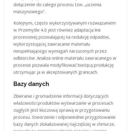
dołączenie do całego procesu tzw. „uczenia
maszynowego”.
Kolejnym, często wykorzystywanym rozwiązaniem
w Przemyśle 4.0 jest również adaptacja linii
procesowej pozwalającej na redukcję odpadów,
wykorzystującej zawracanie materiału
niespełniającego wymagań narzuconych przez
odbiorców. Analiza online materiału zawracanego w
procesie pozwala modyfikować bieżącą produkcję
utrzymując ja w akceptowanych granicach.
Bazy danych
Zbieranie i gromadzenie informacji dotyczących
właściwości produktów wytwarzanie w procesach
ciągłych jest kluczową sprawą w przygotowaniu
procesu. Stworzenie i odpowiednie przygotowanie
bazy danych zlokalizowanej najczęściej w chmurze,