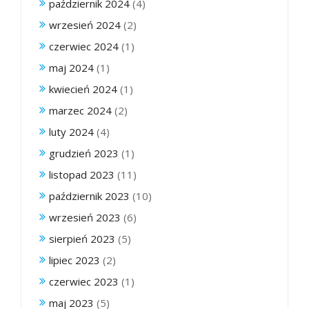
październik 2024
(4)
wrzesień 2024
(2)
czerwiec 2024
(1)
maj 2024
(1)
kwiecień 2024
(1)
marzec 2024
(2)
luty 2024
(4)
grudzień 2023
(1)
listopad 2023
(11)
październik 2023
(10)
wrzesień 2023
(6)
sierpień 2023
(5)
lipiec 2023
(2)
czerwiec 2023
(1)
maj 2023
(5)