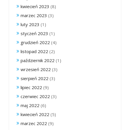
kwiecień 2023
(8)
marzec 2023
(3)
luty 2023
(1)
styczeń 2023
(1)
grudzień 2022
(4)
listopad 2022
(2)
październik 2022
(1)
wrzesień 2022
(3)
sierpień 2022
(3)
lipiec 2022
(9)
czerwiec 2022
(3)
maj 2022
(6)
kwiecień 2022
(5)
marzec 2022
(9)