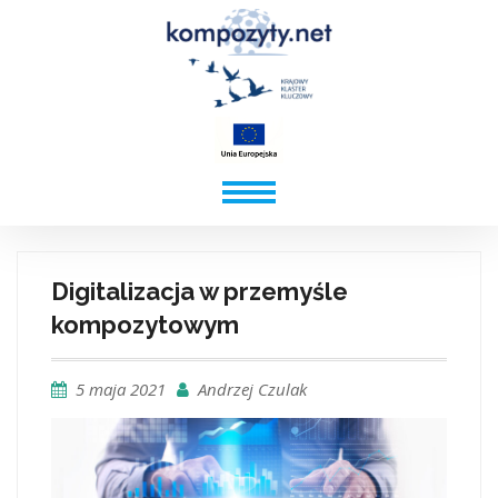
Digitalizacja w przemyśle
kompozytowym
5 maja 2021
Andrzej Czulak