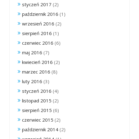
styczeń 2017
(2)
październik 2016
(1)
wrzesień 2016
(2)
sierpień 2016
(1)
czerwiec 2016
(6)
maj 2016
(7)
kwiecień 2016
(2)
marzec 2016
(8)
luty 2016
(3)
styczeń 2016
(4)
listopad 2015
(2)
sierpień 2015
(6)
czerwiec 2015
(2)
październik 2014
(2)