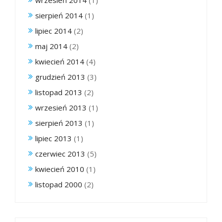
wrzesień 2014
(1)
sierpień 2014
(1)
lipiec 2014
(2)
maj 2014
(2)
kwiecień 2014
(4)
grudzień 2013
(3)
listopad 2013
(2)
wrzesień 2013
(1)
sierpień 2013
(1)
lipiec 2013
(1)
czerwiec 2013
(5)
kwiecień 2010
(1)
listopad 2000
(2)