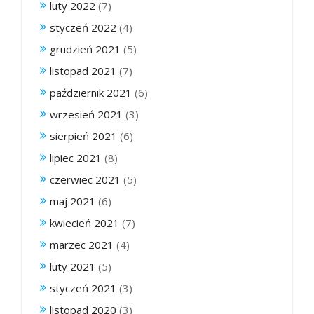
luty 2022
(7)
styczeń 2022
(4)
grudzień 2021
(5)
listopad 2021
(7)
październik 2021
(6)
wrzesień 2021
(3)
sierpień 2021
(6)
lipiec 2021
(8)
czerwiec 2021
(5)
maj 2021
(6)
kwiecień 2021
(7)
marzec 2021
(4)
luty 2021
(5)
styczeń 2021
(3)
listopad 2020
(3)