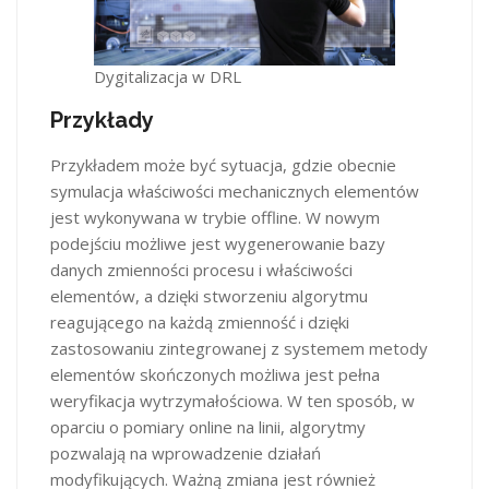
Dygitalizacja w DRL
Przykłady
Przykładem może być sytuacja, gdzie obecnie
symulacja właściwości mechanicznych elementów
jest wykonywana w trybie offline. W nowym
podejściu możliwe jest wygenerowanie bazy
danych zmienności procesu i właściwości
elementów, a dzięki stworzeniu algorytmu
reagującego na każdą zmienność i dzięki
zastosowaniu zintegrowanej z systemem metody
elementów skończonych możliwa jest pełna
weryfikacja wytrzymałościowa. W ten sposób, w
oparciu o pomiary online na linii, algorytmy
pozwalają na wprowadzenie działań
modyfikujących. Ważną zmiana jest również