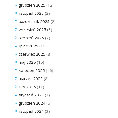
grudzień 2025
(12)
listopad 2025
(2)
październik 2025
(2)
wrzesień 2025
(3)
sierpień 2025
(7)
lipiec 2025
(11)
czerwiec 2025
(8)
maj 2025
(15)
kwiecień 2025
(16)
marzec 2025
(8)
luty 2025
(11)
styczeń 2025
(3)
grudzień 2024
(6)
listopad 2024
(3)