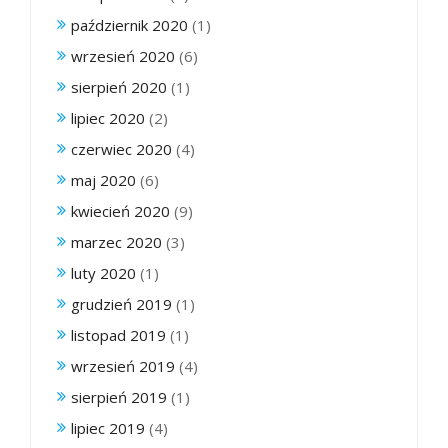
październik 2020
(1)
wrzesień 2020
(6)
sierpień 2020
(1)
lipiec 2020
(2)
czerwiec 2020
(4)
maj 2020
(6)
kwiecień 2020
(9)
marzec 2020
(3)
luty 2020
(1)
grudzień 2019
(1)
listopad 2019
(1)
wrzesień 2019
(4)
sierpień 2019
(1)
lipiec 2019
(4)