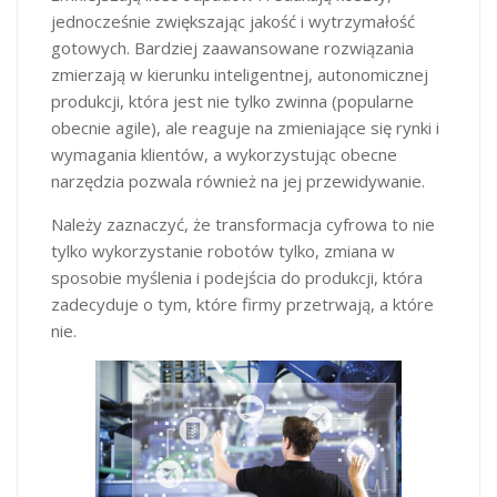
jednocześnie zwiększając jakość i wytrzymałość
gotowych. Bardziej zaawansowane rozwiązania
zmierzają w kierunku inteligentnej, autonomicznej
produkcji, która jest nie tylko zwinna (popularne
obecnie agile), ale reaguje na zmieniające się rynki i
wymagania klientów, a wykorzystując obecne
narzędzia pozwala również na jej przewidywanie.
Należy zaznaczyć, że transformacja cyfrowa to nie
tylko wykorzystanie robotów tylko, zmiana w
sposobie myślenia i podejścia do produkcji, która
zadecyduje o tym, które firmy przetrwają, a które
nie.