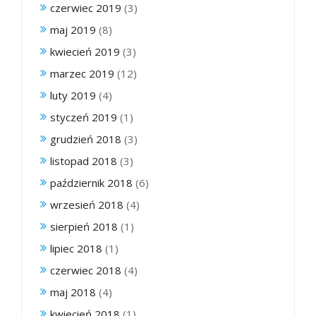
czerwiec 2019
(3)
maj 2019
(8)
kwiecień 2019
(3)
marzec 2019
(12)
luty 2019
(4)
styczeń 2019
(1)
grudzień 2018
(3)
listopad 2018
(3)
październik 2018
(6)
wrzesień 2018
(4)
sierpień 2018
(1)
lipiec 2018
(1)
czerwiec 2018
(4)
maj 2018
(4)
kwiecień 2018
(1)