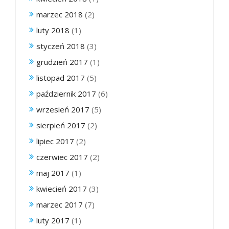
marzec 2018
(2)
luty 2018
(1)
styczeń 2018
(3)
grudzień 2017
(1)
listopad 2017
(5)
październik 2017
(6)
wrzesień 2017
(5)
sierpień 2017
(2)
lipiec 2017
(2)
czerwiec 2017
(2)
maj 2017
(1)
kwiecień 2017
(3)
marzec 2017
(7)
luty 2017
(1)