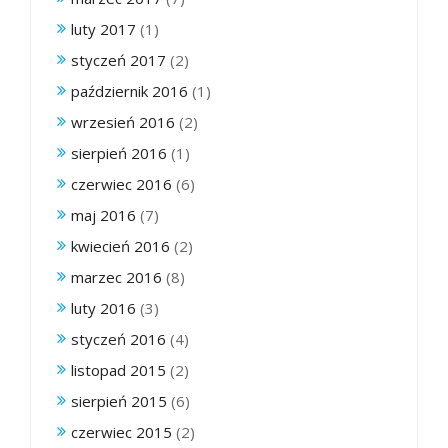
luty 2017
(1)
styczeń 2017
(2)
październik 2016
(1)
wrzesień 2016
(2)
sierpień 2016
(1)
czerwiec 2016
(6)
maj 2016
(7)
kwiecień 2016
(2)
marzec 2016
(8)
luty 2016
(3)
styczeń 2016
(4)
listopad 2015
(2)
sierpień 2015
(6)
czerwiec 2015
(2)