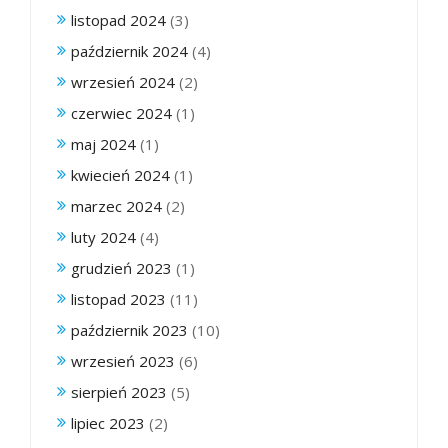
listopad 2024
(3)
październik 2024
(4)
wrzesień 2024
(2)
czerwiec 2024
(1)
maj 2024
(1)
kwiecień 2024
(1)
marzec 2024
(2)
luty 2024
(4)
grudzień 2023
(1)
listopad 2023
(11)
październik 2023
(10)
wrzesień 2023
(6)
sierpień 2023
(5)
lipiec 2023
(2)