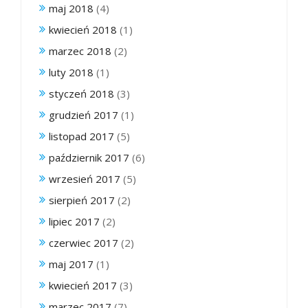
maj 2018
(4)
kwiecień 2018
(1)
marzec 2018
(2)
luty 2018
(1)
styczeń 2018
(3)
grudzień 2017
(1)
listopad 2017
(5)
październik 2017
(6)
wrzesień 2017
(5)
sierpień 2017
(2)
lipiec 2017
(2)
czerwiec 2017
(2)
maj 2017
(1)
kwiecień 2017
(3)
marzec 2017
(7)