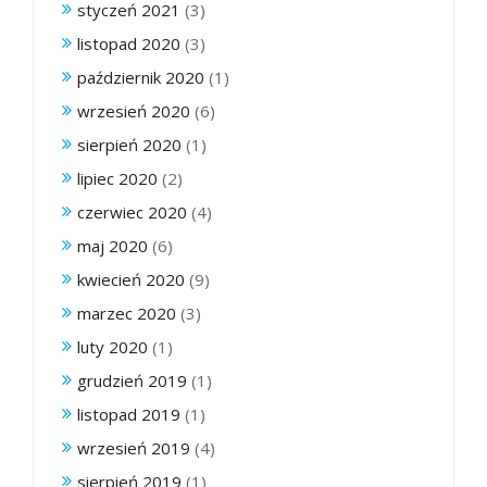
styczeń 2021
(3)
listopad 2020
(3)
październik 2020
(1)
wrzesień 2020
(6)
sierpień 2020
(1)
lipiec 2020
(2)
czerwiec 2020
(4)
maj 2020
(6)
kwiecień 2020
(9)
marzec 2020
(3)
luty 2020
(1)
grudzień 2019
(1)
listopad 2019
(1)
wrzesień 2019
(4)
sierpień 2019
(1)