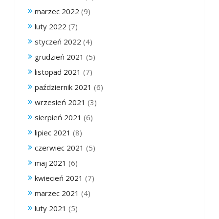
marzec 2022
(9)
luty 2022
(7)
styczeń 2022
(4)
grudzień 2021
(5)
listopad 2021
(7)
październik 2021
(6)
wrzesień 2021
(3)
sierpień 2021
(6)
lipiec 2021
(8)
czerwiec 2021
(5)
maj 2021
(6)
kwiecień 2021
(7)
marzec 2021
(4)
luty 2021
(5)