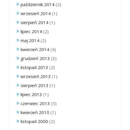
październik 2014
(2)
wrzesień 2014
(1)
sierpień 2014
(1)
lipiec 2014
(2)
maj 2014
(2)
kwiecień 2014
(4)
grudzień 2013
(3)
listopad 2013
(2)
wrzesień 2013
(1)
sierpień 2013
(1)
lipiec 2013
(1)
czerwiec 2013
(5)
kwiecień 2010
(1)
listopad 2000
(2)