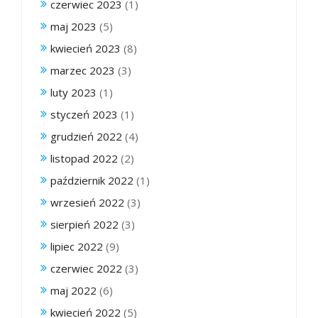
czerwiec 2023
(1)
maj 2023
(5)
kwiecień 2023
(8)
marzec 2023
(3)
luty 2023
(1)
styczeń 2023
(1)
grudzień 2022
(4)
listopad 2022
(2)
październik 2022
(1)
wrzesień 2022
(3)
sierpień 2022
(3)
lipiec 2022
(9)
czerwiec 2022
(3)
maj 2022
(6)
kwiecień 2022
(5)