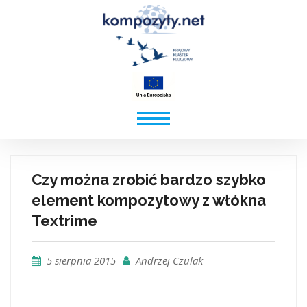
Czy można zrobić bardzo szybko
element kompozytowy z włókna
Textrime
5 sierpnia 2015
Andrzej Czulak