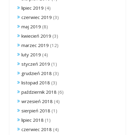
lipiec 2019
(4)
czerwiec 2019
(3)
maj 2019
(8)
kwiecień 2019
(3)
marzec 2019
(12)
luty 2019
(4)
styczeń 2019
(1)
grudzień 2018
(3)
listopad 2018
(3)
październik 2018
(6)
wrzesień 2018
(4)
sierpień 2018
(1)
lipiec 2018
(1)
czerwiec 2018
(4)