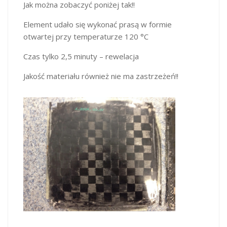
Jak można zobaczyć poniżej tak!!
Element udało się wykonać prasą w formie
otwartej przy temperaturze 120 °C
Czas tylko 2,5 minuty – rewelacja
Jakość materiału również nie ma zastrzeżeń!!