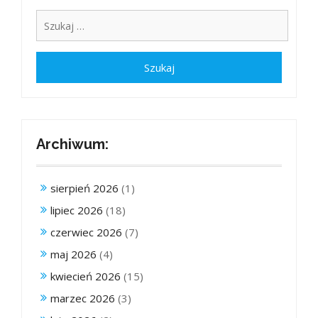
Archiwum:
sierpień 2026
(1)
lipiec 2026
(18)
czerwiec 2026
(7)
maj 2026
(4)
kwiecień 2026
(15)
marzec 2026
(3)