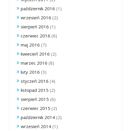
październik 2016
(1)
wrzesień 2016
(2)
sierpień 2016
(1)
czerwiec 2016
(6)
maj 2016
(7)
kwiecień 2016
(2)
marzec 2016
(8)
luty 2016
(3)
styczeń 2016
(4)
listopad 2015
(2)
sierpień 2015
(6)
czerwiec 2015
(2)
październik 2014
(2)
wrzesień 2014
(1)