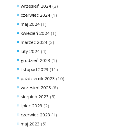
wrzesień 2024
(2)
czerwiec 2024
(1)
maj 2024
(1)
kwiecień 2024
(1)
marzec 2024
(2)
luty 2024
(4)
grudzień 2023
(1)
listopad 2023
(11)
październik 2023
(10)
wrzesień 2023
(6)
sierpień 2023
(5)
lipiec 2023
(2)
czerwiec 2023
(1)
maj 2023
(5)