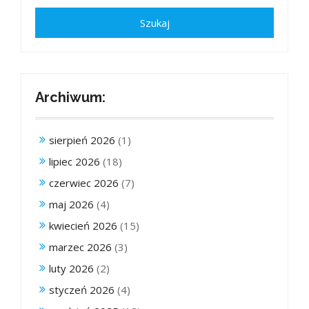
Archiwum:
sierpień 2026
(1)
lipiec 2026
(18)
czerwiec 2026
(7)
maj 2026
(4)
kwiecień 2026
(15)
marzec 2026
(3)
luty 2026
(2)
styczeń 2026
(4)