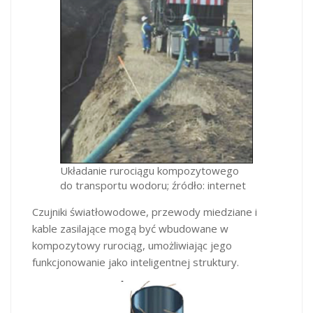
Układanie rurociągu kompozytowego
do transportu wodoru; źródło: internet
Czujniki światłowodowe, przewody miedziane i
kable zasilające mogą być wbudowane w
kompozytowy rurociąg, umożliwiając jego
funkcjonowanie jako inteligentnej struktury.