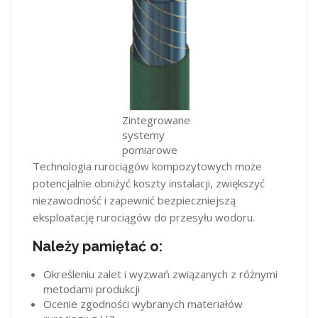
Zintegrowane
systemy
pomiarowe
Technologia rurociągów kompozytowych może
potencjalnie obniżyć koszty instalacji, zwiększyć
niezawodność i zapewnić bezpieczniejszą
eksploatację rurociągów do przesyłu wodoru.
Należy pamiętać o:
Określeniu zalet i wyzwań związanych z różnymi
metodami produkcji
Ocenie zgodności wybranych materiałów