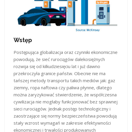
Wstęp
Postępująca globalizacja oraz czynniki ekonomiczne
powodują, że sieć rurociągów dalekosiężnych
rozwija się od kilkudziesięciu lat i już dawno
przekroczyła granice państw. Obecnie nie ma
tańszej metody transportu takich mediów jak: gaz
ziemny, ropa naftowa czy paliwa płynne, dlatego
można zaryzykować stwierdzenie, że współczesna
cywilizacja nie mogłaby funkcjonować bez sprawnej
sieci rurociągów. Jednak postęp technologiczny i
zaostrzające się normy bezpieczeństwa powodują
stały wzrost wymagań w zakresie efektywności
ekonomicznej i trwałości produkowanych