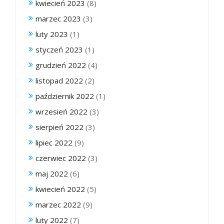
kwiecień 2023
(8)
marzec 2023
(3)
luty 2023
(1)
styczeń 2023
(1)
grudzień 2022
(4)
listopad 2022
(2)
październik 2022
(1)
wrzesień 2022
(3)
sierpień 2022
(3)
lipiec 2022
(9)
czerwiec 2022
(3)
maj 2022
(6)
kwiecień 2022
(5)
marzec 2022
(9)
luty 2022
(7)