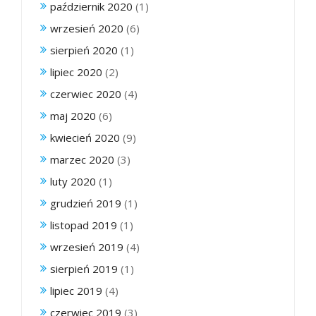
październik 2020
(1)
wrzesień 2020
(6)
sierpień 2020
(1)
lipiec 2020
(2)
czerwiec 2020
(4)
maj 2020
(6)
kwiecień 2020
(9)
marzec 2020
(3)
luty 2020
(1)
grudzień 2019
(1)
listopad 2019
(1)
wrzesień 2019
(4)
sierpień 2019
(1)
lipiec 2019
(4)
czerwiec 2019
(3)