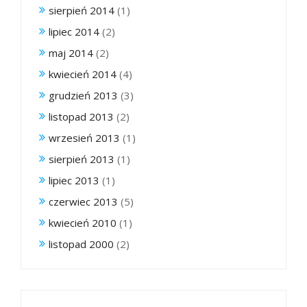
sierpień 2014
(1)
lipiec 2014
(2)
maj 2014
(2)
kwiecień 2014
(4)
grudzień 2013
(3)
listopad 2013
(2)
wrzesień 2013
(1)
sierpień 2013
(1)
lipiec 2013
(1)
czerwiec 2013
(5)
kwiecień 2010
(1)
listopad 2000
(2)