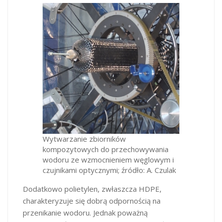
Wytwarzanie zbiorników
kompozytowych do przechowywania
wodoru ze wzmocnieniem węglowym i
czujnikami optycznymi; źródło: A. Czulak
Dodatkowo polietylen, zwłaszcza HDPE,
charakteryzuje się dobrą odpornością na
przenikanie wodoru. Jednak poważną