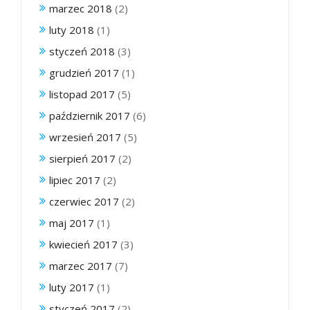
marzec 2018
(2)
luty 2018
(1)
styczeń 2018
(3)
grudzień 2017
(1)
listopad 2017
(5)
październik 2017
(6)
wrzesień 2017
(5)
sierpień 2017
(2)
lipiec 2017
(2)
czerwiec 2017
(2)
maj 2017
(1)
kwiecień 2017
(3)
marzec 2017
(7)
luty 2017
(1)
styczeń 2017
(2)