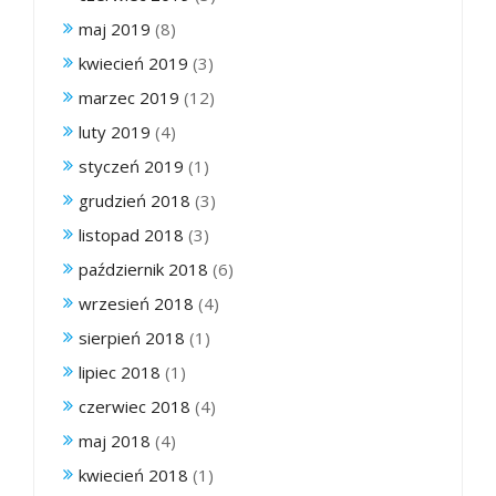
maj 2019
(8)
kwiecień 2019
(3)
marzec 2019
(12)
luty 2019
(4)
styczeń 2019
(1)
grudzień 2018
(3)
listopad 2018
(3)
październik 2018
(6)
wrzesień 2018
(4)
sierpień 2018
(1)
lipiec 2018
(1)
czerwiec 2018
(4)
maj 2018
(4)
kwiecień 2018
(1)