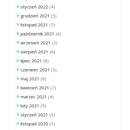
styczeń 2022
(4)
grudzień 2021
(5)
listopad 2021
(7)
październik 2021
(6)
wrzesień 2021
(3)
sierpień 2021
(6)
lipiec 2021
(8)
czerwiec 2021
(5)
maj 2021
(6)
kwiecień 2021
(7)
marzec 2021
(4)
luty 2021
(5)
styczeń 2021
(3)
listopad 2020
(3)