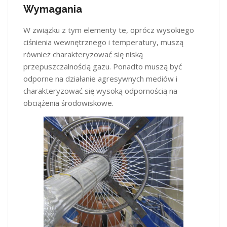
Wymagania
W związku z tym elementy te, oprócz wysokiego
ciśnienia wewnętrznego i temperatury, muszą
również charakteryzować się niską
przepuszczalnością gazu. Ponadto muszą być
odporne na działanie agresywnych mediów i
charakteryzować się wysoką odpornością na
obciążenia środowiskowe.