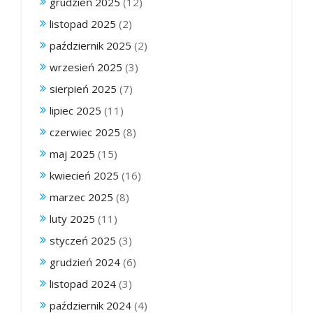
grudzień 2025
(12)
listopad 2025
(2)
październik 2025
(2)
wrzesień 2025
(3)
sierpień 2025
(7)
lipiec 2025
(11)
czerwiec 2025
(8)
maj 2025
(15)
kwiecień 2025
(16)
marzec 2025
(8)
luty 2025
(11)
styczeń 2025
(3)
grudzień 2024
(6)
listopad 2024
(3)
październik 2024
(4)