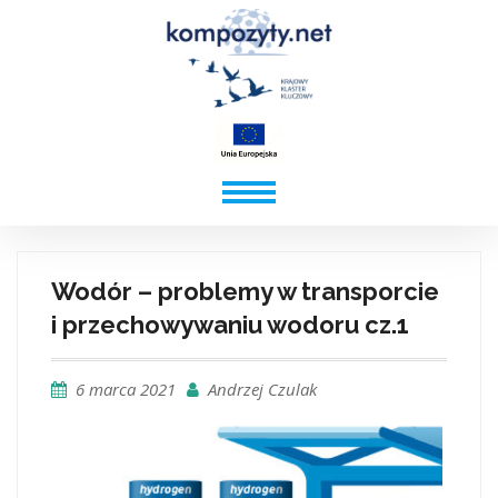
Wodór – problemy w transporcie
i przechowywaniu wodoru cz.1
6 marca 2021
Andrzej Czulak