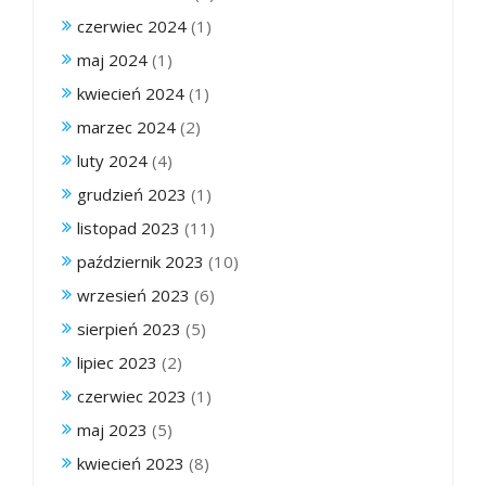
czerwiec 2024
(1)
maj 2024
(1)
kwiecień 2024
(1)
marzec 2024
(2)
luty 2024
(4)
grudzień 2023
(1)
listopad 2023
(11)
październik 2023
(10)
wrzesień 2023
(6)
sierpień 2023
(5)
lipiec 2023
(2)
czerwiec 2023
(1)
maj 2023
(5)
kwiecień 2023
(8)