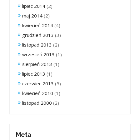
lipiec 2014
(2)
maj 2014
(2)
kwiecień 2014
(4)
grudzień 2013
(3)
listopad 2013
(2)
wrzesień 2013
(1)
sierpień 2013
(1)
lipiec 2013
(1)
czerwiec 2013
(5)
kwiecień 2010
(1)
listopad 2000
(2)
Meta