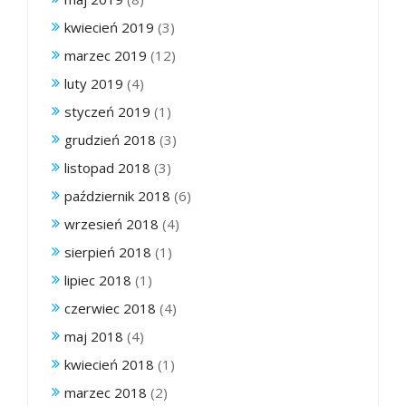
kwiecień 2019
(3)
marzec 2019
(12)
luty 2019
(4)
styczeń 2019
(1)
grudzień 2018
(3)
listopad 2018
(3)
październik 2018
(6)
wrzesień 2018
(4)
sierpień 2018
(1)
lipiec 2018
(1)
czerwiec 2018
(4)
maj 2018
(4)
kwiecień 2018
(1)
marzec 2018
(2)