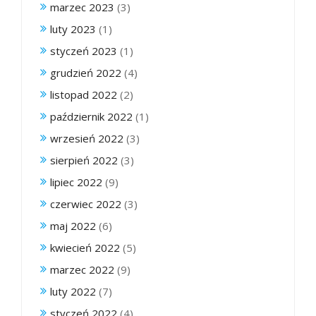
marzec 2023
(3)
luty 2023
(1)
styczeń 2023
(1)
grudzień 2022
(4)
listopad 2022
(2)
październik 2022
(1)
wrzesień 2022
(3)
sierpień 2022
(3)
lipiec 2022
(9)
czerwiec 2022
(3)
maj 2022
(6)
kwiecień 2022
(5)
marzec 2022
(9)
luty 2022
(7)
styczeń 2022
(4)