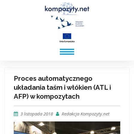
Proces automatycznego
układania taśm i włókien (ATL i
AFP) w kompozytach
3 listopada 2018
Redakcja Kompozyty.net