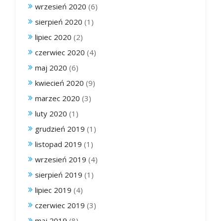
wrzesień 2020
(6)
sierpień 2020
(1)
lipiec 2020
(2)
czerwiec 2020
(4)
maj 2020
(6)
kwiecień 2020
(9)
marzec 2020
(3)
luty 2020
(1)
grudzień 2019
(1)
listopad 2019
(1)
wrzesień 2019
(4)
sierpień 2019
(1)
lipiec 2019
(4)
czerwiec 2019
(3)
maj 2019
(8)