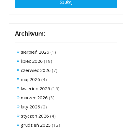
Archiwum:
sierpień 2026
(1)
lipiec 2026
(18)
czerwiec 2026
(7)
maj 2026
(4)
kwiecień 2026
(15)
marzec 2026
(3)
luty 2026
(2)
styczeń 2026
(4)
grudzień 2025
(12)