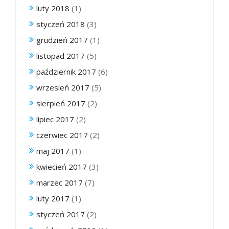
luty 2018
(1)
styczeń 2018
(3)
grudzień 2017
(1)
listopad 2017
(5)
październik 2017
(6)
wrzesień 2017
(5)
sierpień 2017
(2)
lipiec 2017
(2)
czerwiec 2017
(2)
maj 2017
(1)
kwiecień 2017
(3)
marzec 2017
(7)
luty 2017
(1)
styczeń 2017
(2)