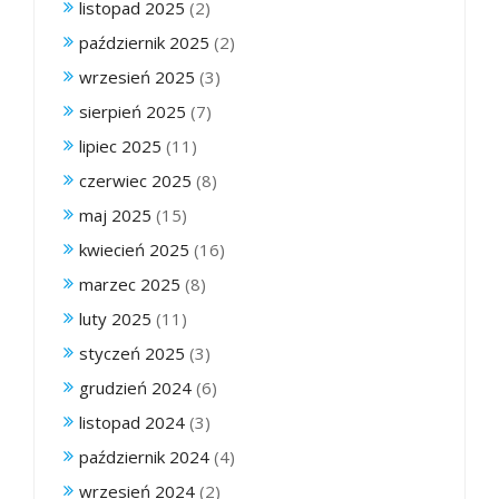
listopad 2025
(2)
październik 2025
(2)
wrzesień 2025
(3)
sierpień 2025
(7)
lipiec 2025
(11)
czerwiec 2025
(8)
maj 2025
(15)
kwiecień 2025
(16)
marzec 2025
(8)
luty 2025
(11)
styczeń 2025
(3)
grudzień 2024
(6)
listopad 2024
(3)
październik 2024
(4)
wrzesień 2024
(2)