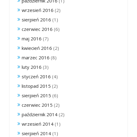
październik 2016
(1)
wrzesień 2016
(2)
sierpień 2016
(1)
czerwiec 2016
(6)
maj 2016
(7)
kwiecień 2016
(2)
marzec 2016
(8)
luty 2016
(3)
styczeń 2016
(4)
listopad 2015
(2)
sierpień 2015
(6)
czerwiec 2015
(2)
październik 2014
(2)
wrzesień 2014
(1)
sierpień 2014
(1)