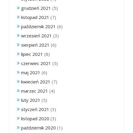
grudzień 2021
(5)
listopad 2021
(7)
październik 2021
(6)
wrzesień 2021
(3)
sierpień 2021
(6)
lipiec 2021
(8)
czerwiec 2021
(5)
maj 2021
(6)
kwiecień 2021
(7)
marzec 2021
(4)
luty 2021
(5)
styczeń 2021
(3)
listopad 2020
(3)
październik 2020
(1)