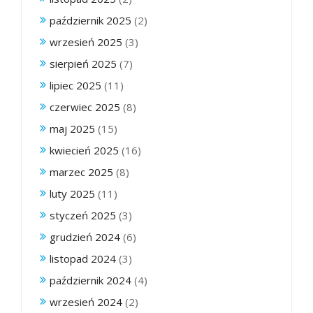
październik 2025
(2)
wrzesień 2025
(3)
sierpień 2025
(7)
lipiec 2025
(11)
czerwiec 2025
(8)
maj 2025
(15)
kwiecień 2025
(16)
marzec 2025
(8)
luty 2025
(11)
styczeń 2025
(3)
grudzień 2024
(6)
listopad 2024
(3)
październik 2024
(4)
wrzesień 2024
(2)