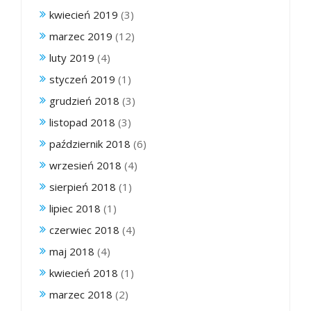
kwiecień 2019
(3)
marzec 2019
(12)
luty 2019
(4)
styczeń 2019
(1)
grudzień 2018
(3)
listopad 2018
(3)
październik 2018
(6)
wrzesień 2018
(4)
sierpień 2018
(1)
lipiec 2018
(1)
czerwiec 2018
(4)
maj 2018
(4)
kwiecień 2018
(1)
marzec 2018
(2)