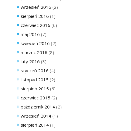
wrzesień 2016
(2)
sierpień 2016
(1)
czerwiec 2016
(6)
maj 2016
(7)
kwiecień 2016
(2)
marzec 2016
(8)
luty 2016
(3)
styczeń 2016
(4)
listopad 2015
(2)
sierpień 2015
(6)
czerwiec 2015
(2)
październik 2014
(2)
wrzesień 2014
(1)
sierpień 2014
(1)