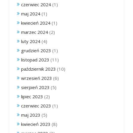
czerwiec 2024
(1)
maj 2024
(1)
kwiecień 2024
(1)
marzec 2024
(2)
luty 2024
(4)
grudzień 2023
(1)
listopad 2023
(11)
październik 2023
(10)
wrzesień 2023
(6)
sierpień 2023
(5)
lipiec 2023
(2)
czerwiec 2023
(1)
maj 2023
(5)
kwiecień 2023
(8)