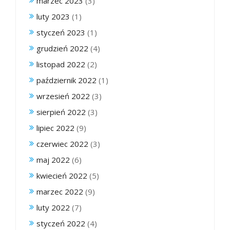
marzec 2023
(3)
luty 2023
(1)
styczeń 2023
(1)
grudzień 2022
(4)
listopad 2022
(2)
październik 2022
(1)
wrzesień 2022
(3)
sierpień 2022
(3)
lipiec 2022
(9)
czerwiec 2022
(3)
maj 2022
(6)
kwiecień 2022
(5)
marzec 2022
(9)
luty 2022
(7)
styczeń 2022
(4)