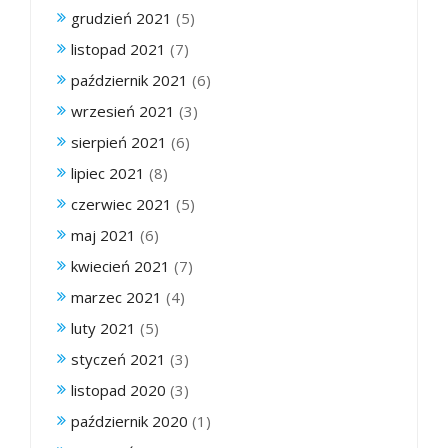
grudzień 2021
(5)
listopad 2021
(7)
październik 2021
(6)
wrzesień 2021
(3)
sierpień 2021
(6)
lipiec 2021
(8)
czerwiec 2021
(5)
maj 2021
(6)
kwiecień 2021
(7)
marzec 2021
(4)
luty 2021
(5)
styczeń 2021
(3)
listopad 2020
(3)
październik 2020
(1)