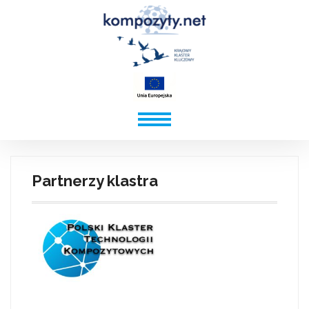
Partnerzy klastra