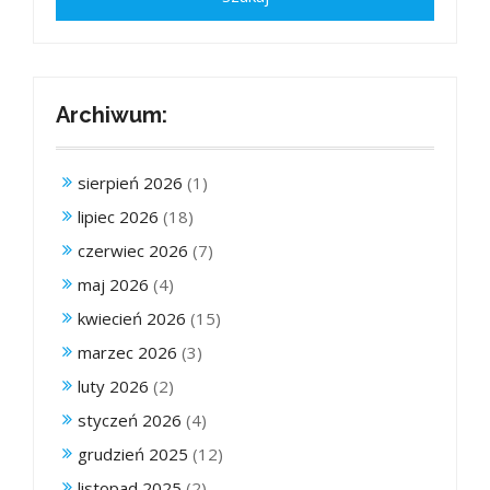
Archiwum:
sierpień 2026
(1)
lipiec 2026
(18)
czerwiec 2026
(7)
maj 2026
(4)
kwiecień 2026
(15)
marzec 2026
(3)
luty 2026
(2)
styczeń 2026
(4)
grudzień 2025
(12)
listopad 2025
(2)