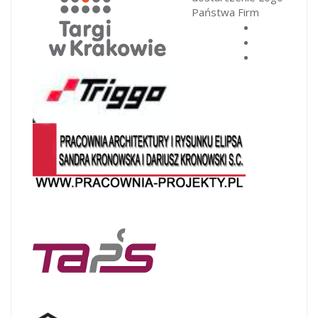
Państwa Firm