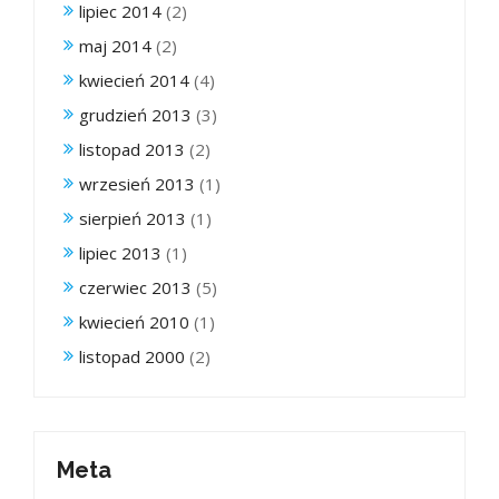
lipiec 2014
(2)
maj 2014
(2)
kwiecień 2014
(4)
grudzień 2013
(3)
listopad 2013
(2)
wrzesień 2013
(1)
sierpień 2013
(1)
lipiec 2013
(1)
czerwiec 2013
(5)
kwiecień 2010
(1)
listopad 2000
(2)
Meta