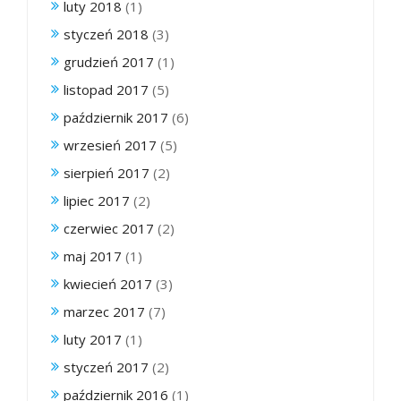
luty 2018
(1)
styczeń 2018
(3)
grudzień 2017
(1)
listopad 2017
(5)
październik 2017
(6)
wrzesień 2017
(5)
sierpień 2017
(2)
lipiec 2017
(2)
czerwiec 2017
(2)
maj 2017
(1)
kwiecień 2017
(3)
marzec 2017
(7)
luty 2017
(1)
styczeń 2017
(2)
październik 2016
(1)