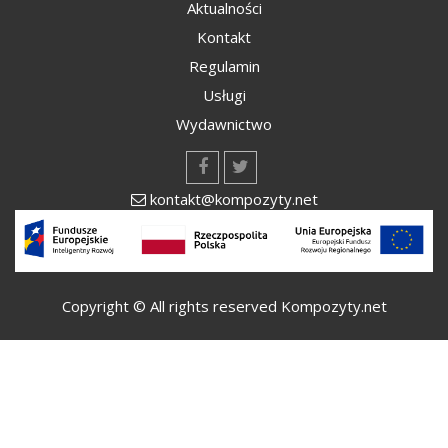
Aktualności
Kontakt
Regulamin
Usługi
Wydawnictwo
kontakt@kompozyty.net
Copyright © All rights reserved Kompozyty.net