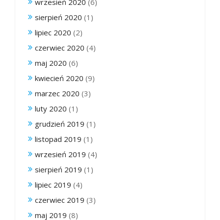
wrzesień 2020
(6)
sierpień 2020
(1)
lipiec 2020
(2)
czerwiec 2020
(4)
maj 2020
(6)
kwiecień 2020
(9)
marzec 2020
(3)
luty 2020
(1)
grudzień 2019
(1)
listopad 2019
(1)
wrzesień 2019
(4)
sierpień 2019
(1)
lipiec 2019
(4)
czerwiec 2019
(3)
maj 2019
(8)