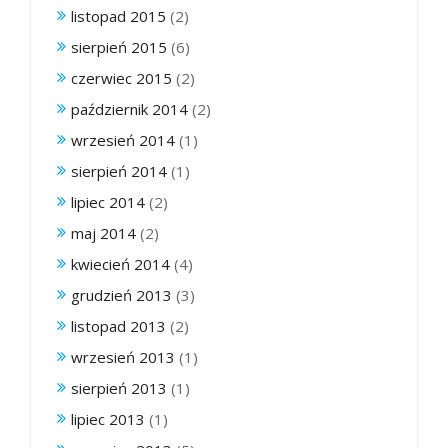
listopad 2015
(2)
sierpień 2015
(6)
czerwiec 2015
(2)
październik 2014
(2)
wrzesień 2014
(1)
sierpień 2014
(1)
lipiec 2014
(2)
maj 2014
(2)
kwiecień 2014
(4)
grudzień 2013
(3)
listopad 2013
(2)
wrzesień 2013
(1)
sierpień 2013
(1)
lipiec 2013
(1)