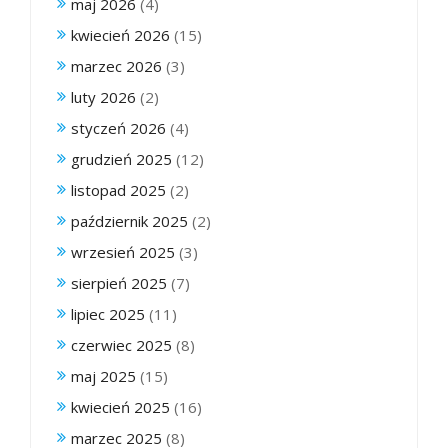
maj 2026
(4)
kwiecień 2026
(15)
marzec 2026
(3)
luty 2026
(2)
styczeń 2026
(4)
grudzień 2025
(12)
listopad 2025
(2)
październik 2025
(2)
wrzesień 2025
(3)
sierpień 2025
(7)
lipiec 2025
(11)
czerwiec 2025
(8)
maj 2025
(15)
kwiecień 2025
(16)
marzec 2025
(8)