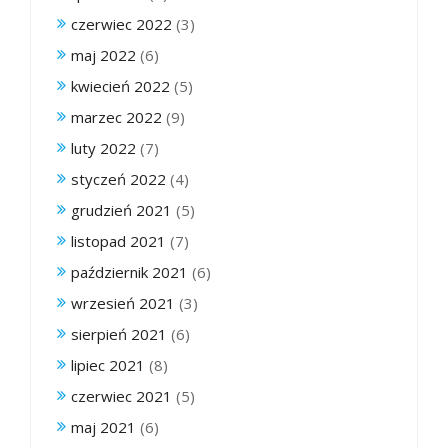
czerwiec 2022
(3)
maj 2022
(6)
kwiecień 2022
(5)
marzec 2022
(9)
luty 2022
(7)
styczeń 2022
(4)
grudzień 2021
(5)
listopad 2021
(7)
październik 2021
(6)
wrzesień 2021
(3)
sierpień 2021
(6)
lipiec 2021
(8)
czerwiec 2021
(5)
maj 2021
(6)