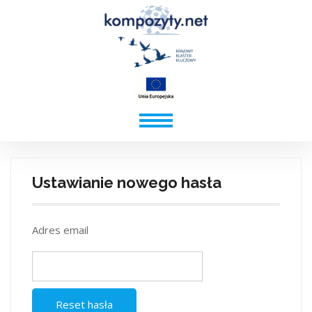
Ustawianie nowego hasła
Adres email