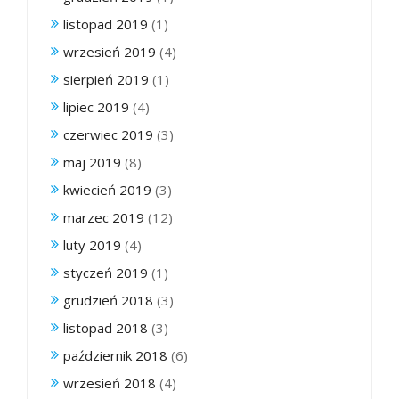
listopad 2019
(1)
wrzesień 2019
(4)
sierpień 2019
(1)
lipiec 2019
(4)
czerwiec 2019
(3)
maj 2019
(8)
kwiecień 2019
(3)
marzec 2019
(12)
luty 2019
(4)
styczeń 2019
(1)
grudzień 2018
(3)
listopad 2018
(3)
październik 2018
(6)
wrzesień 2018
(4)