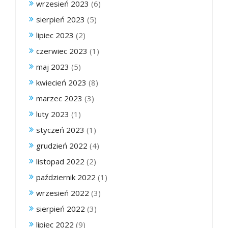
wrzesień 2023
(6)
sierpień 2023
(5)
lipiec 2023
(2)
czerwiec 2023
(1)
maj 2023
(5)
kwiecień 2023
(8)
marzec 2023
(3)
luty 2023
(1)
styczeń 2023
(1)
grudzień 2022
(4)
listopad 2022
(2)
październik 2022
(1)
wrzesień 2022
(3)
sierpień 2022
(3)
lipiec 2022
(9)