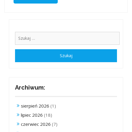
Archiwum:
sierpień 2026
(1)
lipiec 2026
(18)
czerwiec 2026
(7)