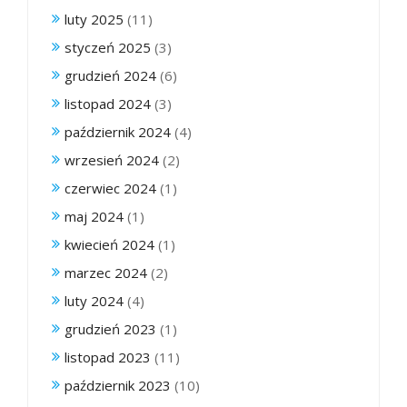
luty 2025
(11)
styczeń 2025
(3)
grudzień 2024
(6)
listopad 2024
(3)
październik 2024
(4)
wrzesień 2024
(2)
czerwiec 2024
(1)
maj 2024
(1)
kwiecień 2024
(1)
marzec 2024
(2)
luty 2024
(4)
grudzień 2023
(1)
listopad 2023
(11)
październik 2023
(10)