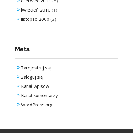
czerwiec 2013
(5)
kwiecień 2010
(1)
listopad 2000
(2)
Meta
Zarejestruj się
Zaloguj się
Kanał wpisów
Kanał komentarzy
WordPress.org