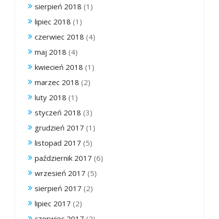
sierpień 2018
(1)
lipiec 2018
(1)
czerwiec 2018
(4)
maj 2018
(4)
kwiecień 2018
(1)
marzec 2018
(2)
luty 2018
(1)
styczeń 2018
(3)
grudzień 2017
(1)
listopad 2017
(5)
październik 2017
(6)
wrzesień 2017
(5)
sierpień 2017
(2)
lipiec 2017
(2)
czerwiec 2017
(2)