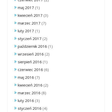
maj 2017
(1)
kwiecień 2017
(3)
marzec 2017
(7)
luty 2017
(1)
styczeń 2017
(2)
październik 2016
(1)
wrzesień 2016
(2)
sierpień 2016
(1)
czerwiec 2016
(6)
maj 2016
(7)
kwiecień 2016
(2)
marzec 2016
(8)
luty 2016
(3)
styczeń 2016
(4)