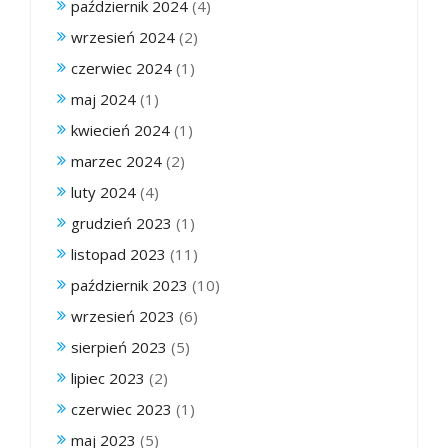
październik 2024
(4)
wrzesień 2024
(2)
czerwiec 2024
(1)
maj 2024
(1)
kwiecień 2024
(1)
marzec 2024
(2)
luty 2024
(4)
grudzień 2023
(1)
listopad 2023
(11)
październik 2023
(10)
wrzesień 2023
(6)
sierpień 2023
(5)
lipiec 2023
(2)
czerwiec 2023
(1)
maj 2023
(5)