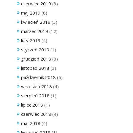
czerwiec 2019
(3)
maj 2019
(8)
kwiecień 2019
(3)
marzec 2019
(12)
luty 2019
(4)
styczeń 2019
(1)
grudzień 2018
(3)
listopad 2018
(3)
październik 2018
(6)
wrzesień 2018
(4)
sierpień 2018
(1)
lipiec 2018
(1)
czerwiec 2018
(4)
maj 2018
(4)
kwiecień 2018
(1)