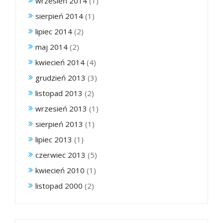
wrzesień 2014
(1)
sierpień 2014
(1)
lipiec 2014
(2)
maj 2014
(2)
kwiecień 2014
(4)
grudzień 2013
(3)
listopad 2013
(2)
wrzesień 2013
(1)
sierpień 2013
(1)
lipiec 2013
(1)
czerwiec 2013
(5)
kwiecień 2010
(1)
listopad 2000
(2)