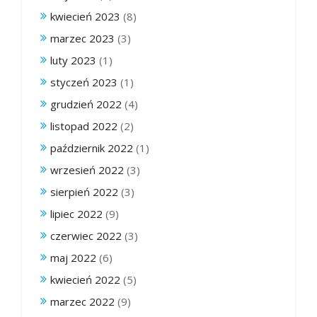
kwiecień 2023
(8)
marzec 2023
(3)
luty 2023
(1)
styczeń 2023
(1)
grudzień 2022
(4)
listopad 2022
(2)
październik 2022
(1)
wrzesień 2022
(3)
sierpień 2022
(3)
lipiec 2022
(9)
czerwiec 2022
(3)
maj 2022
(6)
kwiecień 2022
(5)
marzec 2022
(9)