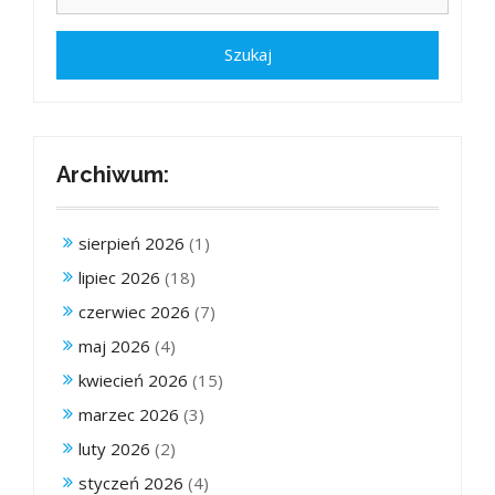
Archiwum:
sierpień 2026
(1)
lipiec 2026
(18)
czerwiec 2026
(7)
maj 2026
(4)
kwiecień 2026
(15)
marzec 2026
(3)
luty 2026
(2)
styczeń 2026
(4)