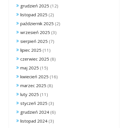
grudzień 2025
(12)
listopad 2025
(2)
październik 2025
(2)
wrzesień 2025
(3)
sierpień 2025
(7)
lipiec 2025
(11)
czerwiec 2025
(8)
maj 2025
(15)
kwiecień 2025
(16)
marzec 2025
(8)
luty 2025
(11)
styczeń 2025
(3)
grudzień 2024
(6)
listopad 2024
(3)