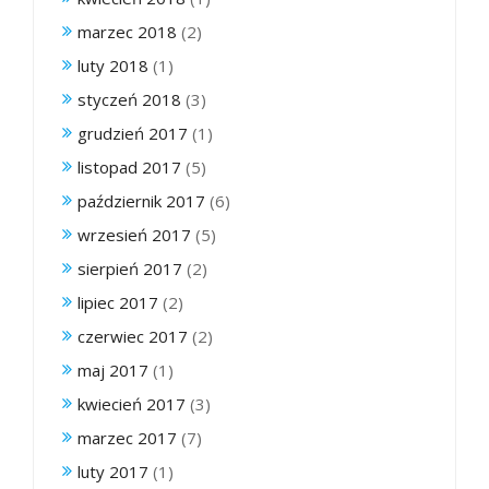
marzec 2018
(2)
luty 2018
(1)
styczeń 2018
(3)
grudzień 2017
(1)
listopad 2017
(5)
październik 2017
(6)
wrzesień 2017
(5)
sierpień 2017
(2)
lipiec 2017
(2)
czerwiec 2017
(2)
maj 2017
(1)
kwiecień 2017
(3)
marzec 2017
(7)
luty 2017
(1)