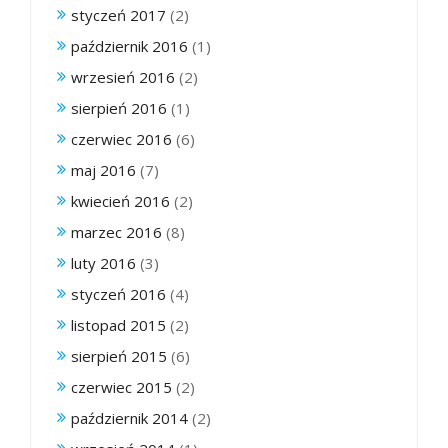
styczeń 2017
(2)
październik 2016
(1)
wrzesień 2016
(2)
sierpień 2016
(1)
czerwiec 2016
(6)
maj 2016
(7)
kwiecień 2016
(2)
marzec 2016
(8)
luty 2016
(3)
styczeń 2016
(4)
listopad 2015
(2)
sierpień 2015
(6)
czerwiec 2015
(2)
październik 2014
(2)