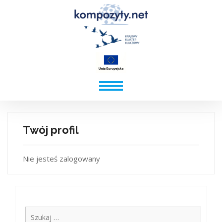
Twój profil
Nie jesteś zalogowany