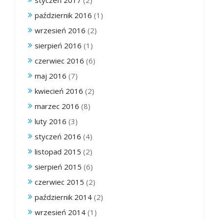
październik 2016
(1)
wrzesień 2016
(2)
sierpień 2016
(1)
czerwiec 2016
(6)
maj 2016
(7)
kwiecień 2016
(2)
marzec 2016
(8)
luty 2016
(3)
styczeń 2016
(4)
listopad 2015
(2)
sierpień 2015
(6)
czerwiec 2015
(2)
październik 2014
(2)
wrzesień 2014
(1)