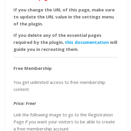
If you change the URL of this page, make sure
to update the URL value in the settings menu
of the plugin.
If you delete any of the essential pages
required by the plugin,
this documentation
will
guide you in recreating them.
Free Membership
You get unlimited access to free membership
content
Price: Free!
Link the following image to go to the Registration
Page if you want your visitors to be able to create
a free membership account