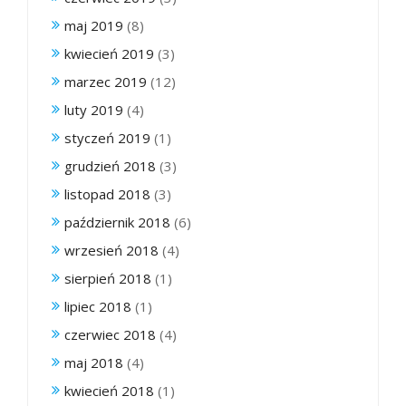
maj 2019
(8)
kwiecień 2019
(3)
marzec 2019
(12)
luty 2019
(4)
styczeń 2019
(1)
grudzień 2018
(3)
listopad 2018
(3)
październik 2018
(6)
wrzesień 2018
(4)
sierpień 2018
(1)
lipiec 2018
(1)
czerwiec 2018
(4)
maj 2018
(4)
kwiecień 2018
(1)