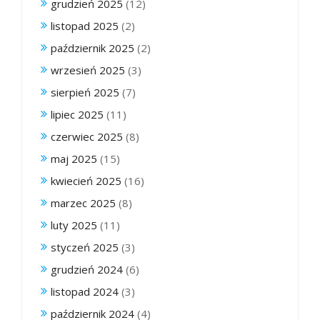
grudzień 2025
(12)
listopad 2025
(2)
październik 2025
(2)
wrzesień 2025
(3)
sierpień 2025
(7)
lipiec 2025
(11)
czerwiec 2025
(8)
maj 2025
(15)
kwiecień 2025
(16)
marzec 2025
(8)
luty 2025
(11)
styczeń 2025
(3)
grudzień 2024
(6)
listopad 2024
(3)
październik 2024
(4)