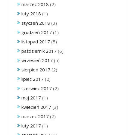
marzec 2018
(2)
luty 2018
(1)
styczeń 2018
(3)
grudzień 2017
(1)
listopad 2017
(5)
październik 2017
(6)
wrzesień 2017
(5)
sierpień 2017
(2)
lipiec 2017
(2)
czerwiec 2017
(2)
maj 2017
(1)
kwiecień 2017
(3)
marzec 2017
(7)
luty 2017
(1)
styczeń 2017
(2)