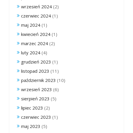
wrzesień 2024
(2)
czerwiec 2024
(1)
maj 2024
(1)
kwiecień 2024
(1)
marzec 2024
(2)
luty 2024
(4)
grudzień 2023
(1)
listopad 2023
(11)
październik 2023
(10)
wrzesień 2023
(6)
sierpień 2023
(5)
lipiec 2023
(2)
czerwiec 2023
(1)
maj 2023
(5)