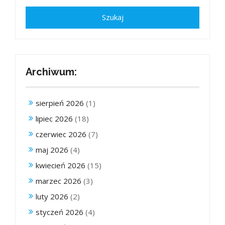
Archiwum:
sierpień 2026
(1)
lipiec 2026
(18)
czerwiec 2026
(7)
maj 2026
(4)
kwiecień 2026
(15)
marzec 2026
(3)
luty 2026
(2)
styczeń 2026
(4)