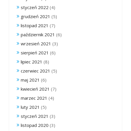
styczeń 2022
(4)
grudzień 2021
(5)
listopad 2021
(7)
październik 2021
(6)
wrzesień 2021
(3)
sierpień 2021
(6)
lipiec 2021
(8)
czerwiec 2021
(5)
maj 2021
(6)
kwiecień 2021
(7)
marzec 2021
(4)
luty 2021
(5)
styczeń 2021
(3)
listopad 2020
(3)