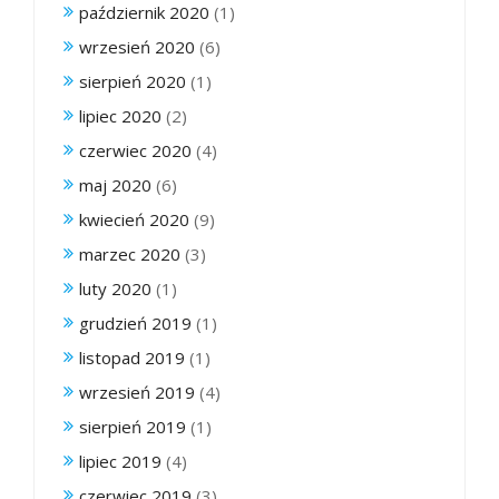
październik 2020
(1)
wrzesień 2020
(6)
sierpień 2020
(1)
lipiec 2020
(2)
czerwiec 2020
(4)
maj 2020
(6)
kwiecień 2020
(9)
marzec 2020
(3)
luty 2020
(1)
grudzień 2019
(1)
listopad 2019
(1)
wrzesień 2019
(4)
sierpień 2019
(1)
lipiec 2019
(4)
czerwiec 2019
(3)