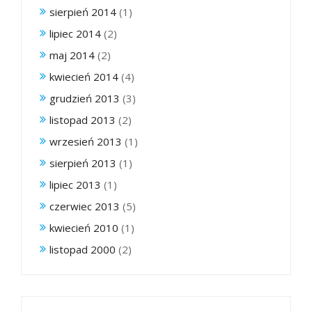
sierpień 2014
(1)
lipiec 2014
(2)
maj 2014
(2)
kwiecień 2014
(4)
grudzień 2013
(3)
listopad 2013
(2)
wrzesień 2013
(1)
sierpień 2013
(1)
lipiec 2013
(1)
czerwiec 2013
(5)
kwiecień 2010
(1)
listopad 2000
(2)