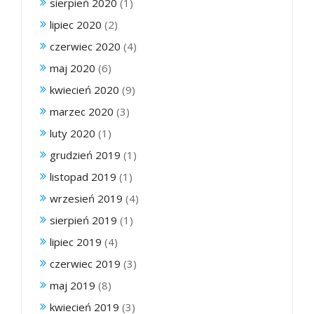
sierpień 2020
(1)
lipiec 2020
(2)
czerwiec 2020
(4)
maj 2020
(6)
kwiecień 2020
(9)
marzec 2020
(3)
luty 2020
(1)
grudzień 2019
(1)
listopad 2019
(1)
wrzesień 2019
(4)
sierpień 2019
(1)
lipiec 2019
(4)
czerwiec 2019
(3)
maj 2019
(8)
kwiecień 2019
(3)