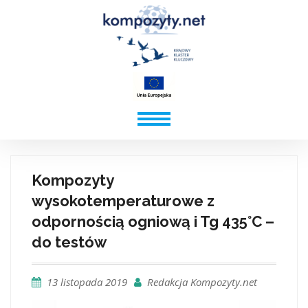
Kompozyty
wysokotemperaturowe z
odpornością ogniową i Tg 435°C –
do testów
13 listopada 2019
Redakcja Kompozyty.net