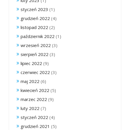
luty 2023
(1)
styczeń 2023
(1)
grudzień 2022
(4)
listopad 2022
(2)
październik 2022
(1)
wrzesień 2022
(3)
sierpień 2022
(3)
lipiec 2022
(9)
czerwiec 2022
(3)
maj 2022
(6)
kwiecień 2022
(5)
marzec 2022
(9)
luty 2022
(7)
styczeń 2022
(4)
grudzień 2021
(5)