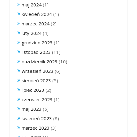
maj 2024
(1)
kwiecień 2024
(1)
marzec 2024
(2)
luty 2024
(4)
grudzień 2023
(1)
listopad 2023
(11)
październik 2023
(10)
wrzesień 2023
(6)
sierpień 2023
(5)
lipiec 2023
(2)
czerwiec 2023
(1)
maj 2023
(5)
kwiecień 2023
(8)
marzec 2023
(3)