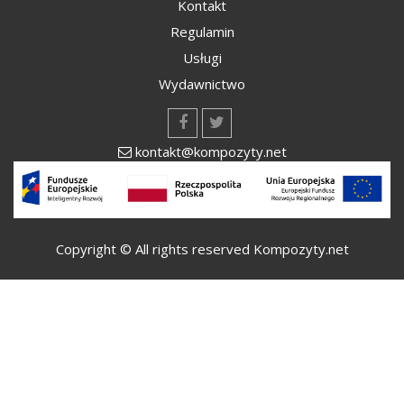
Kontakt
Regulamin
Usługi
Wydawnictwo
kontakt@kompozyty.net
Copyright © All rights reserved Kompozyty.net