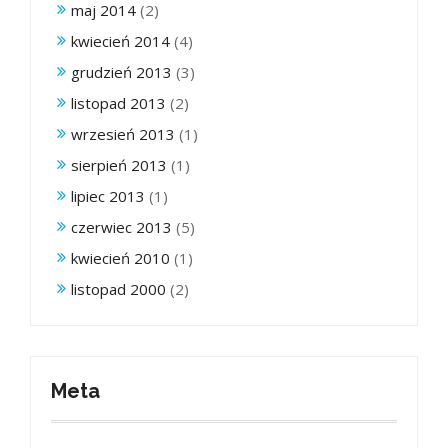
maj 2014
(2)
kwiecień 2014
(4)
grudzień 2013
(3)
listopad 2013
(2)
wrzesień 2013
(1)
sierpień 2013
(1)
lipiec 2013
(1)
czerwiec 2013
(5)
kwiecień 2010
(1)
listopad 2000
(2)
Meta