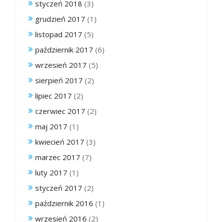
styczeń 2018
(3)
grudzień 2017
(1)
listopad 2017
(5)
październik 2017
(6)
wrzesień 2017
(5)
sierpień 2017
(2)
lipiec 2017
(2)
czerwiec 2017
(2)
maj 2017
(1)
kwiecień 2017
(3)
marzec 2017
(7)
luty 2017
(1)
styczeń 2017
(2)
październik 2016
(1)
wrzesień 2016
(2)