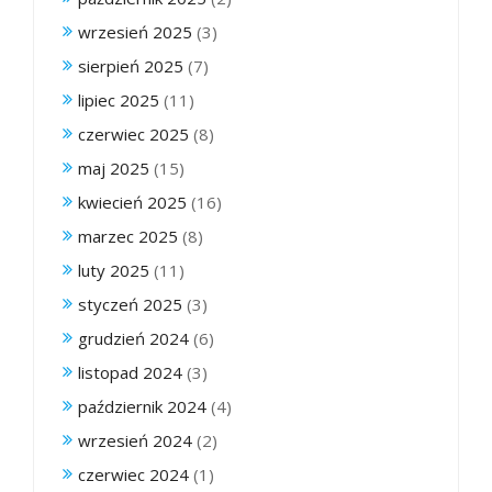
wrzesień 2025
(3)
sierpień 2025
(7)
lipiec 2025
(11)
czerwiec 2025
(8)
maj 2025
(15)
kwiecień 2025
(16)
marzec 2025
(8)
luty 2025
(11)
styczeń 2025
(3)
grudzień 2024
(6)
listopad 2024
(3)
październik 2024
(4)
wrzesień 2024
(2)
czerwiec 2024
(1)