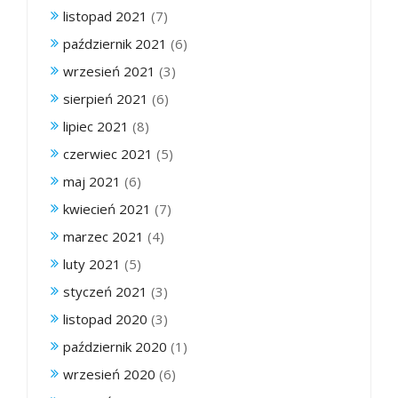
listopad 2021
(7)
październik 2021
(6)
wrzesień 2021
(3)
sierpień 2021
(6)
lipiec 2021
(8)
czerwiec 2021
(5)
maj 2021
(6)
kwiecień 2021
(7)
marzec 2021
(4)
luty 2021
(5)
styczeń 2021
(3)
listopad 2020
(3)
październik 2020
(1)
wrzesień 2020
(6)