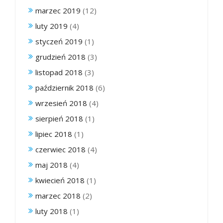
marzec 2019
(12)
luty 2019
(4)
styczeń 2019
(1)
grudzień 2018
(3)
listopad 2018
(3)
październik 2018
(6)
wrzesień 2018
(4)
sierpień 2018
(1)
lipiec 2018
(1)
czerwiec 2018
(4)
maj 2018
(4)
kwiecień 2018
(1)
marzec 2018
(2)
luty 2018
(1)