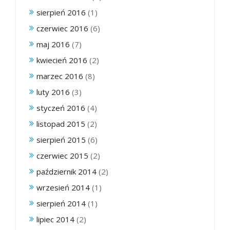
sierpień 2016
(1)
czerwiec 2016
(6)
maj 2016
(7)
kwiecień 2016
(2)
marzec 2016
(8)
luty 2016
(3)
styczeń 2016
(4)
listopad 2015
(2)
sierpień 2015
(6)
czerwiec 2015
(2)
październik 2014
(2)
wrzesień 2014
(1)
sierpień 2014
(1)
lipiec 2014
(2)