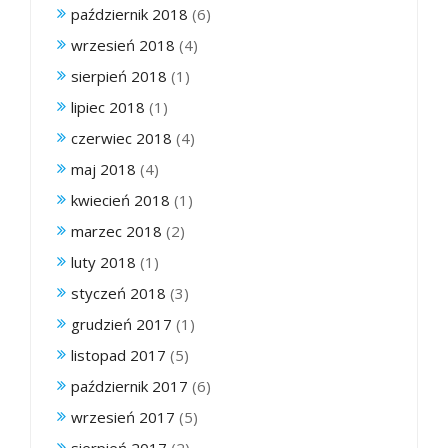
październik 2018
(6)
wrzesień 2018
(4)
sierpień 2018
(1)
lipiec 2018
(1)
czerwiec 2018
(4)
maj 2018
(4)
kwiecień 2018
(1)
marzec 2018
(2)
luty 2018
(1)
styczeń 2018
(3)
grudzień 2017
(1)
listopad 2017
(5)
październik 2017
(6)
wrzesień 2017
(5)