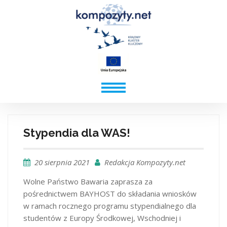
Stypendia dla WAS!
20 sierpnia 2021
Redakcja Kompozyty.net
Wolne Państwo Bawaria zaprasza za
pośrednictwem BAYHOST do składania wniosków
w ramach rocznego programu stypendialnego dla
studentów z Europy Środkowej, Wschodniej i