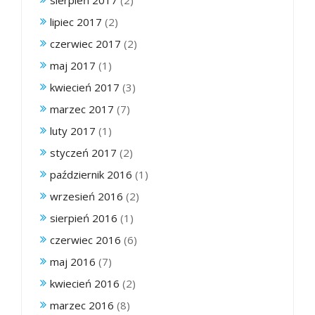
sierpień 2017
(2)
lipiec 2017
(2)
czerwiec 2017
(2)
maj 2017
(1)
kwiecień 2017
(3)
marzec 2017
(7)
luty 2017
(1)
styczeń 2017
(2)
październik 2016
(1)
wrzesień 2016
(2)
sierpień 2016
(1)
czerwiec 2016
(6)
maj 2016
(7)
kwiecień 2016
(2)
marzec 2016
(8)