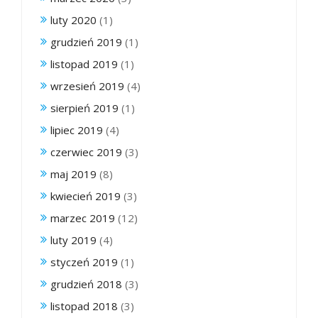
luty 2020
(1)
grudzień 2019
(1)
listopad 2019
(1)
wrzesień 2019
(4)
sierpień 2019
(1)
lipiec 2019
(4)
czerwiec 2019
(3)
maj 2019
(8)
kwiecień 2019
(3)
marzec 2019
(12)
luty 2019
(4)
styczeń 2019
(1)
grudzień 2018
(3)
listopad 2018
(3)