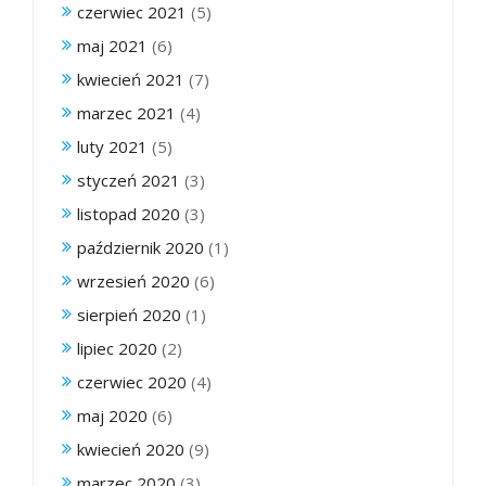
czerwiec 2021
(5)
maj 2021
(6)
kwiecień 2021
(7)
marzec 2021
(4)
luty 2021
(5)
styczeń 2021
(3)
listopad 2020
(3)
październik 2020
(1)
wrzesień 2020
(6)
sierpień 2020
(1)
lipiec 2020
(2)
czerwiec 2020
(4)
maj 2020
(6)
kwiecień 2020
(9)
marzec 2020
(3)