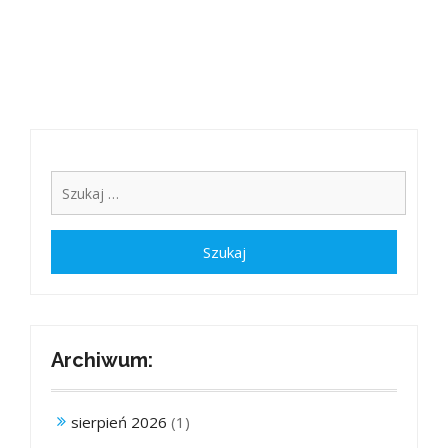
Archiwum:
sierpień 2026
(1)