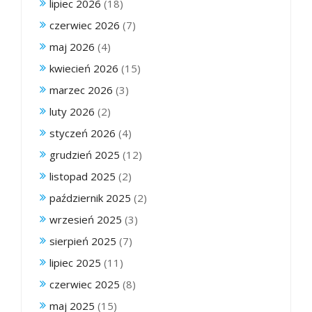
lipiec 2026
(18)
czerwiec 2026
(7)
maj 2026
(4)
kwiecień 2026
(15)
marzec 2026
(3)
luty 2026
(2)
styczeń 2026
(4)
grudzień 2025
(12)
listopad 2025
(2)
październik 2025
(2)
wrzesień 2025
(3)
sierpień 2025
(7)
lipiec 2025
(11)
czerwiec 2025
(8)
maj 2025
(15)