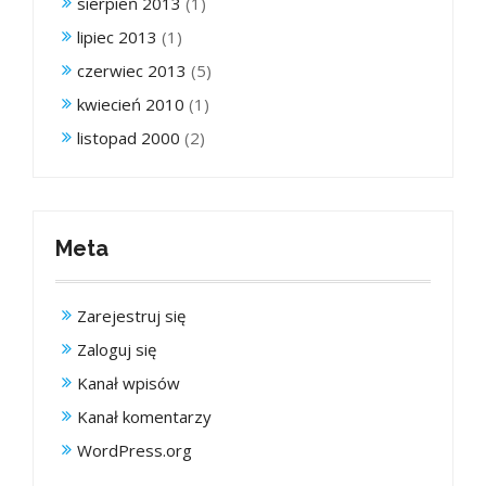
sierpień 2013
(1)
lipiec 2013
(1)
czerwiec 2013
(5)
kwiecień 2010
(1)
listopad 2000
(2)
Meta
Zarejestruj się
Zaloguj się
Kanał wpisów
Kanał komentarzy
WordPress.org