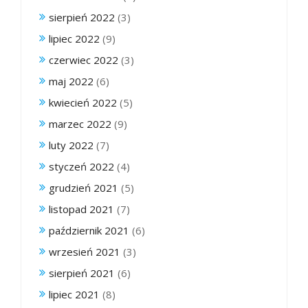
sierpień 2022
(3)
lipiec 2022
(9)
czerwiec 2022
(3)
maj 2022
(6)
kwiecień 2022
(5)
marzec 2022
(9)
luty 2022
(7)
styczeń 2022
(4)
grudzień 2021
(5)
listopad 2021
(7)
październik 2021
(6)
wrzesień 2021
(3)
sierpień 2021
(6)
lipiec 2021
(8)