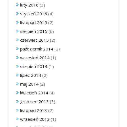
luty 2016
(3)
styczeń 2016
(4)
listopad 2015
(2)
sierpień 2015
(6)
czerwiec 2015
(2)
październik 2014
(2)
wrzesień 2014
(1)
sierpień 2014
(1)
lipiec 2014
(2)
maj 2014
(2)
kwiecień 2014
(4)
grudzień 2013
(3)
listopad 2013
(2)
wrzesień 2013
(1)