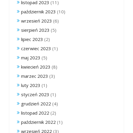
listopad 2023
(11)
październik 2023
(10)
wrzesień 2023
(6)
sierpień 2023
(5)
lipiec 2023
(2)
czerwiec 2023
(1)
maj 2023
(5)
kwiecień 2023
(8)
marzec 2023
(3)
luty 2023
(1)
styczeń 2023
(1)
grudzień 2022
(4)
listopad 2022
(2)
październik 2022
(1)
wrzesień 2022
(3)