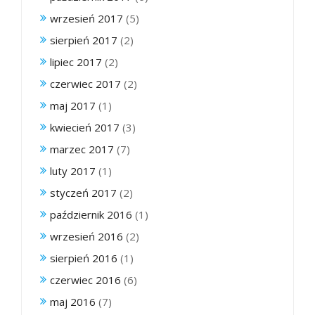
wrzesień 2017
(5)
sierpień 2017
(2)
lipiec 2017
(2)
czerwiec 2017
(2)
maj 2017
(1)
kwiecień 2017
(3)
marzec 2017
(7)
luty 2017
(1)
styczeń 2017
(2)
październik 2016
(1)
wrzesień 2016
(2)
sierpień 2016
(1)
czerwiec 2016
(6)
maj 2016
(7)