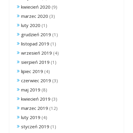
kwiecień 2020
(9)
marzec 2020
(3)
luty 2020
(1)
grudzień 2019
(1)
listopad 2019
(1)
wrzesień 2019
(4)
sierpień 2019
(1)
lipiec 2019
(4)
czerwiec 2019
(3)
maj 2019
(8)
kwiecień 2019
(3)
marzec 2019
(12)
luty 2019
(4)
styczeń 2019
(1)