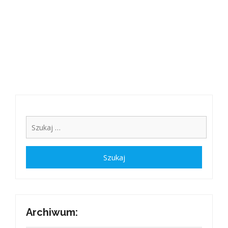
Archiwum: