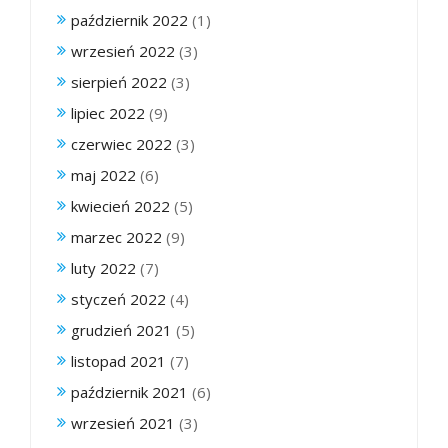
październik 2022
(1)
wrzesień 2022
(3)
sierpień 2022
(3)
lipiec 2022
(9)
czerwiec 2022
(3)
maj 2022
(6)
kwiecień 2022
(5)
marzec 2022
(9)
luty 2022
(7)
styczeń 2022
(4)
grudzień 2021
(5)
listopad 2021
(7)
październik 2021
(6)
wrzesień 2021
(3)