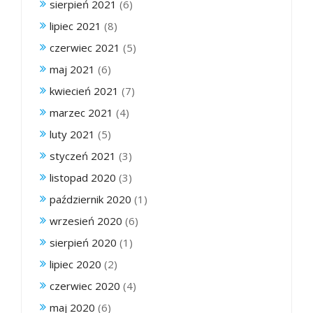
sierpień 2021
(6)
lipiec 2021
(8)
czerwiec 2021
(5)
maj 2021
(6)
kwiecień 2021
(7)
marzec 2021
(4)
luty 2021
(5)
styczeń 2021
(3)
listopad 2020
(3)
październik 2020
(1)
wrzesień 2020
(6)
sierpień 2020
(1)
lipiec 2020
(2)
czerwiec 2020
(4)
maj 2020
(6)