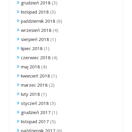
grudzień 2018
(3)
listopad 2018
(3)
październik 2018
(6)
wrzesień 2018
(4)
sierpień 2018
(1)
lipiec 2018
(1)
czerwiec 2018
(4)
maj 2018
(4)
kwiecień 2018
(1)
marzec 2018
(2)
luty 2018
(1)
styczeń 2018
(3)
grudzień 2017
(1)
listopad 2017
(5)
październik 2017
(6)