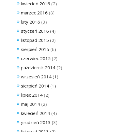
kwiecień 2016
(2)
marzec 2016
(8)
luty 2016
(3)
styczeń 2016
(4)
listopad 2015
(2)
sierpień 2015
(6)
czerwiec 2015
(2)
październik 2014
(2)
wrzesień 2014
(1)
sierpień 2014
(1)
lipiec 2014
(2)
maj 2014
(2)
kwiecień 2014
(4)
grudzień 2013
(3)
listopad 2013
(2)