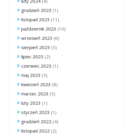
luty 2024
(4)
grudzień 2023
(1)
listopad 2023
(11)
październik 2023
(10)
wrzesień 2023
(6)
sierpień 2023
(5)
lipiec 2023
(2)
czerwiec 2023
(1)
maj 2023
(5)
kwiecień 2023
(8)
marzec 2023
(3)
luty 2023
(1)
styczeń 2023
(1)
grudzień 2022
(4)
listopad 2022
(2)