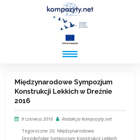
Międzynarodowe Sympozjum
Konstrukcji Lekkich w Dreźnie
2016
9 czerwca 2016
Redakcja Kompozyty.net
Tegoroczne 20. Międzynarodowe
Drezdeńskie Sympozjum Konstrukcji Lekkich