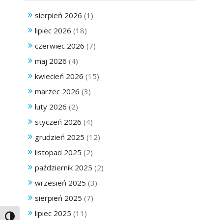
sierpień 2026
(1)
lipiec 2026
(18)
czerwiec 2026
(7)
maj 2026
(4)
kwiecień 2026
(15)
marzec 2026
(3)
luty 2026
(2)
styczeń 2026
(4)
grudzień 2025
(12)
listopad 2025
(2)
październik 2025
(2)
wrzesień 2025
(3)
sierpień 2025
(7)
lipiec 2025
(11)
Toggle High Contrast