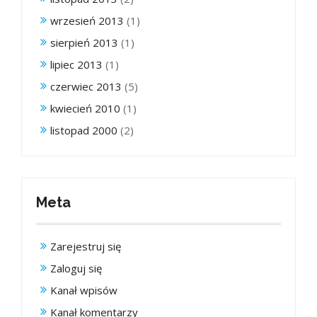
wrzesień 2013
(1)
sierpień 2013
(1)
lipiec 2013
(1)
czerwiec 2013
(5)
kwiecień 2010
(1)
listopad 2000
(2)
Meta
Zarejestruj się
Zaloguj się
Kanał wpisów
Kanał komentarzy