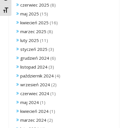
czerwiec 2025
(8)
Toggle Font size
maj 2025
(15)
kwiecień 2025
(16)
marzec 2025
(8)
luty 2025
(11)
styczeń 2025
(3)
grudzień 2024
(6)
listopad 2024
(3)
październik 2024
(4)
wrzesień 2024
(2)
czerwiec 2024
(1)
maj 2024
(1)
kwiecień 2024
(1)
marzec 2024
(2)