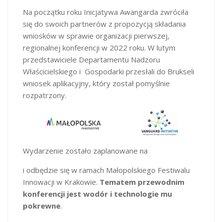
Na początku roku Inicjatywa Awangarda zwróciła
się do swoich partnerów z propozycją składania
wniosków w sprawie organizacji pierwszej,
regionalnej konferencji w 2022 roku. W lutym
przedstawiciele Departamentu Nadzoru
Właścicielskiego i Gospodarki przesłali do Brukseli
wniosek aplikacyjny, który został pomyślnie
rozpatrzony.
Wydarzenie zostało zaplanowane na
i odbędzie się w ramach Małopolskiego Festiwalu
Innowacji w Krakowie.
Tematem przewodnim
konferencji jest wodór i technologie mu
pokrewne
.