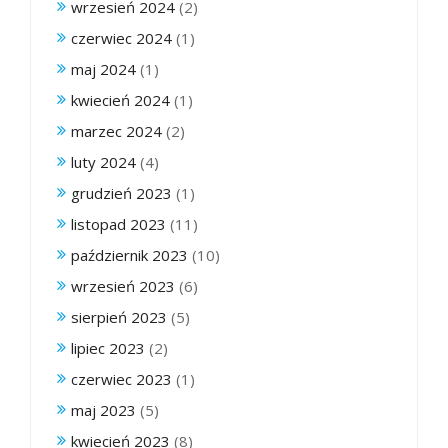
wrzesień 2024
(2)
czerwiec 2024
(1)
maj 2024
(1)
kwiecień 2024
(1)
marzec 2024
(2)
luty 2024
(4)
grudzień 2023
(1)
listopad 2023
(11)
październik 2023
(10)
wrzesień 2023
(6)
sierpień 2023
(5)
lipiec 2023
(2)
czerwiec 2023
(1)
maj 2023
(5)
kwiecień 2023
(8)