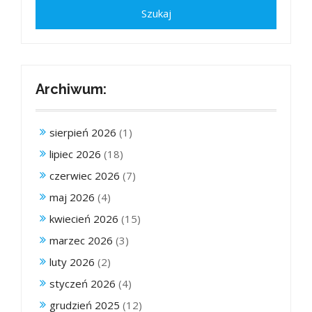
Archiwum:
sierpień 2026
(1)
lipiec 2026
(18)
czerwiec 2026
(7)
maj 2026
(4)
kwiecień 2026
(15)
marzec 2026
(3)
luty 2026
(2)
styczeń 2026
(4)
grudzień 2025
(12)