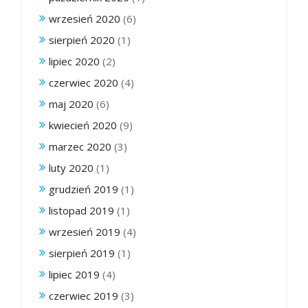
wrzesień 2020
(6)
sierpień 2020
(1)
lipiec 2020
(2)
czerwiec 2020
(4)
maj 2020
(6)
kwiecień 2020
(9)
marzec 2020
(3)
luty 2020
(1)
grudzień 2019
(1)
listopad 2019
(1)
wrzesień 2019
(4)
sierpień 2019
(1)
lipiec 2019
(4)
czerwiec 2019
(3)