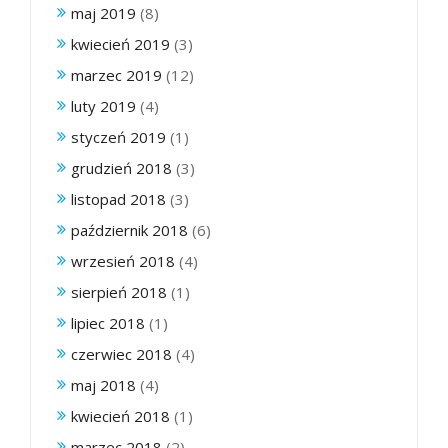
maj 2019
(8)
kwiecień 2019
(3)
marzec 2019
(12)
luty 2019
(4)
styczeń 2019
(1)
grudzień 2018
(3)
listopad 2018
(3)
październik 2018
(6)
wrzesień 2018
(4)
sierpień 2018
(1)
lipiec 2018
(1)
czerwiec 2018
(4)
maj 2018
(4)
kwiecień 2018
(1)
marzec 2018
(2)