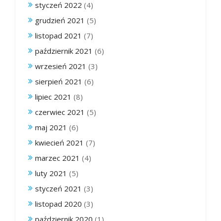
styczeń 2022
(4)
grudzień 2021
(5)
listopad 2021
(7)
październik 2021
(6)
wrzesień 2021
(3)
sierpień 2021
(6)
lipiec 2021
(8)
czerwiec 2021
(5)
maj 2021
(6)
kwiecień 2021
(7)
marzec 2021
(4)
luty 2021
(5)
styczeń 2021
(3)
listopad 2020
(3)
październik 2020
(1)