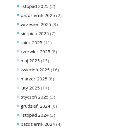
listopad 2025
(2)
październik 2025
(2)
wrzesień 2025
(3)
sierpień 2025
(7)
lipiec 2025
(11)
czerwiec 2025
(8)
maj 2025
(15)
kwiecień 2025
(16)
marzec 2025
(8)
luty 2025
(11)
styczeń 2025
(3)
grudzień 2024
(6)
listopad 2024
(3)
październik 2024
(4)