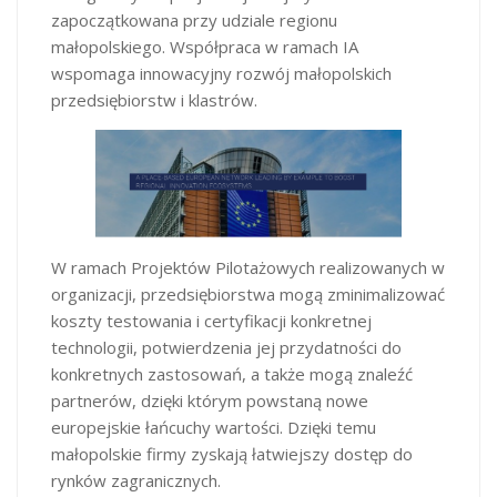
zapoczątkowana przy udziale regionu
małopolskiego. Współpraca w ramach IA
wspomaga innowacyjny rozwój małopolskich
przedsiębiorstw i klastrów.
W ramach Projektów Pilotażowych realizowanych w
organizacji, przedsiębiorstwa mogą zminimalizować
koszty testowania i certyfikacji konkretnej
technologii, potwierdzenia jej przydatności do
konkretnych zastosowań, a także mogą znaleźć
partnerów, dzięki którym powstaną nowe
europejskie łańcuchy wartości. Dzięki temu
małopolskie firmy zyskają łatwiejszy dostęp do
rynków zagranicznych.