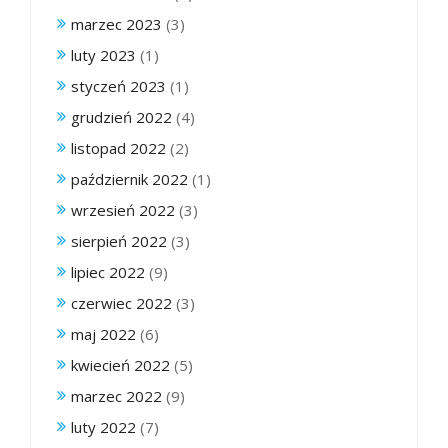
marzec 2023
(3)
luty 2023
(1)
styczeń 2023
(1)
grudzień 2022
(4)
listopad 2022
(2)
październik 2022
(1)
wrzesień 2022
(3)
sierpień 2022
(3)
lipiec 2022
(9)
czerwiec 2022
(3)
maj 2022
(6)
kwiecień 2022
(5)
marzec 2022
(9)
luty 2022
(7)