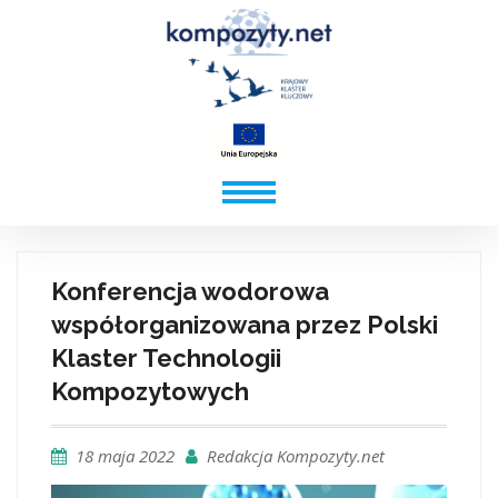
Konferencja wodorowa
współorganizowana przez Polski
Klaster Technologii
Kompozytowych
18 maja 2022
Redakcja Kompozyty.net