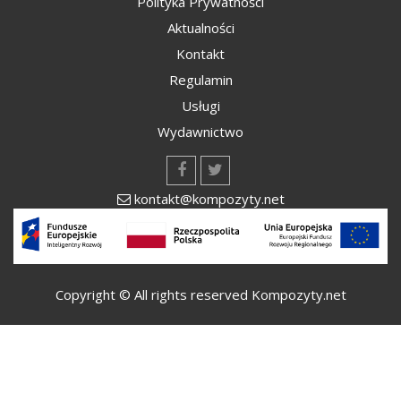
Polityka Prywatności
Aktualności
Kontakt
Regulamin
Usługi
Wydawnictwo
kontakt@kompozyty.net
Copyright © All rights reserved Kompozyty.net