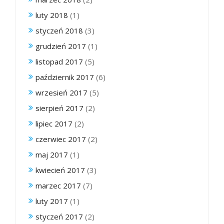
luty 2018
(1)
styczeń 2018
(3)
grudzień 2017
(1)
listopad 2017
(5)
październik 2017
(6)
wrzesień 2017
(5)
sierpień 2017
(2)
lipiec 2017
(2)
czerwiec 2017
(2)
maj 2017
(1)
kwiecień 2017
(3)
marzec 2017
(7)
luty 2017
(1)
styczeń 2017
(2)