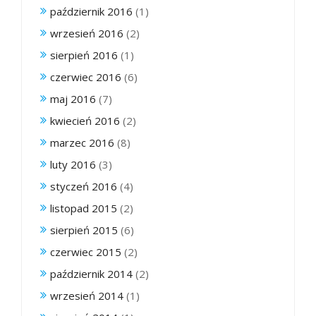
październik 2016
(1)
wrzesień 2016
(2)
sierpień 2016
(1)
czerwiec 2016
(6)
maj 2016
(7)
kwiecień 2016
(2)
marzec 2016
(8)
luty 2016
(3)
styczeń 2016
(4)
listopad 2015
(2)
sierpień 2015
(6)
czerwiec 2015
(2)
październik 2014
(2)
wrzesień 2014
(1)