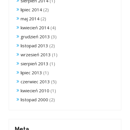
sierpień 2014
(1)
lipiec 2014
(2)
maj 2014
(2)
kwiecień 2014
(4)
grudzień 2013
(3)
listopad 2013
(2)
wrzesień 2013
(1)
sierpień 2013
(1)
lipiec 2013
(1)
czerwiec 2013
(5)
kwiecień 2010
(1)
listopad 2000
(2)
Meta