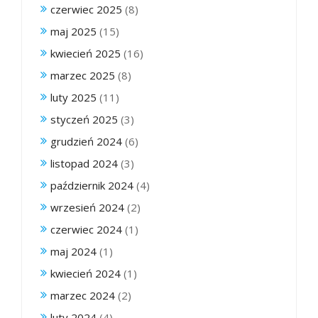
czerwiec 2025
(8)
maj 2025
(15)
kwiecień 2025
(16)
marzec 2025
(8)
luty 2025
(11)
styczeń 2025
(3)
grudzień 2024
(6)
listopad 2024
(3)
październik 2024
(4)
wrzesień 2024
(2)
czerwiec 2024
(1)
maj 2024
(1)
kwiecień 2024
(1)
marzec 2024
(2)
luty 2024
(4)