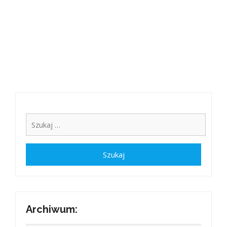
Archiwum: