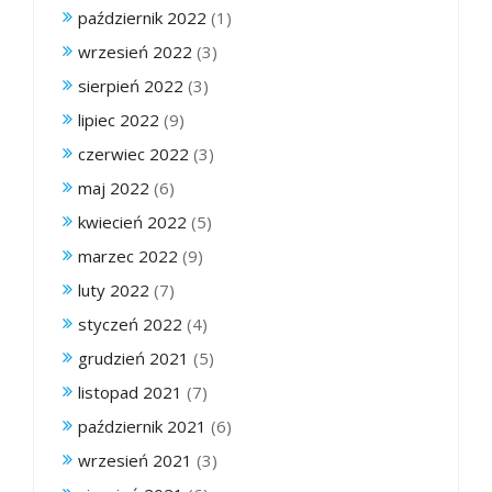
październik 2022
(1)
wrzesień 2022
(3)
sierpień 2022
(3)
lipiec 2022
(9)
czerwiec 2022
(3)
maj 2022
(6)
kwiecień 2022
(5)
marzec 2022
(9)
luty 2022
(7)
styczeń 2022
(4)
grudzień 2021
(5)
listopad 2021
(7)
październik 2021
(6)
wrzesień 2021
(3)