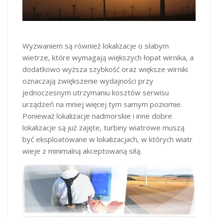
Wyzwaniem są również lokalizacje o słabym
wietrze, które wymagają większych łopat wirnika, a
dodatkowo wyższa szybkość oraz większe wirniki
oznaczają zwiększenie wydajności przy
jednoczesnym utrzymaniu kosztów serwisu
urządzeń na mniej więcej tym samym poziomie.
Ponieważ lokalizacje nadmorskie i inne dobre
lokalizacje są już zajęte, turbiny wiatrowe muszą
być eksploatowane w lokalizacjach, w których wiatr
wieje z minimalną akceptowaną siłą.