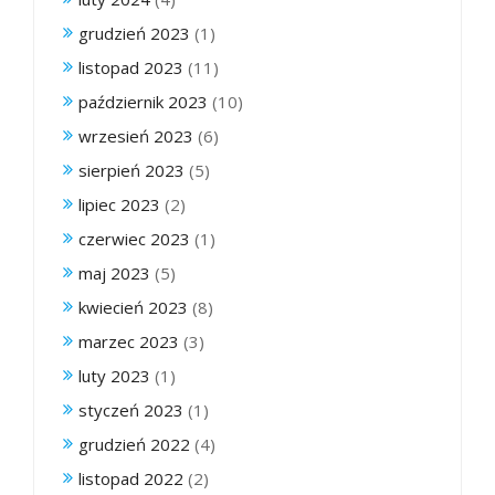
grudzień 2023
(1)
listopad 2023
(11)
październik 2023
(10)
wrzesień 2023
(6)
sierpień 2023
(5)
lipiec 2023
(2)
czerwiec 2023
(1)
maj 2023
(5)
kwiecień 2023
(8)
marzec 2023
(3)
luty 2023
(1)
styczeń 2023
(1)
grudzień 2022
(4)
listopad 2022
(2)