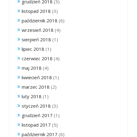
grudzień 2018
(3)
listopad 2018
(3)
październik 2018
(6)
wrzesień 2018
(4)
sierpień 2018
(1)
lipiec 2018
(1)
czerwiec 2018
(4)
maj 2018
(4)
kwiecień 2018
(1)
marzec 2018
(2)
luty 2018
(1)
styczeń 2018
(3)
grudzień 2017
(1)
listopad 2017
(5)
październik 2017
(6)