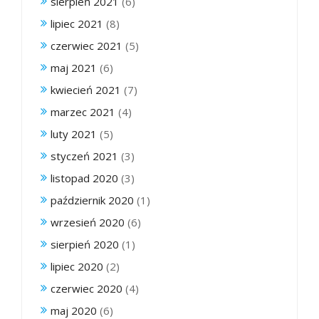
sierpień 2021
(6)
lipiec 2021
(8)
czerwiec 2021
(5)
maj 2021
(6)
kwiecień 2021
(7)
marzec 2021
(4)
luty 2021
(5)
styczeń 2021
(3)
listopad 2020
(3)
październik 2020
(1)
wrzesień 2020
(6)
sierpień 2020
(1)
lipiec 2020
(2)
czerwiec 2020
(4)
maj 2020
(6)