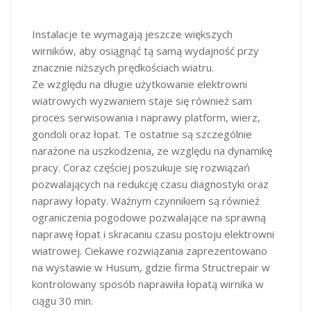
Instalacje te wymagają jeszcze większych
wirników, aby osiągnąć tą samą wydajność przy
znacznie niższych prędkościach wiatru.
Ze względu na długie użytkowanie elektrowni
wiatrowych wyzwaniem staje się również sam
proces serwisowania i naprawy platform, wierz,
gondoli oraz łopat. Te ostatnie są szczególnie
narażone na uszkodzenia, ze względu na dynamikę
pracy. Coraz częściej poszukuje się rozwiązań
pozwalających na redukcję czasu diagnostyki oraz
naprawy łopaty. Ważnym czynnikiem są również
ograniczenia pogodowe pozwalające na sprawną
naprawę łopat i skracaniu czasu postoju elektrowni
wiatrowej. Ciekawe rozwiązania zaprezentowano
na wystawie w Husum, gdzie firma Structrepair w
kontrolowany sposób naprawiła łopatą wirnika w
ciągu 30 min.