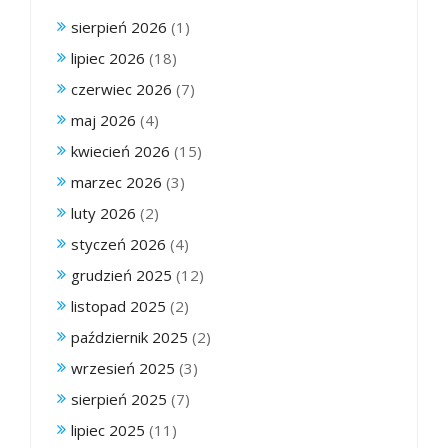
sierpień 2026
(1)
lipiec 2026
(18)
czerwiec 2026
(7)
maj 2026
(4)
kwiecień 2026
(15)
marzec 2026
(3)
luty 2026
(2)
styczeń 2026
(4)
grudzień 2025
(12)
listopad 2025
(2)
październik 2025
(2)
wrzesień 2025
(3)
sierpień 2025
(7)
lipiec 2025
(11)