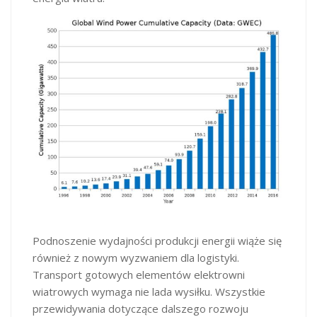
Podnoszenie wydajności produkcji energii wiąże się
również z nowym wyzwaniem dla logistyki.
Transport gotowych elementów elektrowni
wiatrowych wymaga nie lada wysiłku. Wszystkie
przewidywania dotyczące dalszego rozwoju