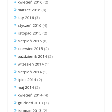
kwiecień 2016
(2)
marzec 2016
(8)
luty 2016
(3)
styczeń 2016
(4)
listopad 2015
(2)
sierpień 2015
(6)
czerwiec 2015
(2)
październik 2014
(2)
wrzesień 2014
(1)
sierpień 2014
(1)
lipiec 2014
(2)
maj 2014
(2)
kwiecień 2014
(4)
grudzień 2013
(3)
listopad 2013
(2)