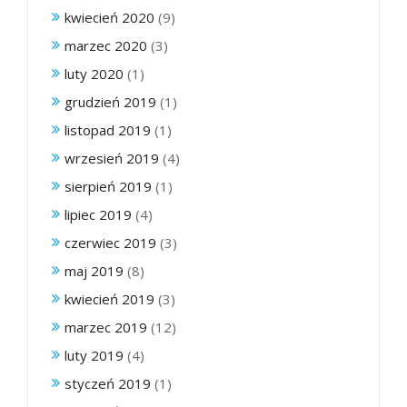
kwiecień 2020
(9)
marzec 2020
(3)
luty 2020
(1)
grudzień 2019
(1)
listopad 2019
(1)
wrzesień 2019
(4)
sierpień 2019
(1)
lipiec 2019
(4)
czerwiec 2019
(3)
maj 2019
(8)
kwiecień 2019
(3)
marzec 2019
(12)
luty 2019
(4)
styczeń 2019
(1)