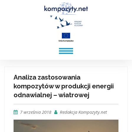
Analiza zastosowania
kompozytów w produkcji energii
odnawialnej – wiatrowej
7 września 2018
Redakcja Kompozyty.net