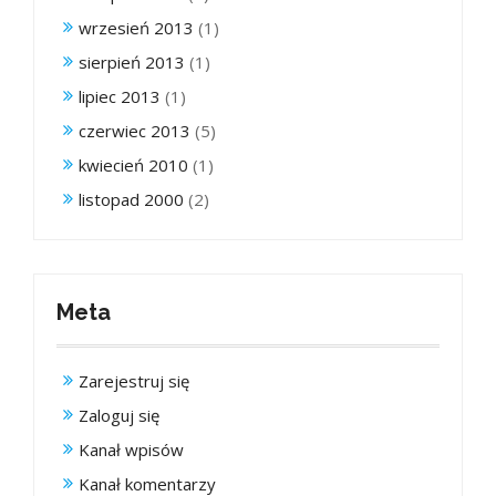
wrzesień 2013
(1)
sierpień 2013
(1)
lipiec 2013
(1)
czerwiec 2013
(5)
kwiecień 2010
(1)
listopad 2000
(2)
Meta
Zarejestruj się
Zaloguj się
Kanał wpisów
Kanał komentarzy