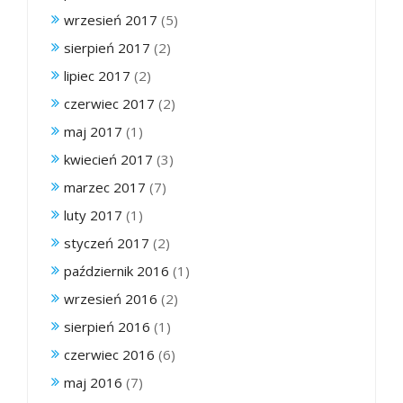
wrzesień 2017
(5)
sierpień 2017
(2)
lipiec 2017
(2)
czerwiec 2017
(2)
maj 2017
(1)
kwiecień 2017
(3)
marzec 2017
(7)
luty 2017
(1)
styczeń 2017
(2)
październik 2016
(1)
wrzesień 2016
(2)
sierpień 2016
(1)
czerwiec 2016
(6)
maj 2016
(7)