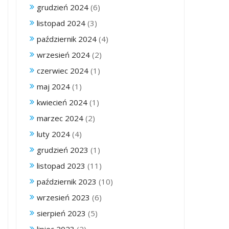
grudzień 2024
(6)
listopad 2024
(3)
październik 2024
(4)
wrzesień 2024
(2)
czerwiec 2024
(1)
maj 2024
(1)
kwiecień 2024
(1)
marzec 2024
(2)
luty 2024
(4)
grudzień 2023
(1)
listopad 2023
(11)
październik 2023
(10)
wrzesień 2023
(6)
sierpień 2023
(5)