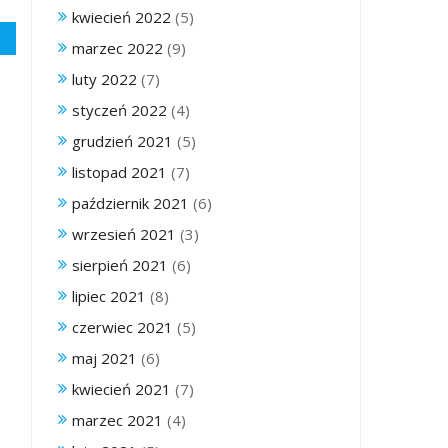
kwiecień 2022
(5)
marzec 2022
(9)
luty 2022
(7)
styczeń 2022
(4)
grudzień 2021
(5)
listopad 2021
(7)
październik 2021
(6)
wrzesień 2021
(3)
sierpień 2021
(6)
lipiec 2021
(8)
czerwiec 2021
(5)
maj 2021
(6)
kwiecień 2021
(7)
marzec 2021
(4)