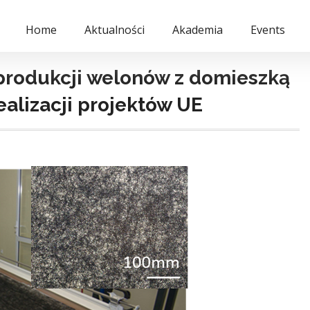
Home
Aktualności
Akademia
Events
 produkcji welonów z domieszką
alizacji projektów UE