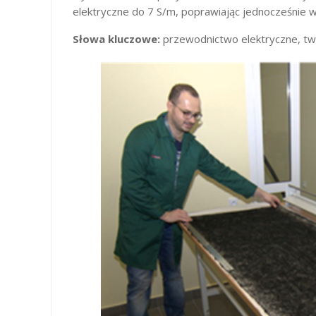
elektryczne do 7 S/m, poprawiając jednocześnie 
Słowa kluczowe:
przewodnictwo elektryczne, tw