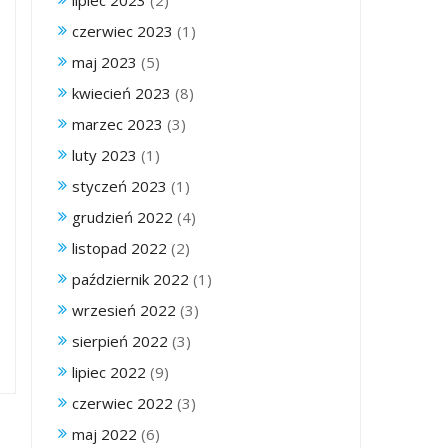
lipiec 2023
(2)
czerwiec 2023
(1)
maj 2023
(5)
kwiecień 2023
(8)
marzec 2023
(3)
luty 2023
(1)
styczeń 2023
(1)
grudzień 2022
(4)
listopad 2022
(2)
październik 2022
(1)
wrzesień 2022
(3)
sierpień 2022
(3)
lipiec 2022
(9)
czerwiec 2022
(3)
maj 2022
(6)