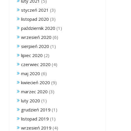
luty 2021
(5)
styczeń 2021
(3)
listopad 2020
(3)
październik 2020
(1)
wrzesień 2020
(6)
sierpień 2020
(1)
lipiec 2020
(2)
czerwiec 2020
(4)
maj 2020
(6)
kwiecień 2020
(9)
marzec 2020
(3)
luty 2020
(1)
grudzień 2019
(1)
listopad 2019
(1)
wrzesień 2019
(4)