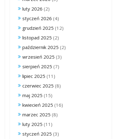
luty 2026
(2)
styczeń 2026
(4)
grudzień 2025
(12)
listopad 2025
(2)
październik 2025
(2)
wrzesień 2025
(3)
sierpień 2025
(7)
lipiec 2025
(11)
czerwiec 2025
(8)
maj 2025
(15)
kwiecień 2025
(16)
marzec 2025
(8)
luty 2025
(11)
styczeń 2025
(3)