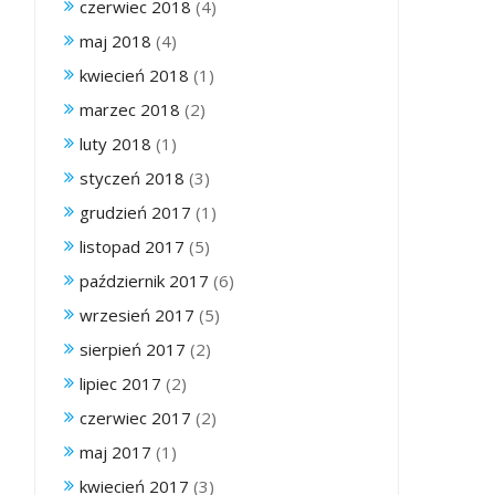
czerwiec 2018
(4)
maj 2018
(4)
kwiecień 2018
(1)
marzec 2018
(2)
luty 2018
(1)
styczeń 2018
(3)
grudzień 2017
(1)
listopad 2017
(5)
październik 2017
(6)
wrzesień 2017
(5)
sierpień 2017
(2)
lipiec 2017
(2)
czerwiec 2017
(2)
maj 2017
(1)
kwiecień 2017
(3)