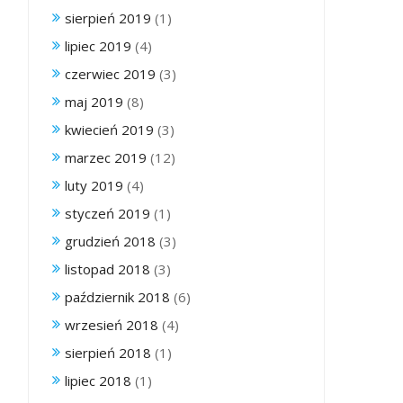
sierpień 2019
(1)
lipiec 2019
(4)
czerwiec 2019
(3)
maj 2019
(8)
kwiecień 2019
(3)
marzec 2019
(12)
luty 2019
(4)
styczeń 2019
(1)
grudzień 2018
(3)
listopad 2018
(3)
październik 2018
(6)
wrzesień 2018
(4)
sierpień 2018
(1)
lipiec 2018
(1)