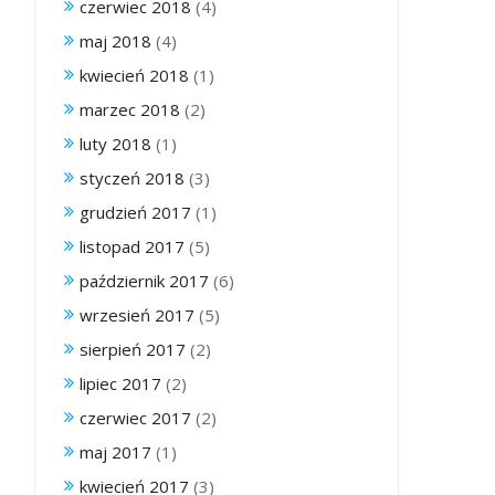
czerwiec 2018
(4)
maj 2018
(4)
kwiecień 2018
(1)
marzec 2018
(2)
luty 2018
(1)
styczeń 2018
(3)
grudzień 2017
(1)
listopad 2017
(5)
październik 2017
(6)
wrzesień 2017
(5)
sierpień 2017
(2)
lipiec 2017
(2)
czerwiec 2017
(2)
maj 2017
(1)
kwiecień 2017
(3)