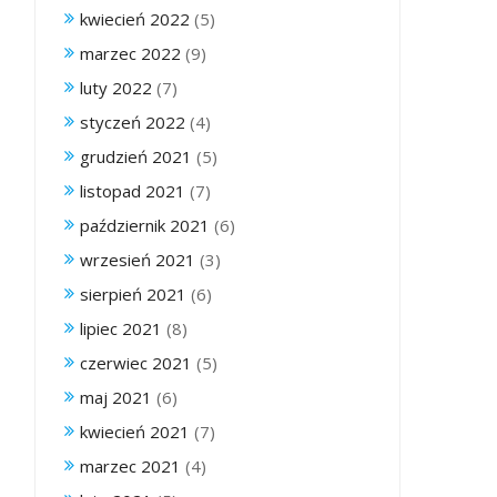
kwiecień 2022
(5)
marzec 2022
(9)
luty 2022
(7)
styczeń 2022
(4)
grudzień 2021
(5)
listopad 2021
(7)
październik 2021
(6)
wrzesień 2021
(3)
sierpień 2021
(6)
lipiec 2021
(8)
czerwiec 2021
(5)
maj 2021
(6)
kwiecień 2021
(7)
marzec 2021
(4)