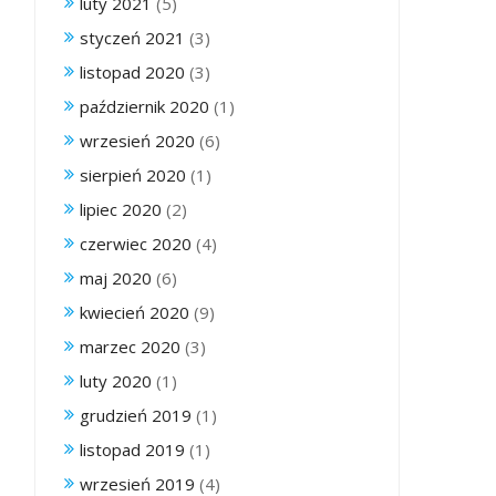
luty 2021
(5)
styczeń 2021
(3)
listopad 2020
(3)
październik 2020
(1)
wrzesień 2020
(6)
sierpień 2020
(1)
lipiec 2020
(2)
czerwiec 2020
(4)
maj 2020
(6)
kwiecień 2020
(9)
marzec 2020
(3)
luty 2020
(1)
grudzień 2019
(1)
listopad 2019
(1)
wrzesień 2019
(4)