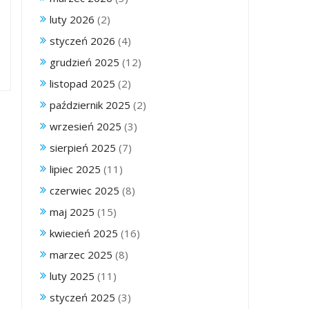
luty 2026
(2)
styczeń 2026
(4)
grudzień 2025
(12)
listopad 2025
(2)
październik 2025
(2)
wrzesień 2025
(3)
sierpień 2025
(7)
lipiec 2025
(11)
czerwiec 2025
(8)
maj 2025
(15)
kwiecień 2025
(16)
marzec 2025
(8)
luty 2025
(11)
styczeń 2025
(3)