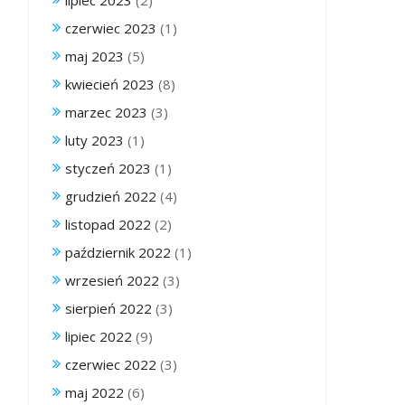
lipiec 2023
(2)
czerwiec 2023
(1)
maj 2023
(5)
kwiecień 2023
(8)
marzec 2023
(3)
luty 2023
(1)
styczeń 2023
(1)
grudzień 2022
(4)
listopad 2022
(2)
październik 2022
(1)
wrzesień 2022
(3)
sierpień 2022
(3)
lipiec 2022
(9)
czerwiec 2022
(3)
maj 2022
(6)