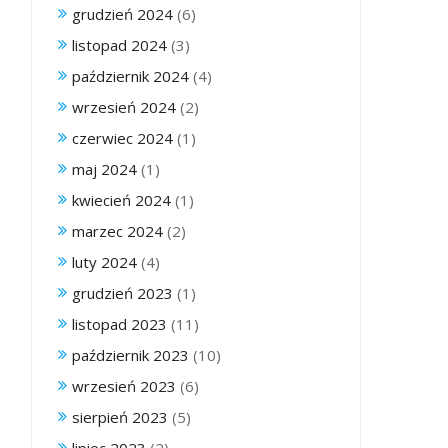
grudzień 2024
(6)
listopad 2024
(3)
październik 2024
(4)
wrzesień 2024
(2)
czerwiec 2024
(1)
maj 2024
(1)
kwiecień 2024
(1)
marzec 2024
(2)
luty 2024
(4)
grudzień 2023
(1)
listopad 2023
(11)
październik 2023
(10)
wrzesień 2023
(6)
sierpień 2023
(5)