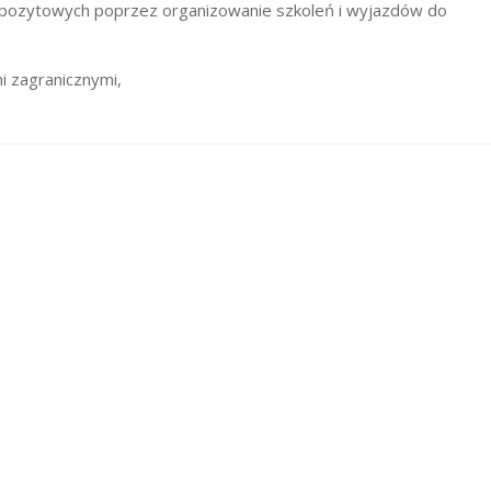
mpozytowych poprzez organizowanie szkoleń i wyjazdów do
i zagranicznymi,