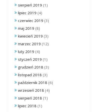
sierpień 2019
(1)
lipiec 2019
(4)
czerwiec 2019
(3)
maj 2019
(8)
kwiecień 2019
(3)
marzec 2019
(12)
luty 2019
(4)
styczeń 2019
(1)
grudzień 2018
(3)
listopad 2018
(3)
październik 2018
(6)
wrzesień 2018
(4)
sierpień 2018
(1)
lipiec 2018
(1)