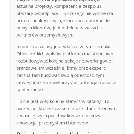
aktualne projekty, kompetencje zespołu i
obszary współpracy. To szczególnie ważne dla
firm technologicznych, które chcą docierać do
nowych klientów, jednostek badawczych i
partnerów przemysłowych.
Innolink rozwijany jest właśnie w tym kierunku.
Obok krótkich wpisów platforma ma stopniowo
rozbudowywać kolejne sekcje networkingowe i
branżowe. Im wcześniej firmy oraz eksperci
zaczną tam budować swoją obecność, tym
łatwiej będzie im wykorzystać potencjał rosnącej
społeczności.
To nie jest więc kolejny statyczny katalog. To
narzędzie, które z czasem może stać się jednym
z ważniejszych punktów kontaktu między
innowacją, przemysłem i biznesem.