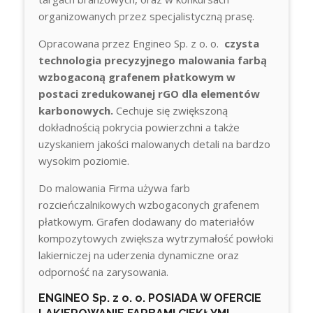
organizowanych przez specjalistyczną prasę.
Opracowana przez Engineo Sp. z o. o.
czysta
technologia precyzyjnego malowania farbą
wzbogaconą grafenem płatkowym w
postaci zredukowanej rGO dla elementów
karbonowych.
Cechuje się zwiększoną
dokładnością pokrycia powierzchni a także
uzyskaniem jakości malowanych detali na bardzo
wysokim poziomie.
Do malowania Firma używa farb
rozcieńczalnikowych wzbogaconych grafenem
płatkowym. Grafen dodawany do materiałów
kompozytowych zwiększa wytrzymałość powłoki
lakierniczej na uderzenia dynamiczne oraz
odporność na zarysowania.
ENGINEO Sp. z o. o. POSIADA W OFERCIE