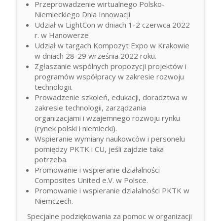
Przeprowadzenie wirtualnego Polsko-
Niemieckiego Dnia Innowacji
Udział w LightCon w dniach 1-2 czerwca 2022
r. w Hanowerze
Udział w targach Kompozyt Expo w Krakowie
w dniach 28-29 września 2022 roku.
Zgłaszanie wspólnych propozycji projektów i
programów współpracy w zakresie rozwoju
technologii.
Prowadzenie szkoleń, edukacji, doradztwa w
zakresie technologii, zarządzania
organizacjami i wzajemnego rozwoju rynku
(rynek polski i niemiecki).
Wspieranie wymiany naukowców i personelu
pomiędzy PKTK i CU, jeśli zajdzie taka
potrzeba.
Promowanie i wspieranie działalności
Composites United e.V. w Polsce.
Promowanie i wspieranie działalności PKTK w
Niemczech.
Specjalne podziękowania za pomoc w organizacji