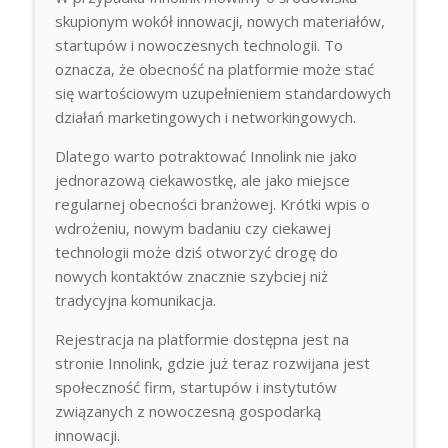
skupionym wokół innowacji, nowych materiałów,
startupów i nowoczesnych technologii. To
oznacza, że obecność na platformie może stać
się wartościowym uzupełnieniem standardowych
działań marketingowych i networkingowych.
Dlatego warto potraktować Innolink nie jako
jednorazową ciekawostkę, ale jako miejsce
regularnej obecności branżowej. Krótki wpis o
wdrożeniu, nowym badaniu czy ciekawej
technologii może dziś otworzyć drogę do
nowych kontaktów znacznie szybciej niż
tradycyjna komunikacja.
Rejestracja na platformie dostępna jest na
stronie Innolink, gdzie już teraz rozwijana jest
społeczność firm, startupów i instytutów
związanych z nowoczesną gospodarką
innowacji.