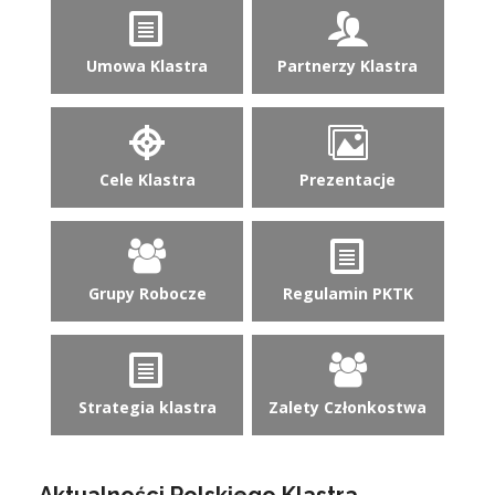
Umowa Klastra
Partnerzy Klastra
Cele Klastra
Prezentacje
Grupy Robocze
Regulamin PKTK
Strategia klastra
Zalety Członkostwa