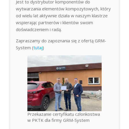
Jest to dystrybutor komponentów do
wytwarzania elementów kompozytowych, który
od wielu lat aktywnie działa w naszym klastrze
wspierając partnerów i klientów swoim
doświadczeniem i radą.
Zapraszamy do zapoznania się z ofertą GRM-
System (
tutaj
)
Przekazanie certyfikatu członkostwa
w PKTK dla firmy GRM-System