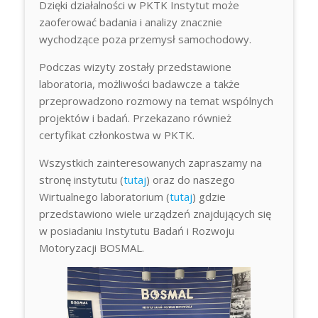
Dzięki działalności w PKTK Instytut może
zaoferować badania i analizy znacznie
wychodzące poza przemysł samochodowy.
Podczas wizyty zostały przedstawione
laboratoria, możliwości badawcze a także
przeprowadzono rozmowy na temat wspólnych
projektów i badań. Przekazano również
certyfikat członkostwa w PKTK.
Wszystkich zainteresowanych zapraszamy na
stronę instytutu (
tutaj
) oraz do naszego
Wirtualnego laboratorium (
tutaj
) gdzie
przedstawiono wiele urządzeń znajdujących się
w posiadaniu Instytutu Badań i Rozwoju
Motoryzacji BOSMAL.