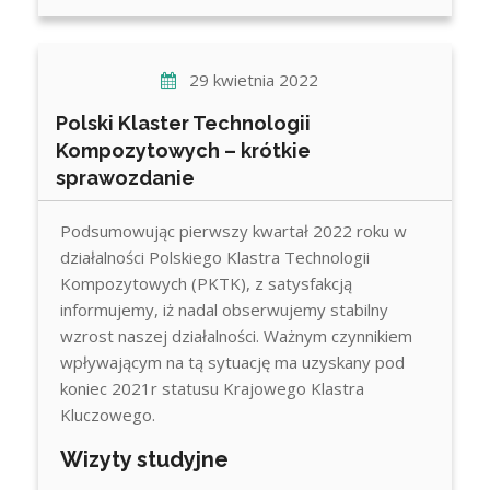
29 kwietnia 2022
Polski Klaster Technologii
Kompozytowych – krótkie
sprawozdanie
Podsumowując pierwszy kwartał 2022 roku w
działalności Polskiego Klastra Technologii
Kompozytowych (PKTK), z satysfakcją
informujemy, iż nadal obserwujemy stabilny
wzrost naszej działalności. Ważnym czynnikiem
wpływającym na tą sytuację ma uzyskany pod
koniec 2021r statusu Krajowego Klastra
Kluczowego.
Wizyty studyjne