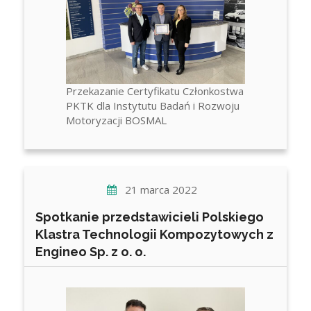
Przekazanie Certyfikatu Członkostwa
PKTK dla Instytutu Badań i Rozwoju
Motoryzacji BOSMAL
21 marca 2022
Spotkanie przedstawicieli Polskiego
Klastra Technologii Kompozytowych z
Engineo Sp. z o. o.