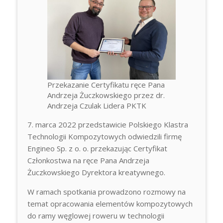
Przekazanie Certyfikatu ręce Pana
Andrzeja Żuczkowskiego przez dr.
Andrzeja Czulak Lidera PKTK
7. marca 2022 przedstawicie Polskiego Klastra
Technologii Kompozytowych odwiedzili firmę
Engineo Sp. z o. o. przekazując Certyfikat
Członkostwa na ręce Pana Andrzeja
Żuczkowskiego Dyrektora kreatywnego.
W ramach spotkania prowadzono rozmowy na
temat opracowania elementów kompozytowych
do ramy węglowej roweru w technologii