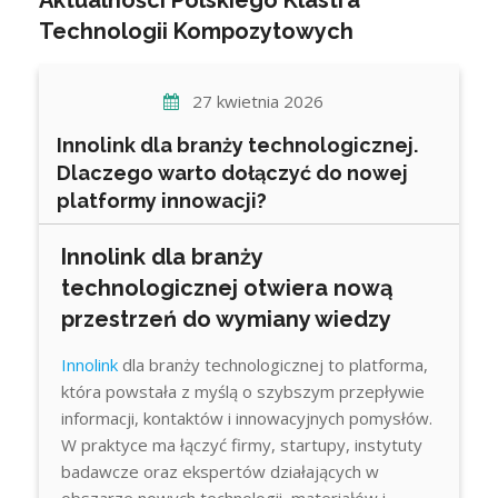
Aktualności Polskiego Klastra
Technologii Kompozytowych
27 kwietnia 2026
Innolink dla branży technologicznej.
Dlaczego warto dołączyć do nowej
platformy innowacji?
Innolink dla branży
technologicznej otwiera nową
przestrzeń do wymiany wiedzy
Innolink
dla branży technologicznej to platforma,
która powstała z myślą o szybszym przepływie
informacji, kontaktów i innowacyjnych pomysłów.
W praktyce ma łączyć firmy, startupy, instytuty
badawcze oraz ekspertów działających w