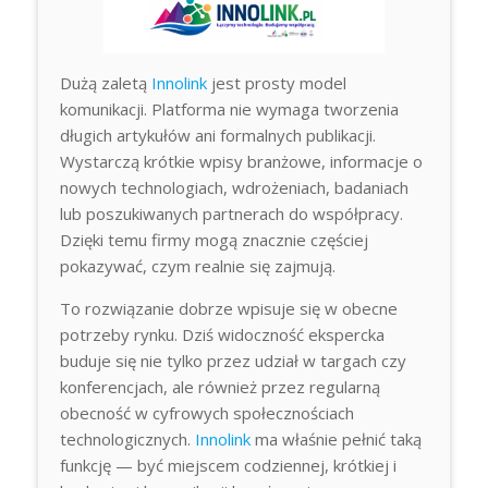
Dużą zaletą
Innolink
jest prosty model
komunikacji. Platforma nie wymaga tworzenia
długich artykułów ani formalnych publikacji.
Wystarczą krótkie wpisy branżowe, informacje o
nowych technologiach, wdrożeniach, badaniach
lub poszukiwanych partnerach do współpracy.
Dzięki temu firmy mogą znacznie częściej
pokazywać, czym realnie się zajmują.
To rozwiązanie dobrze wpisuje się w obecne
potrzeby rynku. Dziś widoczność ekspercka
buduje się nie tylko przez udział w targach czy
konferencjach, ale również przez regularną
obecność w cyfrowych społecznościach
technologicznych.
Innolink
ma właśnie pełnić taką
funkcję — być miejscem codziennej, krótkiej i