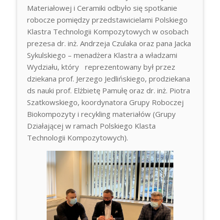
Materiałowej i Ceramiki odbyło się spotkanie
robocze pomiędzy przedstawicielami Polskiego
Klastra Technologii Kompozytowych w osobach
prezesa dr. inż. Andrzeja Czulaka oraz pana Jacka
Sykulskiego – menadżera Klastra a władzami
Wydziału, który reprezentowany był przez
dziekana prof. Jerzego Jedlińskiego, prodziekana
ds nauki prof. Elżbietę Pamułę oraz dr. inż. Piotra
Szatkowskiego, koordynatora Grupy Roboczej
Biokompozyty i recykling materiałów (Grupy
Działającej w ramach Polskiego Klasta
Technologii Kompozytowych).