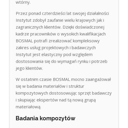
wtórny.
Przez ponad czterdzieści lat swojej działalności
Instytut zdobył zaufanie wielu krajowych jak i
zagranicznych klientów. Dzięki doświadczonej
kadrze pracowników o wysokich kwalifikacjach
BOSMAL potrafi zrealizować kompleksowy
zakres usług projektowych i badawczych
Instytut jest elastyczny pod względem
dostosowania się do wymagań rynku i potrzeb
jego klientów.
W ostatnim czasie BOSMAL mocno zaangażował
się w badania materiałów i struktur
kompozytowych dostosowując sprzęt badawczy
i skupiając ekspertów nad tą nową grupą
materiałową.
Badania kompozytów