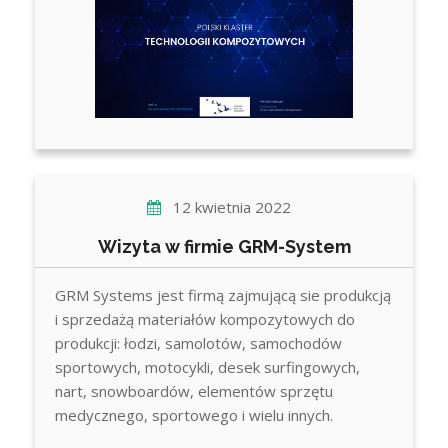
12 kwietnia 2022
Wizyta w firmie GRM-System
GRM Systems jest firmą zajmującą sie produkcją
i sprzedażą materiałów kompozytowych do
produkcji: łodzi, samolotów, samochodów
sportowych, motocykli, desek surfingowych,
nart, snowboardów, elementów sprzętu
medycznego, sportowego i wielu innych.