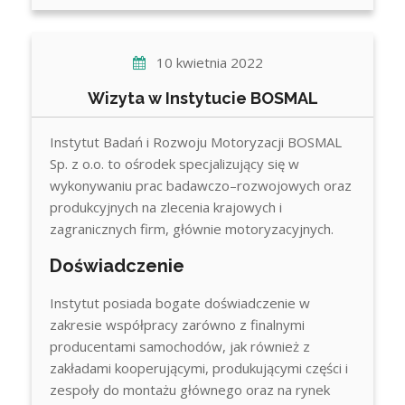
10 kwietnia 2022
Wizyta w Instytucie BOSMAL
Instytut Badań i Rozwoju Motoryzacji BOSMAL
Sp. z o.o. to ośrodek specjalizujący się w
wykonywaniu prac badawczo–rozwojowych oraz
produkcyjnych na zlecenia krajowych i
zagranicznych firm, głównie motoryzacyjnych.
Doświadczenie
Instytut posiada bogate doświadczenie w
zakresie współpracy zarówno z finalnymi
producentami samochodów, jak również z
zakładami kooperującymi, produkującymi części i
zespoły do montażu głównego oraz na rynek