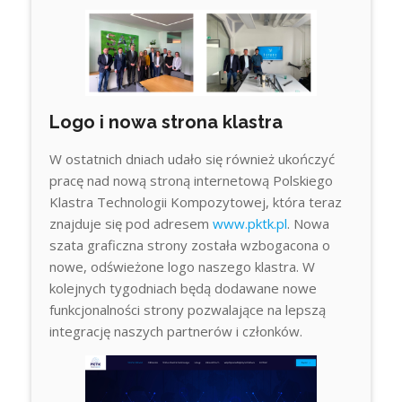
Logo i nowa strona klastra
W ostatnich dniach udało się również ukończyć
pracę nad nową stroną internetową Polskiego
Klastra Technologii Kompozytowej, która teraz
znajduje się pod adresem
www.pktk.pl
. Nowa
szata graficzna strony została wzbogacona o
nowe, odświeżone logo naszego klastra. W
kolejnych tygodniach będą dodawane nowe
funkcjonalności strony pozwalające na lepszą
integrację naszych partnerów i członków.