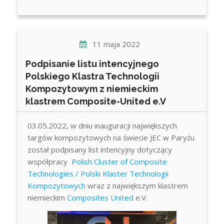
11 maja 2022
Podpisanie listu intencyjnego
Polskiego Klastra Technologii
Kompozytowym z niemieckim
klastrem Composite-United e.V
03.05.2022, w dniu inauguracji największych
targów kompozytowych na świecie JEC w Paryżu
został podpisany list intencyjny dotyczący
współpracy
Polish Cluster of Composite
Technologies / Polski Klaster Technologii
Kompozytowych
wraz z największym klastrem
niemieckim
Composites United
e.V.