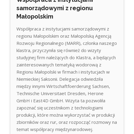
samorządowymi z regionu
Małopolskim
Współpraca z instytucjami samorządowymi z
regionu Małopolskim oraz Małopolską Agencją
Rozwoju Regionalnego (MARR), członka naszego
klastra, przyczyniła się również do wizyty
studyjnej firm należących do Klastra, a będących
zainteresowanych tematyką wodorową z
Regionu Małopolski w firmach i instytucjach w
Niemieckiej Saksonii. Delegacja odwiedziła
między innymi Wirtschaftfoerderung Sachsen,
Technische Universitaet Dresden, Herone
GmbH i East4D GmbH. Wizyta ta pozwoliła
zapoznać się uczestnikom z technologiami
produkcji, które można wykorzystać w produkcji
zbiorników oraz rur, oraz rozpocząć rozmowy na
temat współpracy międzynarodowej.