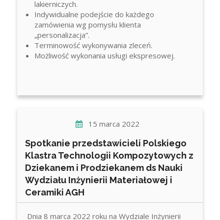
lakierniczych.
Indywidualne podejście do każdego
zamówienia wg pomysłu klienta
„personalizacja”.
Terminowość wykonywania zleceń.
Możliwość wykonania usługi ekspresowej.
15 marca 2022
Spotkanie przedstawicieli Polskiego
Klastra Technologii Kompozytowych z
Dziekanem i Prodziekanem ds Nauki
Wydziału Inżynierii Materiałowej i
Ceramiki AGH
Dnia 8 marca 2022 roku na Wydziale Inżynierii