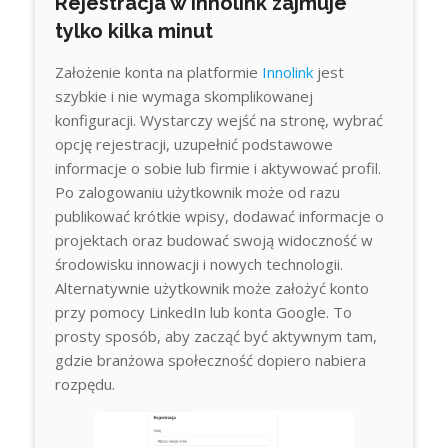
Rejestracja w Innolink zajmuje
tylko kilka minut
Założenie konta na platformie
Innolink
jest
szybkie i nie wymaga skomplikowanej
konfiguracji. Wystarczy wejść na stronę, wybrać
opcję rejestracji, uzupełnić podstawowe
informacje o sobie lub firmie i aktywować profil.
Po zalogowaniu użytkownik może od razu
publikować krótkie wpisy, dodawać informacje o
projektach oraz budować swoją widoczność w
środowisku innowacji i nowych technologii.
Alternatywnie użytkownik może założyć konto
przy pomocy LinkedIn lub konta Google. To
prosty sposób, aby zacząć być aktywnym tam,
gdzie branżowa społeczność dopiero nabiera
rozpędu.