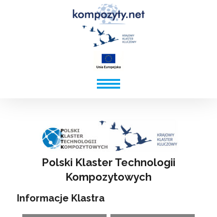
Polski Klaster Technologii
Kompozytowych
Informacje Klastra