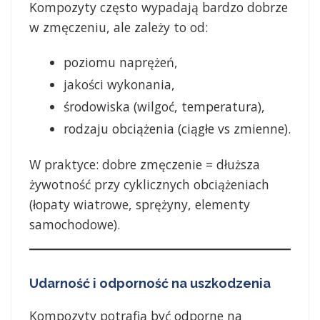
Kompozyty często wypadają bardzo dobrze
w zmęczeniu, ale zależy to od:
poziomu naprężeń,
jakości wykonania,
środowiska (wilgoć, temperatura),
rodzaju obciążenia (ciągłe vs zmienne).
W praktyce: dobre zmęczenie = dłuższa
żywotność przy cyklicznych obciążeniach
(łopaty wiatrowe, sprężyny, elementy
samochodowe).
Udarność i odporność na uszkodzenia
Kompozyty potrafią być odporne na