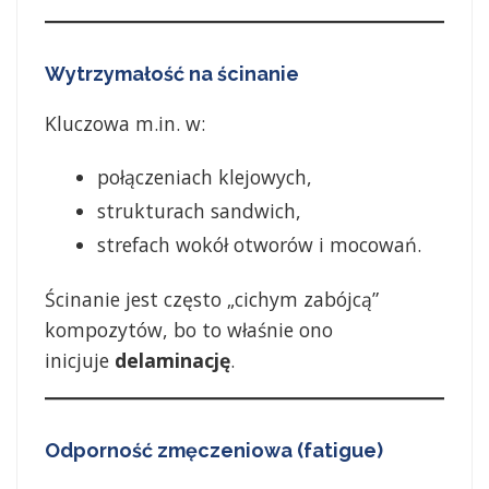
Wytrzymałość na ścinanie
Kluczowa m.in. w:
połączeniach klejowych,
strukturach sandwich,
strefach wokół otworów i mocowań.
Ścinanie jest często „cichym zabójcą”
kompozytów, bo to właśnie ono
inicjuje
delaminację
.
Odporność zmęczeniowa (fatigue)