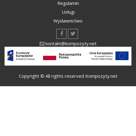
Regulamin
Usługi
Wydawnictwo
kontakt@kompozyty.net
Copyright © All rights reserved Kompozyty.net