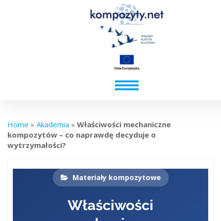
Home
»
Akademia
»
Właściwości mechaniczne
kompozytów – co naprawdę decyduje o
wytrzymałości?
Materiały kompozytowe
Właściwości