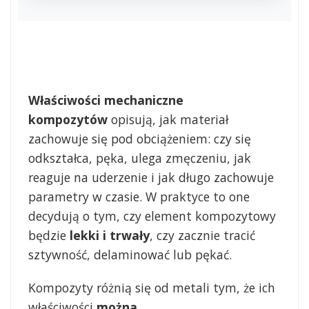
Właściwości mechaniczne
kompozytów
opisują, jak materiał
zachowuje się pod obciążeniem: czy się
odkształca, pęka, ulega zmęczeniu, jak
reaguje na uderzenie i jak długo zachowuje
parametry w czasie. W praktyce to one
decydują o tym, czy element kompozytowy
będzie
lekki i trwały
, czy zacznie tracić
sztywność, delaminować lub pękać.
Kompozyty różnią się od metali tym, że ich
właściwości
można