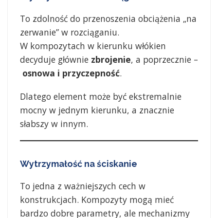
To zdolność do przenoszenia obciążenia „na
zerwanie” w rozciąganiu.
W kompozytach w kierunku włókien
decyduje głównie
zbrojenie
, a poprzecznie –
osnowa i przyczepność
.
Dlatego element może być ekstremalnie
mocny w jednym kierunku, a znacznie
słabszy w innym.
Wytrzymałość na ściskanie
To jedna z ważniejszych cech w
konstrukcjach. Kompozyty mogą mieć
bardzo dobre parametry, ale mechanizmy