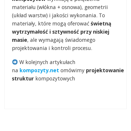
materiału (włókna + osnowa), geometrii
(układ warstw) i jakości wykonania. To
materiały, które mogą oferować
świetną
wytrzymałość i sztywność przy niskiej
masie
, ale wymagają świadomego
projektowania i kontroli procesu.
W kolejnych artykułach
na
kompozyty.net
omówimy
projektowanie
struktur
kompozytowych