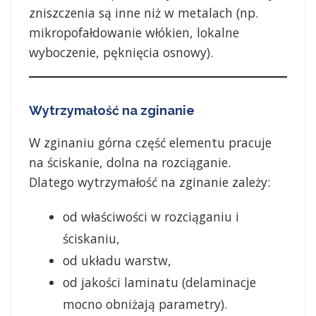
zniszczenia są inne niż w metalach (np.
mikropofałdowanie włókien, lokalne
wyboczenie, pęknięcia osnowy).
Wytrzymałość na zginanie
W zginaniu górna część elementu pracuje
na ściskanie, dolna na rozciąganie.
Dlatego wytrzymałość na zginanie zależy:
od właściwości w rozciąganiu i
ściskaniu,
od układu warstw,
od jakości laminatu (delaminacje
mocno obniżają parametry).