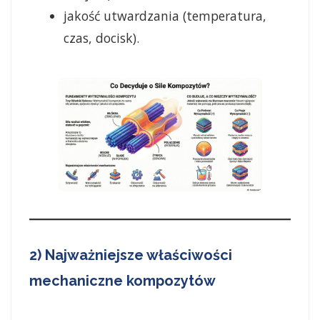
jakość utwardzania (temperatura,
czas, docisk).
2) Najważniejsze właściwości
mechaniczne kompozytów