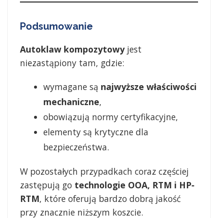
Podsumowanie
Autoklaw kompozytowy
jest
niezastąpiony tam, gdzie:
wymagane są
najwyższe właściwości
mechaniczne
,
obowiązują normy certyfikacyjne,
elementy są krytyczne dla
bezpieczeństwa.
W pozostałych przypadkach coraz częściej
zastępują go
technologie OOA, RTM i HP-
RTM
, które oferują bardzo dobrą jakość
przy znacznie niższym koszcie.