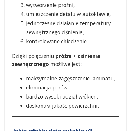
wytworzenie próżni,
umieszczenie detalu w autoklawie,
jednoczesne działanie temperatury i
zewnętrznego ciśnienia,
kontrolowane chłodzenie.
Dzięki połączeniu
próżni + ciśnienia
zewnętrznego
możliwe jest:
maksymalne zagęszczenie laminatu,
eliminacja porów,
bardzo wysoki udział włókien,
doskonała jakość powierzchni.