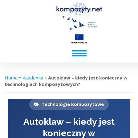
Home
»
Akademia
»
Autoklaw – kiedy jest konieczny w
technologiach kompozytowych?
Technologie Kompozytowe
Autoklaw – kiedy jest
konieczny w