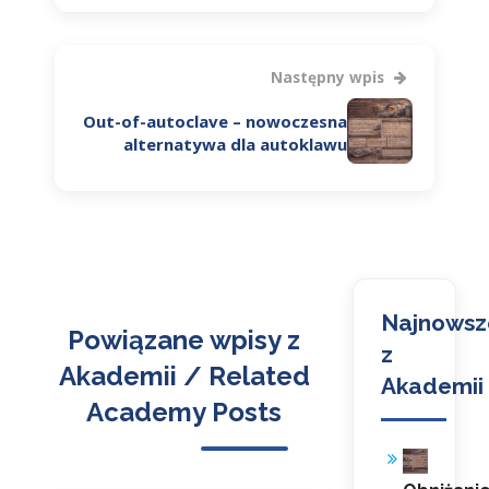
Następny wpis
Out-of-autoclave – nowoczesna
alternatywa dla autoklawu
Najnowsz
Powiązane wpisy z
z
Akademii / Related
Akademii
Academy Posts