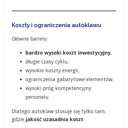
Koszty i ograniczenia autoklawu
Główne bariery:
bardzo wysoki koszt inwestycyjny
,
długie czasy cyklu,
wysokie koszty energii,
ograniczenia gabarytowe elementów,
wysoki próg kompetencyjny
personelu.
Dlatego autoklaw stosuje się tylko tam,
gdzie
jakość uzasadnia koszt
.