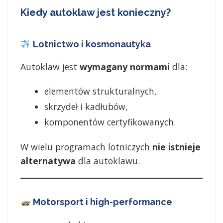
Kiedy autoklaw jest konieczny?
Lotnictwo i kosmonautyka
Autoklaw jest
wymagany normami
dla:
elementów strukturalnych,
skrzydeł i kadłubów,
komponentów certyfikowanych.
W wielu programach lotniczych
nie istnieje
alternatywa
dla autoklawu.
Motorsport i high-performance