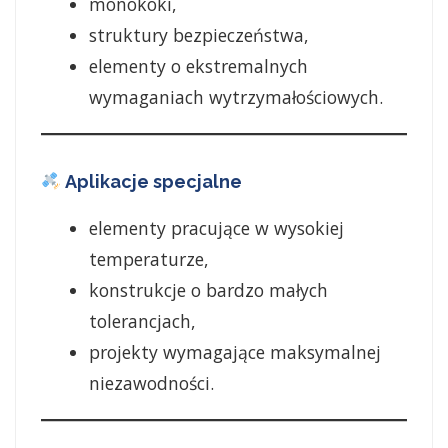
monokoki,
struktury bezpieczeństwa,
elementy o ekstremalnych
wymaganiach wytrzymałościowych.
Aplikacje specjalne
elementy pracujące w wysokiej
temperaturze,
konstrukcje o bardzo małych
tolerancjach,
projekty wymagające maksymalnej
niezawodności.