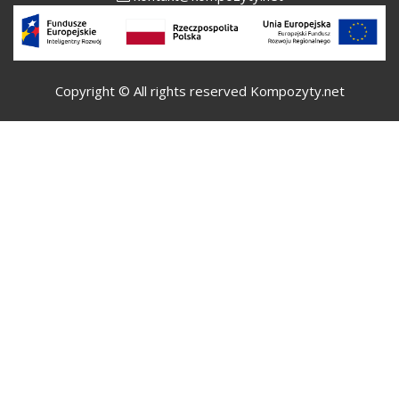
Copyright © All rights reserved Kompozyty.net