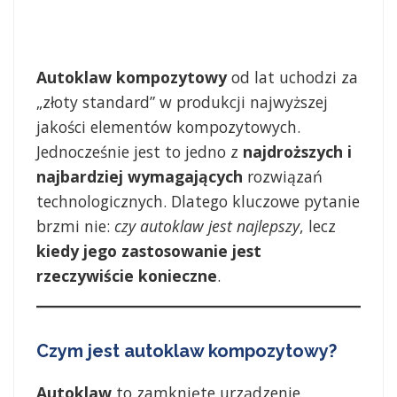
Autoklaw kompozytowy
od lat uchodzi za
„złoty standard” w produkcji najwyższej
jakości elementów kompozytowych.
Jednocześnie jest to jedno z
najdroższych i
najbardziej wymagających
rozwiązań
technologicznych. Dlatego kluczowe pytanie
brzmi nie:
czy autoklaw jest najlepszy
, lecz
kiedy jego zastosowanie jest
rzeczywiście konieczne
.
Czym jest autoklaw kompozytowy?
Autoklaw
to zamknięte urządzenie