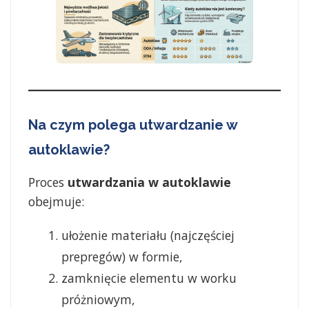
Na czym polega utwardzanie w
autoklawie?
Proces
utwardzania w autoklawie
obejmuje:
ułożenie materiału (najczęściej
prepregów) w formie,
zamknięcie elementu w worku
próżniowym,