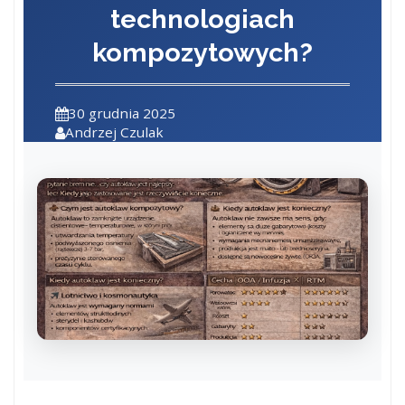
technologiach
kompozytowych?
30 grudnia 2025
Andrzej Czulak